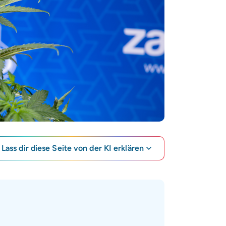
Lass dir diese Seite von der KI erklären