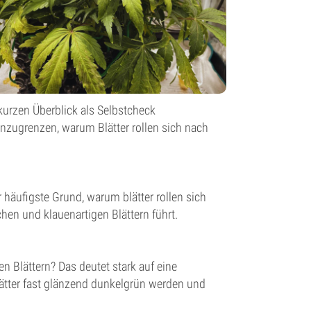
kurzen Überblick als Selbstcheck
nzugrenzen, warum Blätter rollen sich nach
 häufigste Grund, warum blätter rollen sich
hen und klauenartigen Blättern führt.
n Blättern? Das deutet stark auf eine
Blätter fast glänzend dunkelgrün werden und