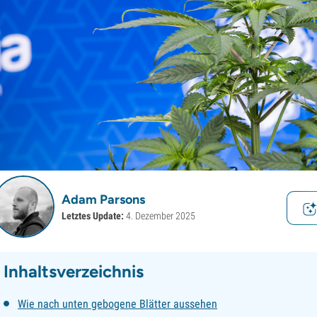
Adam Parsons
Letztes Update:
4. Dezember 2025
Inhaltsverzeichnis
Wie nach unten gebogene Blätter aussehen