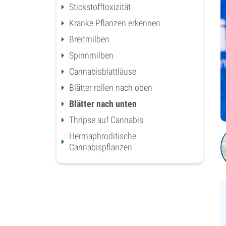
Stickstofftoxizität
Kranke Pflanzen erkennen
Breitmilben
Spinnmilben
Cannabisblattläuse
Blätter rollen nach oben
Blätter nach unten
Thripse auf Cannabis
Hermaphroditische
Cannabispflanzen