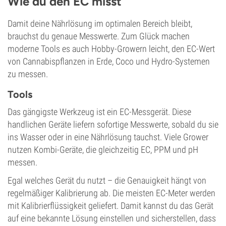
Wie du den EC misst
Damit deine Nährlösung im optimalen Bereich bleibt,
brauchst du genaue Messwerte. Zum Glück machen
moderne Tools es auch Hobby-Growern leicht, den EC-Wert
von Cannabispflanzen in Erde, Coco und Hydro-Systemen
zu messen.
Tools
Das gängigste Werkzeug ist ein EC-Messgerät. Diese
handlichen Geräte liefern sofortige Messwerte, sobald du sie
ins Wasser oder in eine Nährlösung tauchst. Viele Grower
nutzen Kombi-Geräte, die gleichzeitig EC, PPM und pH
messen.
Egal welches Gerät du nutzt – die Genauigkeit hängt von
regelmäßiger Kalibrierung ab. Die meisten EC-Meter werden
mit Kalibrierflüssigkeit geliefert. Damit kannst du das Gerät
auf eine bekannte Lösung einstellen und sicherstellen, dass