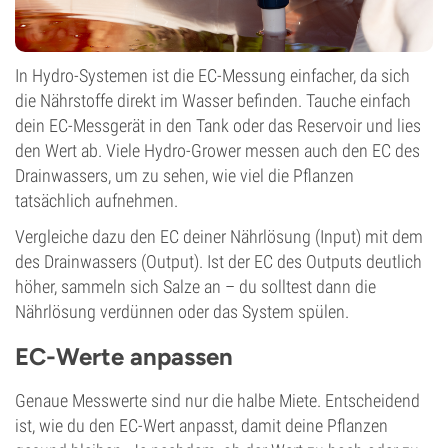
In Hydro-Systemen ist die EC-Messung einfacher, da sich
die Nährstoffe direkt im Wasser befinden. Tauche einfach
dein EC-Messgerät in den Tank oder das Reservoir und lies
den Wert ab. Viele Hydro-Grower messen auch den EC des
Drainwassers, um zu sehen, wie viel die Pflanzen
tatsächlich aufnehmen.
Vergleiche dazu den EC deiner Nährlösung (Input) mit dem
des Drainwassers (Output). Ist der EC des Outputs deutlich
höher, sammeln sich Salze an – du solltest dann die
Nährlösung verdünnen oder das System spülen.
EC-Werte anpassen
Genaue Messwerte sind nur die halbe Miete. Entscheidend
ist, wie du den EC-Wert anpasst, damit deine Pflanzen