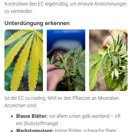
Kontrolliere den EC regelmäßig, um erneute Anreicherungen
zu vermeiden.
Unterdüngung erkennen
Ist der EC zu niedrig, fehlt es den Pflanzen an Mineralien.
Anzeichen sind:
Blasse Blätter:
vor allem unten gelb werdend – oft
ein Stickstoffmangel
Wachstumsstopp:
kleine Blätter, schwache Stiele,