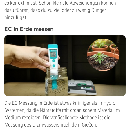
es korrekt misst. Schon kleinste Abweichungen können
dazu führen, dass du zu viel oder zu wenig Dünger
hinzufügst.
EC in Erde messen
Die EC-Messung in Erde ist etwas kniffliger als in Hydro-
Systemen, da die Nährstoffe mit organischem Material im
Medium reagieren. Die verlässlichste Methode ist die
Messung des Drainwassers nach dem Gießen: