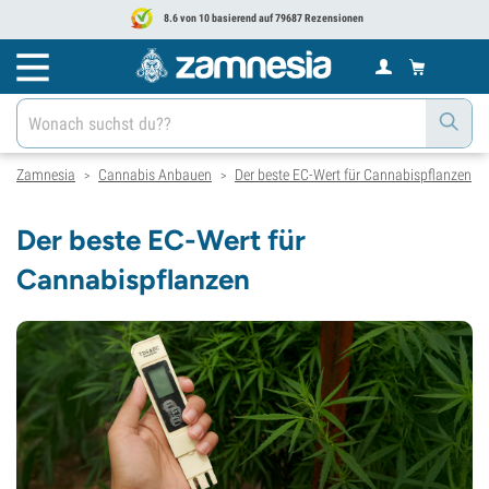
8.6 von 10 basierend auf 79687 Rezensionen
Zamnesia
Cannabis Anbauen
Der beste EC-Wert für Cannabispflanzen
>
>
Der beste EC-Wert für
Cannabispflanzen