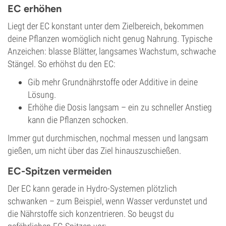
EC erhöhen
Liegt der EC konstant unter dem Zielbereich, bekommen
deine Pflanzen womöglich nicht genug Nahrung. Typische
Anzeichen: blasse Blätter, langsames Wachstum, schwache
Stängel. So erhöhst du den EC:
Gib mehr Grundnährstoffe oder Additive in deine
Lösung.
Erhöhe die Dosis langsam – ein zu schneller Anstieg
kann die Pflanzen schocken.
Immer gut durchmischen, nochmal messen und langsam
gießen, um nicht über das Ziel hinauszuschießen.
EC-Spitzen vermeiden
Der EC kann gerade in Hydro-Systemen plötzlich
schwanken – zum Beispiel, wenn Wasser verdunstet und
die Nährstoffe sich konzentrieren. So beugst du