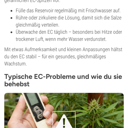
gefährlichen EC-Spitzen vor:
Fülle das Reservoir regelmäßig mit Frischwasser auf.
Rühre oder zirkuliere die Lösung, damit sich die Salze
gleichmäßig verteilen.
Überwache den EC täglich – besonders bei Hitze oder
trockener Luft, wenn mehr Wasser verdunstet.
Mit etwas Aufmerksamkeit und kleinen Anpassungen hältst
du den EC stabil – für ein gesundes, gleichmäßiges
Wachstum.
Typische EC-Probleme und wie du sie
behebst