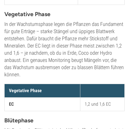
Vegetative Phase
In der Wachstumsphase legen die Pflanzen das Fundament
für gute Erträge – starke Stängel und üppiges Blattwerk
entstehen. Dafür braucht die Pflanze mehr Stickstoff und
Mineralien. Der EC liegt in dieser Phase meist zwischen 1,2
und 1,6 – je nachdem, ob du in Erde, Coco oder Hydro
anbaust. Ein genaues Monitoring beugt Mängeln vor, die
das Wachstum ausbremsen oder zu blassen Blättern führen
können.
Vegetative Phase
EC
1,2 und 1,6 EC
Blütephase