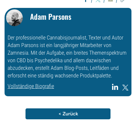
Adam Parsons
Der professionelle Cannabisjournalist, Texter und Autor
Adam Parsons ist ein langjähriger Mitarbeiter von
Zamnesia. Mit der Aufgabe, ein breites Themenspektrum
von CBD bis Psychedelika und allem dazwischen
abzudecken, erstellt Adam Blog-Posts, Leitfäden und
erforscht eine ständig wachsende Produktpalette.
Vollständige Biografie
< Zurück