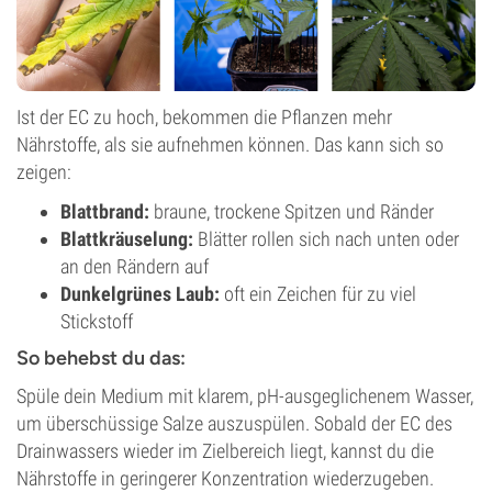
Ist der EC zu hoch, bekommen die Pflanzen mehr
Nährstoffe, als sie aufnehmen können. Das kann sich so
zeigen:
Blattbrand:
braune, trockene Spitzen und Ränder
Blattkräuselung:
Blätter rollen sich nach unten oder
an den Rändern auf
Dunkelgrünes Laub:
oft ein Zeichen für zu viel
Stickstoff
So behebst du das:
Spüle dein Medium mit klarem, pH-ausgeglichenem Wasser,
um überschüssige Salze auszuspülen. Sobald der EC des
Drainwassers wieder im Zielbereich liegt, kannst du die
Nährstoffe in geringerer Konzentration wiederzugeben.