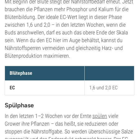
Mit Beginn der Blüte steigt der Nährstoffbedarf erneut. Jetzt
brauchen die Pflanzen mehr Phosphor und Kalium für die
Blütenbildung. Der ideale EC-Wert liegt in dieser Phase
zwischen 1,6 und 2,0 – in den letzten Wochen, wenn die
Buds anschwellen, darf es auch das obere Ende der Skala
sein. Wenn du den EC hier im Auge behältst, kannst du
Nährstoffsperren vermeiden und gleichzeitig Harz- und
Blütenproduktion maximieren.
Blütephase
EC
1,6 und 2,0 EC
Spülphase
In den letzten 1–2 Wochen vor der Ernte
spülen
viele
Grower ihre Pflanzen – das heißt, sie reduzieren oder
stoppen die Nährstoffgabe. So werden überschüssige Salze