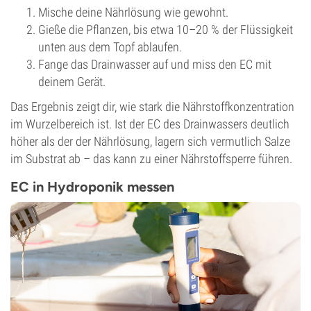
Mische deine Nährlösung wie gewohnt.
Gieße die Pflanzen, bis etwa 10–20 % der Flüssigkeit
unten aus dem Topf ablaufen.
Fange das Drainwasser auf und miss den EC mit
deinem Gerät.
Das Ergebnis zeigt dir, wie stark die Nährstoffkonzentration
im Wurzelbereich ist. Ist der EC des Drainwassers deutlich
höher als der der Nährlösung, lagern sich vermutlich Salze
im Substrat ab – das kann zu einer Nährstoffsperre führen.
EC in Hydroponik messen