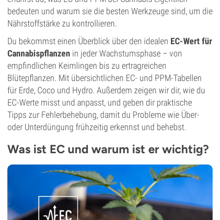
bedeuten und warum sie die besten Werkzeuge sind, um die
Nährstoffstärke zu kontrollieren.
Du bekommst einen Überblick über den idealen
EC-Wert für
Cannabispflanzen
in jeder Wachstumsphase – von
empfindlichen Keimlingen bis zu ertragreichen
Blütepflanzen. Mit übersichtlichen EC- und PPM-Tabellen
für Erde, Coco und Hydro. Außerdem zeigen wir dir, wie du
EC-Werte misst und anpasst, und geben dir praktische
Tipps zur Fehlerbehebung, damit du Probleme wie Über-
oder Unterdüngung frühzeitig erkennst und behebst.
Was ist EC und warum ist er wichtig?