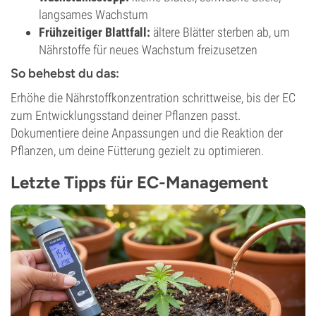
langsames Wachstum
Frühzeitiger Blattfall:
ältere Blätter sterben ab, um
Nährstoffe für neues Wachstum freizusetzen
So behebst du das:
Erhöhe die Nährstoffkonzentration schrittweise, bis der EC
zum Entwicklungsstand deiner Pflanzen passt.
Dokumentiere deine Anpassungen und die Reaktion der
Pflanzen, um deine Fütterung gezielt zu optimieren.
Letzte Tipps für EC-Management