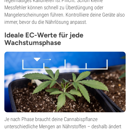
regelmäßiges Kalibrieren ist Pflicht. Schon kleine
Messfehler können schnell zu Überdüngung oder
Mangelerscheinungen führen. Kontrolliere deine Geräte also
immer, bevor du die Nährlösung anpasst.
Ideale EC-Werte für jede
Wachstumsphase
Je nach Phase braucht deine Cannabispflanze
unterschiedliche Mengen an Nährstoffen – deshalb ändert