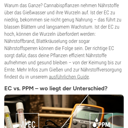
Warum das Ganze? Cannabispflanzen nehmen Nährstoffe
über das Gießwasser und ihre Wurzeln auf. Ist der EC zu
niedrig, bekommen sie nicht genug Nahrung – das führt zu
blassen Blättern und langsamem Wachstum. Ist der EC zu
hoch, können die Wurzeln überfordert werden:
Nährstoffbrand, Blattkräuselung oder sogar
Nährstoffsperren können die Folge sein. Der richtige EC
sorgt dafür, dass deine Pflanzen effizient Nährstoffe
aufnehmen und gesund bleiben – von der Keimung bis zur
Ernte. Mehr Infos zum Gießen und zur Nährstoffversorgung
findest du in unserem
ausführlichen Guide
.
EC vs. PPM – wo liegt der Unterschied?