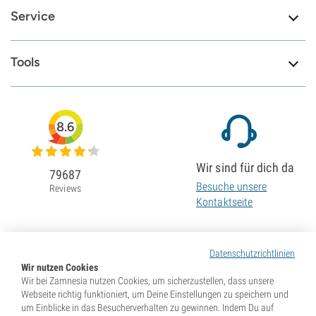
Service
Tools
8.6
Wir sind für dich da
79687
Besuche unsere
Reviews
Kontaktseite
Datenschutzrichtlinien
Wir nutzen Cookies
Wir bei Zamnesia nutzen Cookies, um sicherzustellen, dass unsere
Webseite richtig funktioniert, um Deine Einstellungen zu speichern und
um Einblicke in das Besucherverhalten zu gewinnen. Indem Du auf