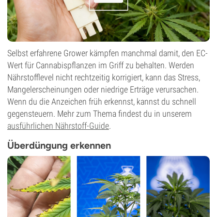
Selbst erfahrene Grower kämpfen manchmal damit, den EC-
Wert für Cannabispflanzen im Griff zu behalten. Werden
Nährstofflevel nicht rechtzeitig korrigiert, kann das Stress,
Mangelerscheinungen oder niedrige Erträge verursachen.
Wenn du die Anzeichen früh erkennst, kannst du schnell
gegensteuern. Mehr zum Thema findest du in unserem
ausführlichen Nährstoff-Guide
.
Überdüngung erkennen