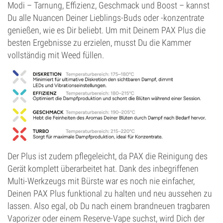
Modi – Tarnung, Effizienz, Geschmack und Boost – kannst
Du alle Nuancen Deiner Lieblings-Buds oder -konzentrate
genießen, wie es Dir beliebt. Um mit Deinem PAX Plus die
besten Ergebnisse zu erzielen, musst Du die Kammer
vollständig mit Weed füllen.
Der Plus ist zudem pflegeleicht, da PAX die Reinigung des
Gerät komplett überarbeitet hat. Dank des inbegriffenen
Multi-Werkzeugs mit Bürste war es noch nie einfacher,
Deinen PAX Plus funktional zu halten und neu aussehen zu
lassen. Also egal, ob Du nach einem brandneuen tragbaren
Vaporizer oder einem Reserve-Vape suchst, wird Dich der