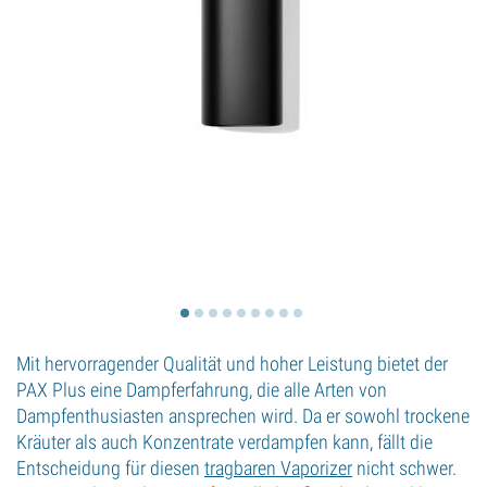
Mit hervorragender Qualität und hoher Leistung bietet der
PAX Plus eine Dampferfahrung, die alle Arten von
Dampfenthusiasten ansprechen wird. Da er sowohl trockene
Kräuter als auch Konzentrate verdampfen kann, fällt die
Entscheidung für diesen
tragbaren Vaporizer
nicht schwer.