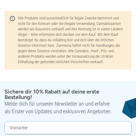
Alle Produkte sind ausschließlich für legale Zwecke bestimmt und
nicht für den Konsum oder die illegale Verwendung. Cannabissamen
werden als Souvenirs verkauft und ihre Keimung ist in vielen Ländern
illegal – bitte informiere dich darüber vor dem Kauf. Mit dem Kauf
bestätigst du, dass du volljährig bist und dich über die örtlichen
Gesetze informiert hast. Zamnesia haftet nicht für Handlungen, die
gegen diese Gesetze verstoßen. Alle Cannabis-, Hanf-, Pilz- und
anderen Produkte werden unter der Voraussetzung der strikten
Einhaltung der geltenden örtlichen Vorschriften verkauft.
Sichere dir 10% Rabatt auf deine erste
Bestellung!
Melde dich für unseren Newsletter an und erfahre
als Erster von Updates und exklusiven Angeboten.