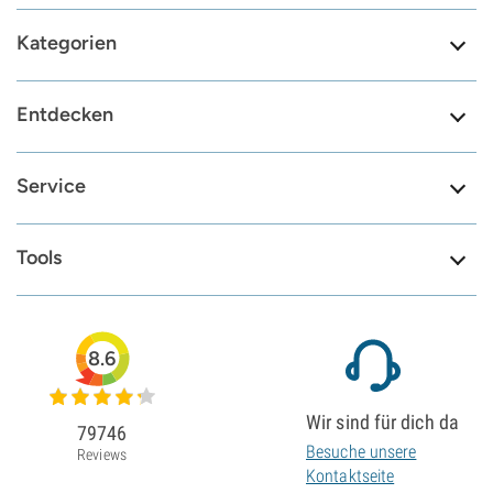
Kategorien
Entdecken
Service
Tools
8.6
Wir sind für dich da
79746
Besuche unsere
Reviews
Kontaktseite