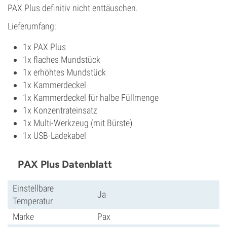
PAX Plus definitiv nicht enttäuschen.
Lieferumfang:
1x PAX Plus
1x flaches Mundstück
1x erhöhtes Mundstück
1x Kammerdeckel
1x Kammerdeckel für halbe Füllmenge
1x Konzentrateinsatz
1x Multi-Werkzeug (mit Bürste)
1x USB-Ladekabel
PAX Plus Datenblatt
Einstellbare
Ja
Temperatur
Marke
Pax