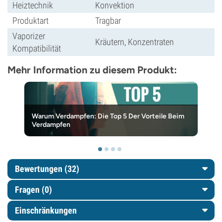
Heiztechnik
Konvektion
Produktart
Tragbar
Vaporizer
Kräutern, Konzentraten
Kompatibilität
Mehr Information zu diesem Produkt:
Warum Verdampfen: Die Top 5 Der Vorteile Beim
Verdampfen
Bewertungen (32)
Fragen
(0)
Einschränkungen