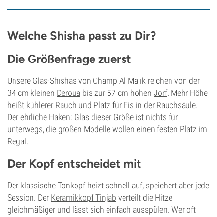
Welche Shisha passt zu Dir?
Die Größenfrage zuerst
Unsere Glas-Shishas von Champ Al Malik reichen von der
34 cm kleinen
Deroua
bis zur 57 cm hohen
Jorf
. Mehr Höhe
heißt kühlerer Rauch und Platz für Eis in der Rauchsäule.
Der ehrliche Haken: Glas dieser Größe ist nichts für
unterwegs, die großen Modelle wollen einen festen Platz im
Regal.
Der Kopf entscheidet mit
Der klassische Tonkopf heizt schnell auf, speichert aber jede
Session. Der
Keramikkopf Tinjab
verteilt die Hitze
gleichmäßiger und lässt sich einfach ausspülen. Wer oft