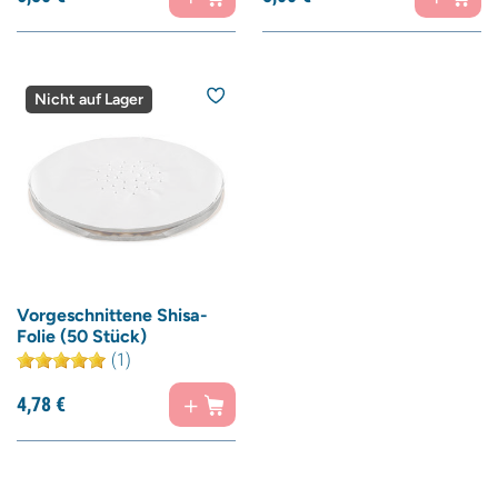
Nicht auf Lager
Vorgeschnittene Shisa-
Folie (50 Stück)
(1)
4,
78
€