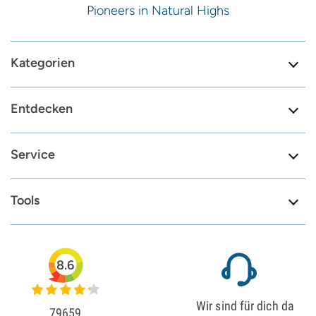
Pioneers in Natural Highs
Kategorien
Entdecken
Service
Tools
8.6
Wir sind für dich da
79659