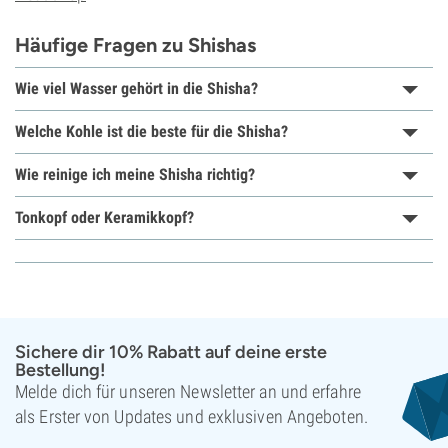
Häufige Fragen zu Shishas
Wie viel Wasser gehört in die Shisha?
Welche Kohle ist die beste für die Shisha?
Wie reinige ich meine Shisha richtig?
Tonkopf oder Keramikkopf?
Sichere dir 10% Rabatt auf deine erste
Bestellung!
Melde dich für unseren Newsletter an und erfahre
als Erster von Updates und exklusiven Angeboten.