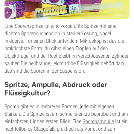
Eine Sporenspritze ist eine vorgefüllte Spritze mit einer
dichten Sporensuspension in steriler Lösung, Nadel
inklusive. Für einen Blick unter dem Mikroskop ist das die
praktischste Form: du gibst einen Tropfen auf den
Objektträger und der Rest bleibt im verschlossenen Zylinder
sauber. Die hellbraune, leicht trübe Flüssigkeit gehört dazu,
das sind die Sporen in der Suspension.
Spritze, Ampulle, Abdruck oder
Flüssigkultur?
Sporen gibt es in mehreren Formen, jede mit eigenen
Stärken. Die Spritze ist am schnellsten zu beproben und am
einfachsten für den ersten Blick. Eine
Sporenampulle
ist ein
nachfüllbares Glasgefäß, praktisch als Vorrat und zum