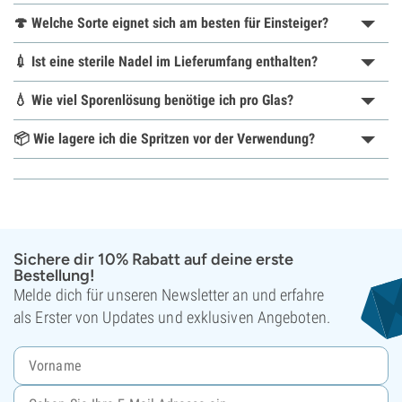
🍄 Welche Sorte eignet sich am besten für Einsteiger?
💉 Ist eine sterile Nadel im Lieferumfang enthalten?
💧 Wie viel Sporenlösung benötige ich pro Glas?
📦 Wie lagere ich die Spritzen vor der Verwendung?
Sichere dir 10% Rabatt auf deine erste
Bestellung!
Melde dich für unseren Newsletter an und erfahre
als Erster von Updates und exklusiven Angeboten.