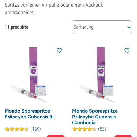
Spritze von einer Ampulle oder einem Abdruck
unterscheidet.
11 produkte
Sortierung
Mondo Sporespritze
Mondo Sporespritze
Psilocybe Cubensis B+
Psilocybe Cubensis
Cambodia
(139)
(53)