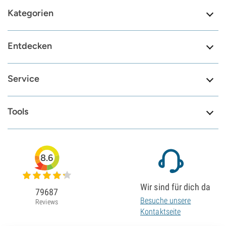
Kategorien
Entdecken
Service
Tools
8.6
Wir sind für dich da
79687
Besuche unsere
Reviews
Kontaktseite