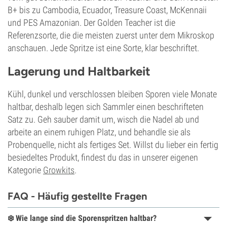
B+ bis zu Cambodia, Ecuador, Treasure Coast, McKennaii
und PES Amazonian. Der Golden Teacher ist die
Referenzsorte, die die meisten zuerst unter dem Mikroskop
anschauen. Jede Spritze ist eine Sorte, klar beschriftet.
Lagerung und Haltbarkeit
Kühl, dunkel und verschlossen bleiben Sporen viele Monate
haltbar, deshalb legen sich Sammler einen beschrifteten
Satz zu. Geh sauber damit um, wisch die Nadel ab und
arbeite an einem ruhigen Platz, und behandle sie als
Probenquelle, nicht als fertiges Set. Willst du lieber ein fertig
besiedeltes Produkt, findest du das in unserer eigenen
Kategorie
Growkits
.
FAQ - Häufig gestellte Fragen
❄️ Wie lange sind die Sporenspritzen haltbar?