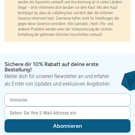
werden als Souvenirs verkauft und ihre Keimung ist in vielen Ländern
illegal – bitte informiere dich darüber vor dem Kauf. Mit dem Kauf
bestätigst du, dass du volljährig bist und dich über die örtlichen
Gesetze informiert hast. Zamnesia haftet nicht für Handlungen, die
gegen diese Gesetze verstoßen. Alle Cannabis-, Hanf-, Pilz- und
anderen Produkte werden unter der Voraussetzung der strikten
Einhaltung der geltenden örtlichen Vorschriften verkauft.
Sichere dir 10% Rabatt auf deine erste
Bestellung!
Melde dich für unseren Newsletter an und erfahre
als Erster von Updates und exklusiven Angeboten.
Abonnieren