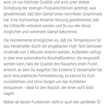
wird, ist von höchster Qualität und wird unter strikter
Einhaltung der strengen Produktrichtlinien gefertigt, was
gewährleistet, daß Dein Dampf einen toxinfreien Geschmack
hat. Eine hochwertige Keramik Heizung gewährleistet, daß
die Giftstoffe verbrannt werden und Du nur den feinst
möglichen und sichersten Dampf bekommst.
Die Heizelemente ermöglichen es, daß die Temperaturen für
das Verdampfen durch die eingebauten High Tech Sensoren
innerhalb von 2 Minuten erreicht werden. Außerdem verfügt
er über eine automatische Abschaltfunktion, die eingestellt
werden kann, falls die Qualität des Rausches einen Punkt
erreicht, an dem Du wegdöst. Der Extreme Q Verdampfer hat
auch eine praktische Fernbedienung, so kannst Du Dich
zurücklehnen und ohne Sorgen um das Aufstehen
entspannen - ideal für den Rausch, der einen auf's Sofa
nagelt.
Neben all diesen Funktionen stellt er auch den perfekten Öl