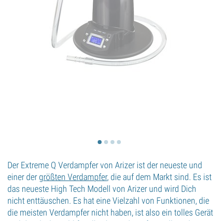
Der Extreme Q Verdampfer von Arizer ist der neueste und
einer der
größten Verdampfer
, die auf dem Markt sind. Es ist
das neueste High Tech Modell von Arizer und wird Dich
nicht enttäuschen. Es hat eine Vielzahl von Funktionen, die
die meisten Verdampfer nicht haben, ist also ein tolles Gerät