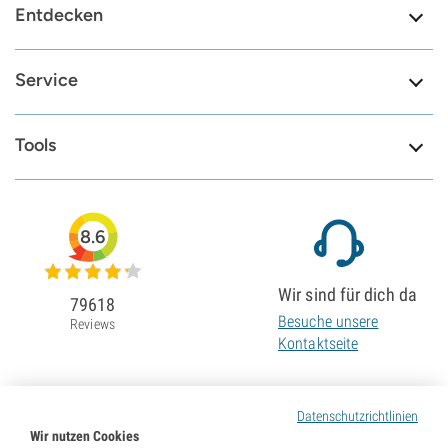
Entdecken
Service
Tools
8.6
Wir sind für dich da
79618
Besuche unsere
Reviews
Kontaktseite
Datenschutzrichtlinien
Wir nutzen Cookies