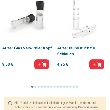
Arizer Glas Verwirbler Kopf
Arizer Mundstück für
Schlauch
9,
50
€
4,
95
€
Alle Produkte sind ausschließlich für legale Zwecke bestimmt und
nicht für den Konsum oder die illegale Verwendung. Cannabissamen