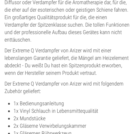
Diffusor oder Verdampfer für die Aromatherapie dar, für die,
die eher auf der esoterischen oder geistigen Schiene fahren.
Ein großartiges Qualitätsprodukt für die, die einen
Verdampfer der Spitzenklasse suchen. Die tollen Funktionen
und der professionelle Aufbau dieses Gerätes kann nicht
enttäuschen.
Der Extreme Q Verdampfer von Arizer wird mit einer
lebenslangen Garantie geliefert, die Mängel am Heizelement
abdeckt - Du weißt Du hast ein Spitzenprodukt erworben,
wenn der Hersteller seinem Produkt vertraut.
Der Extreme Q Verdampfer von Arizer wird mit folgendem
Zubehör geliefert:
1x Bedienungsanleitung
1x Vinyl Schlauch in Lebensmittequalität
2x Mundstücke
2x Gläserne Verwirbelungskammer
1x Gläsernes Rührwerkzeug