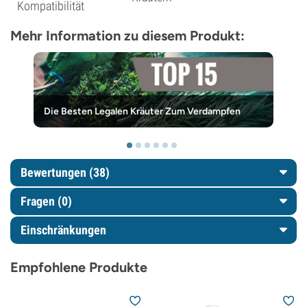
Kompatibilität
Mehr Information zu diesem Produkt:
Die Besten Legalen Kräuter Zum Verdampfen
Bewertungen (38)
Fragen
(0)
Einschränkungen
Empfohlene Produkte