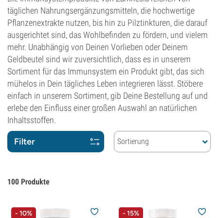
täglichen Nahrungsergänzungsmitteln, die hochwertige
Pflanzenextrakte nutzen, bis hin zu Pilztinkturen, die darauf
ausgerichtet sind, das Wohlbefinden zu fördern, und vielem
mehr. Unabhängig von Deinen Vorlieben oder Deinem
Geldbeutel sind wir zuversichtlich, dass es in unserem
Sortiment für das Immunsystem ein Produkt gibt, das sich
mühelos in Dein tägliches Leben integrieren lässt. Stöbere
einfach in unserem Sortiment, gib Deine Bestellung auf und
erlebe den Einfluss einer großen Auswahl an natürlichen
Inhaltsstoffen.
Filter
Sortierung
100
Produkte
- 10%
- 15%