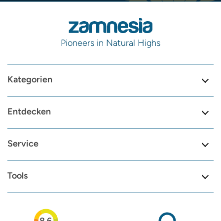
Pioneers in Natural Highs
Kategorien
Entdecken
Service
Tools