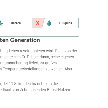
Harzen
E-Liquids
sten Generation
bing-Leben revolutionieren wird. Da er von der
machte sich Dr. Dabber daran, seine eigenen
raturannäherung liefert, zu großen
n Temperatureinstellungen zu wählen. Aber
or, der 11 Sekunden braucht, um die
 Feedback von Zehntausenden Boost-Nutzern