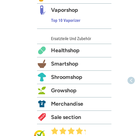
Vaporshop
Top 10 Vaporizer
Ersatzteile Und Zubehör
Healthshop
Smartshop
Shroomshop
Growshop
Merchandise
Sale section