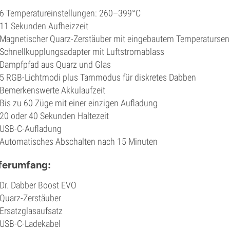
6 Temperatureinstellungen: 260–399°C
11 Sekunden Aufheizzeit
Magnetischer Quarz-Zerstäuber mit eingebautem Temperatursen
Schnellkupplungsadapter mit Luftstromablass
Dampfpfad aus Quarz und Glas
5 RGB-Lichtmodi plus Tarnmodus für diskretes Dabben
Bemerkenswerte Akkulaufzeit
Bis zu 60 Züge mit einer einzigen Aufladung
20 oder 40 Sekunden Haltezeit
USB-C-Aufladung
Automatisches Abschalten nach 15 Minuten
ferumfang:
Dr. Dabber Boost EVO
Quarz-Zerstäuber
Ersatzglasaufsatz
USB-C-Ladekabel