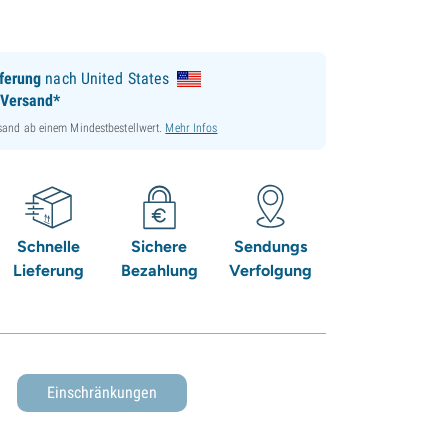
ferung
nach United States
 Versand*
sand ab einem Mindestbestellwert.
Mehr Infos
Schnelle
Sichere
Sendungs
Lieferung
Bezahlung
Verfolgung
Einschränkungen