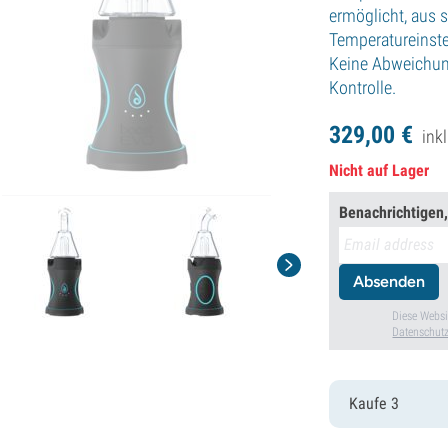
ermöglicht, aus s
Temperatureinste
Keine Abweichung
Kontrolle.
329,
00
€
ink
Nicht auf Lager
Benachrichtigen,
Absenden
Diese Websi
Datenschutz
Kaufe 3