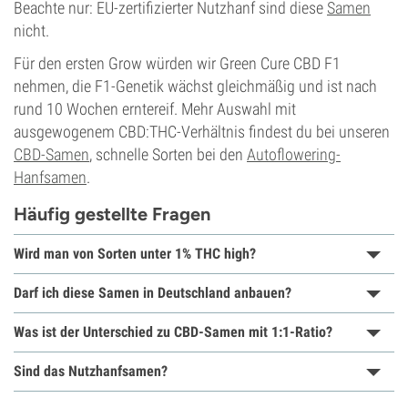
Beachte nur: EU-zertifizierter Nutzhanf sind diese
Samen
nicht.
Für den ersten Grow würden wir Green Cure CBD F1
nehmen, die F1-Genetik wächst gleichmäßig und ist nach
rund 10 Wochen erntereif. Mehr Auswahl mit
ausgewogenem CBD:THC-Verhältnis findest du bei unseren
CBD-Samen
, schnelle Sorten bei den
Autoflowering-
Hanfsamen
.
Häufig gestellte Fragen
Wird man von Sorten unter 1% THC high?
Darf ich diese Samen in Deutschland anbauen?
Was ist der Unterschied zu CBD-Samen mit 1:1-Ratio?
Sind das Nutzhanfsamen?