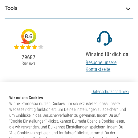
Tools
8.6
Wir sind für dich da
79687
Besuche unsere
Reviews
Kontaktseite
Datenschutzrichtlinien
Wir nutzen Cookies
Wir bei Zamnesia nutzen Cookies, um sicherzustellen, dass unsere
Webseite richtig funktioniert, um Deine Einstellungen zu speichern und
um Einblicke in das Besucherverhalten zu gewinnen. Indem Du auf
"Cookie-Einstellungen" klickst, kannst Du mehr über die Cookies lesen,
die wir verwenden, und Du kannst Einstellungen speichern. Indem Du
"Alle Cookies akzeptieren und fortfahren" klickst, stimmst Du der