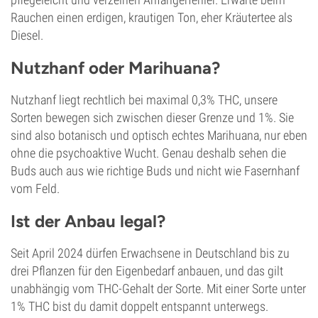
Rauchen einen erdigen, krautigen Ton, eher Kräutertee als
Diesel.
Nutzhanf oder Marihuana?
Nutzhanf liegt rechtlich bei maximal 0,3% THC, unsere
Sorten bewegen sich zwischen dieser Grenze und 1%. Sie
sind also botanisch und optisch echtes Marihuana, nur eben
ohne die psychoaktive Wucht. Genau deshalb sehen die
Buds auch aus wie richtige Buds und nicht wie Fasernhanf
vom Feld.
Ist der Anbau legal?
Seit April 2024 dürfen Erwachsene in Deutschland bis zu
drei Pflanzen für den Eigenbedarf anbauen, und das gilt
unabhängig vom THC-Gehalt der Sorte. Mit einer Sorte unter
1% THC bist du damit doppelt entspannt unterwegs.