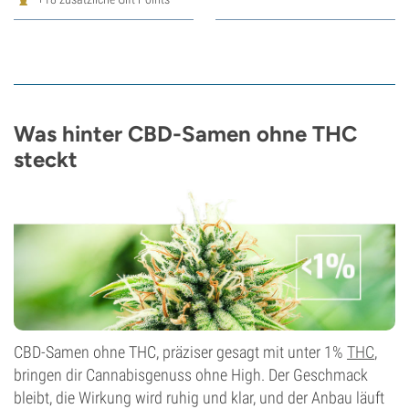
Was hinter CBD-Samen ohne THC
steckt
CBD-Samen ohne THC, präziser gesagt mit unter 1%
THC
,
bringen dir Cannabisgenuss ohne High. Der Geschmack
bleibt, die Wirkung wird ruhig und klar, und der Anbau läuft