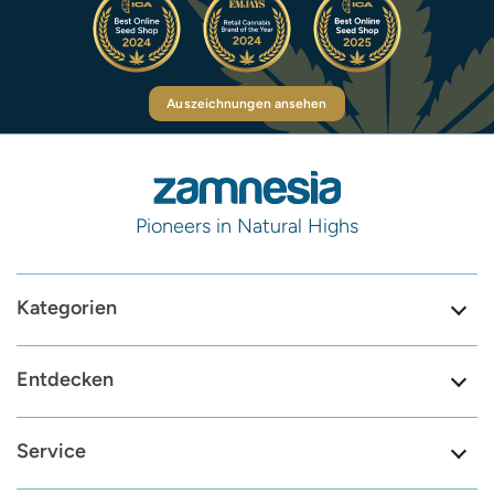
Auszeichnungen ansehen
Pioneers in Natural Highs
Kategorien
Entdecken
Service