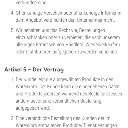
verbunden sind.
Offenkundige Versehen oder offenkündige Irrtümer in
dem Angebot verpflichten den Unternehmer nicht.
Wir behalten uns das Recht vor, Bestellungen
einzuschränken oder zu verbieten, die nach unserem
alleinigen Ermessen von Händlern, Wiederverkäufern
oder Distributoren aufgegeben zu werden scheinen.
Artikel 5 – Der Vertrag
Der Kunde legt die ausgewählten Produkte in den
Warenkorb. Der Kunde kann die eingegebenen Daten
und Produkte jederzeit während des Bestellprozesses
ändern bevor eine verbindlichen Bestellung
aufgegeben wird.
Eine verbindliche Bestellung des Kunden der im
Warenkorb enthaltenen Produkte/ Dienstleistungen