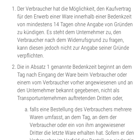
Der Verbraucher hat die Möglichkeit, den Kaufvertrag
für den Erwerb einer Ware innerhalb einer Bedenkzeit
von mindestens 14 Tagen ohne Angabe von Gründen
zu kündigen. Es steht dem Unternehmer zu, den
Verbraucher nach dem Widerrufsgrund zu fragen,
kann diesen jedoch nicht zur Angabe seiner Gründe
verpflichten.
Die in Absatz 1 genannte Bedenkzeit beginnt an dem
Tag nach Eingang der Ware beim Verbraucher oder
einem vom Verbraucher vorher angewiesenen und an
den Unternehmer bekannt gegebenen, nicht als
Transportunternehmen auftretenden Dritten oder,
falls eine Bestellung des Verbrauchers mehrere
Waren umfasst, an dem Tag, an dem der
Verbraucher oder ein von ihm angewiesener
Dritter die letzte Ware erhalten hat. Sofern er den