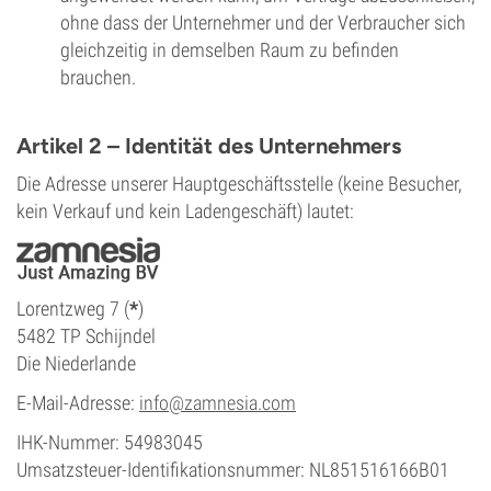
ohne dass der Unternehmer und der Verbraucher sich
gleichzeitig in demselben Raum zu befinden
brauchen.
Artikel 2 – Identität des Unternehmers
Die Adresse unserer Hauptgeschäftsstelle (keine Besucher,
kein Verkauf und kein Ladengeschäft) lautet:
Lorentzweg 7 (
*
)
5482 TP Schijndel
Die Niederlande
E-Mail-Adresse:
info@zamnesia.com
IHK-Nummer: 54983045
Umsatzsteuer-Identifikationsnummer: NL851516166B01