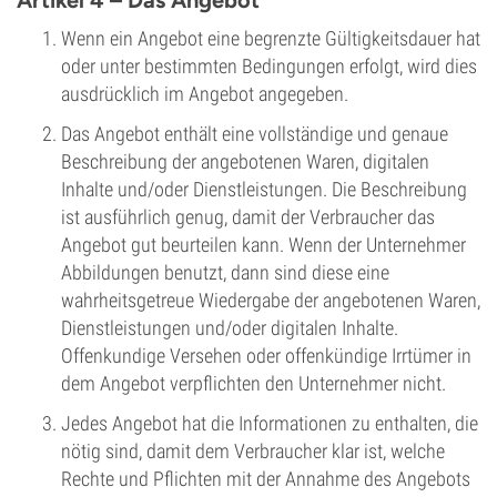
Artikel 4 – Das Angebot
Wenn ein Angebot eine begrenzte Gültigkeitsdauer hat
oder unter bestimmten Bedingungen erfolgt, wird dies
ausdrücklich im Angebot angegeben.
Das Angebot enthält eine vollständige und genaue
Beschreibung der angebotenen Waren, digitalen
Inhalte und/oder Dienstleistungen. Die Beschreibung
ist ausführlich genug, damit der Verbraucher das
Angebot gut beurteilen kann. Wenn der Unternehmer
Abbildungen benutzt, dann sind diese eine
wahrheitsgetreue Wiedergabe der angebotenen Waren,
Dienstleistungen und/oder digitalen Inhalte.
Offenkundige Versehen oder offenkündige Irrtümer in
dem Angebot verpflichten den Unternehmer nicht.
Jedes Angebot hat die Informationen zu enthalten, die
nötig sind, damit dem Verbraucher klar ist, welche
Rechte und Pflichten mit der Annahme des Angebots