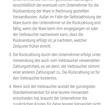
einschließlich der eventuell vom Unternehmer für die
Rücksendung der Ware in Rechnung gestellten
Versandkosten. Außer im Falle der Selbstabholung der
Ware durch den Unternehmer ist die Rückzahlung erst
fällig, wenn die Ware beim ihm eingegangen ist oder
der Verbraucher nachweisen kann, dass die
Rücksendung erfolgt ist, je nachdem, welcher
Zeitpunkt früher eintritt.
Die Rückzahlung durch den Unternehmer erfolgt unter
Verwendung des auch vom Verbraucher verwendeten
Zahlungsmittels, es sei denn, der Verbraucher stimmt
einer anderen Zahlungsart zu. Die Rückzahlung ist für
den Verbraucher kostenlos.
Wenn sich der Verbraucher anstatt der günstigsten
Standardversandart für eine teurere Versandart
entschieden hat, braucht der Unternehmer die
zusätzlichen Kosten für diese teurere Versandart nicht