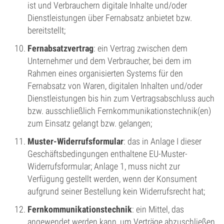
ist und Verbrauchern digitale Inhalte und/oder
Dienstleistungen über Fernabsatz anbietet bzw.
bereitstellt;
Fernabsatzvertrag
: ein Vertrag zwischen dem
Unternehmer und dem Verbraucher, bei dem im
Rahmen eines organisierten Systems für den
Fernabsatz von Waren, digitalen Inhalten und/oder
Dienstleistungen bis hin zum Vertragsabschluss auch
bzw. ausschließlich Fernkommunikationstechnik(en)
zum Einsatz gelangt bzw. gelangen;
Muster-Widerrufsformular
: das in Anlage I dieser
Geschäftsbedingungen enthaltene EU-Muster-
Widerrufsformular; Anlage 1, muss nicht zur
Verfügung gestellt werden, wenn der Konsument
aufgrund seiner Bestellung kein Widerrufsrecht hat;
Fernkommunikationstechnik
: ein Mittel, das
angewendet werden kann, um Verträge abzuschließen,