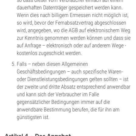
dauerhaften Datenträger gespeichert werden kann.
Wenn dies nach billigem Ermessen nicht möglich ist,
so wird, bevor der Fernabsatzvertrag abgeschlossen
wird, angegeben, wo die AGB auf elektronischem Weg
zur Kenntnis genommen werden können und dass sie
auf Anfrage – elektronisch oder auf anderem Wege -
kostenlos zugeschickt werden.
Falls – neben diesen Allgemeinen
Geschäftsbedingungen – auch spezifische Waren-
oder Dienstleistungsbedingungen gelten sollten – ist
der zweite und dritte Absatz entsprechend anwendbar
und kann sich der Verbraucher im Falle
gegensätzlicher Bedingungen immer auf die
anwendbare Bestimmung berufen, die für ihn am
günstigsten ist.