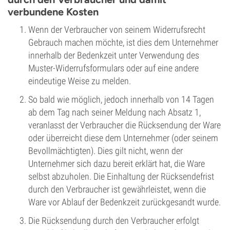
verbundene Kosten
Wenn der Verbraucher von seinem Widerrufsrecht
Gebrauch machen möchte, ist dies dem Unternehmer
innerhalb der Bedenkzeit unter Verwendung des
Muster-Widerrufsformulars oder auf eine andere
eindeutige Weise zu melden.
So bald wie möglich, jedoch innerhalb von 14 Tagen
ab dem Tag nach seiner Meldung nach Absatz 1,
veranlasst der Verbraucher die Rücksendung der Ware
oder überreicht diese dem Unternehmer (oder seinem
Bevollmächtigten). Dies gilt nicht, wenn der
Unternehmer sich dazu bereit erklärt hat, die Ware
selbst abzuholen. Die Einhaltung der Rücksendefrist
durch den Verbraucher ist gewährleistet, wenn die
Ware vor Ablauf der Bedenkzeit zurückgesandt wurde.
Die Rücksendung durch den Verbraucher erfolgt