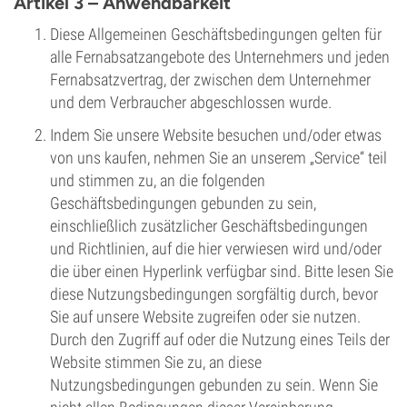
Artikel 3 – Anwendbarkeit
Diese Allgemeinen Geschäftsbedingungen gelten für
alle Fernabsatzangebote des Unternehmers und jeden
Fernabsatzvertrag, der zwischen dem Unternehmer
und dem Verbraucher abgeschlossen wurde.
Indem Sie unsere Website besuchen und/oder etwas
von uns kaufen, nehmen Sie an unserem „Service“ teil
und stimmen zu, an die folgenden
Geschäftsbedingungen gebunden zu sein,
einschließlich zusätzlicher Geschäftsbedingungen
und Richtlinien, auf die hier verwiesen wird und/oder
die über einen Hyperlink verfügbar sind. Bitte lesen Sie
diese Nutzungsbedingungen sorgfältig durch, bevor
Sie auf unsere Website zugreifen oder sie nutzen.
Durch den Zugriff auf oder die Nutzung eines Teils der
Website stimmen Sie zu, an diese
Nutzungsbedingungen gebunden zu sein. Wenn Sie