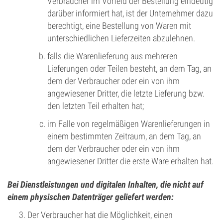
Verbraucher im Vorfeld der Bestellung eindeutig
darüber informiert hat, ist der Unternehmer dazu
berechtigt, eine Bestellung von Waren mit
unterschiedlichen Lieferzeiten abzulehnen.
falls die Warenlieferung aus mehreren
Lieferungen oder Teilen besteht, an dem Tag, an
dem der Verbraucher oder ein von ihm
angewiesener Dritter, die letzte Lieferung bzw.
den letzten Teil erhalten hat;
im Falle von regelmäßigen Warenlieferungen in
einem bestimmten Zeitraum, an dem Tag, an
dem der Verbraucher oder ein von ihm
angewiesener Dritter die erste Ware erhalten hat.
Bei Dienstleistungen und digitalen Inhalten, die nicht auf
einem physischen Datenträger geliefert werden:
Der Verbraucher hat die Möglichkeit, einen