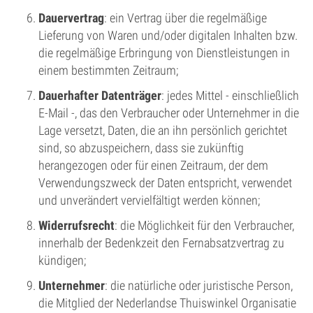
Dauervertrag
: ein Vertrag über die regelmäßige
Lieferung von Waren und/oder digitalen Inhalten bzw.
die regelmäßige Erbringung von Dienstleistungen in
einem bestimmten Zeitraum;
Dauerhafter Datenträger
: jedes Mittel - einschließlich
E-Mail -, das den Verbraucher oder Unternehmer in die
Lage versetzt, Daten, die an ihn persönlich gerichtet
sind, so abzuspeichern, dass sie zukünftig
herangezogen oder für einen Zeitraum, der dem
Verwendungszweck der Daten entspricht, verwendet
und unverändert vervielfältigt werden können;
Widerrufsrecht
: die Möglichkeit für den Verbraucher,
innerhalb der Bedenkzeit den Fernabsatzvertrag zu
kündigen;
Unternehmer
: die natürliche oder juristische Person,
die Mitglied der Nederlandse Thuiswinkel Organisatie