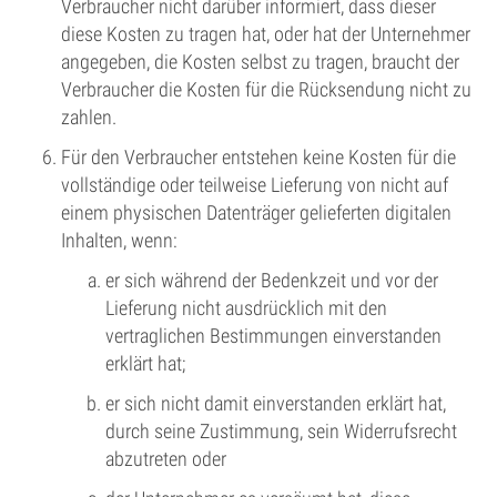
Verbraucher nicht darüber informiert, dass dieser
diese Kosten zu tragen hat, oder hat der Unternehmer
angegeben, die Kosten selbst zu tragen, braucht der
Verbraucher die Kosten für die Rücksendung nicht zu
zahlen.
Für den Verbraucher entstehen keine Kosten für die
vollständige oder teilweise Lieferung von nicht auf
einem physischen Datenträger gelieferten digitalen
Inhalten, wenn:
er sich während der Bedenkzeit und vor der
Lieferung nicht ausdrücklich mit den
vertraglichen Bestimmungen einverstanden
erklärt hat;
er sich nicht damit einverstanden erklärt hat,
durch seine Zustimmung, sein Widerrufsrecht
abzutreten oder