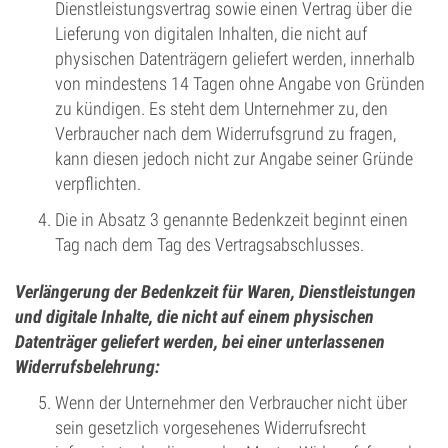
Dienstleistungsvertrag sowie einen Vertrag über die
Lieferung von digitalen Inhalten, die nicht auf
physischen Datenträgern geliefert werden, innerhalb
von mindestens 14 Tagen ohne Angabe von Gründen
zu kündigen. Es steht dem Unternehmer zu, den
Verbraucher nach dem Widerrufsgrund zu fragen,
kann diesen jedoch nicht zur Angabe seiner Gründe
verpflichten.
Die in Absatz 3 genannte Bedenkzeit beginnt einen
Tag nach dem Tag des Vertragsabschlusses.
Verlängerung der Bedenkzeit für Waren, Dienstleistungen
und digitale Inhalte, die nicht auf einem physischen
Datenträger geliefert werden, bei einer unterlassenen
Widerrufsbelehrung:
Wenn der Unternehmer den Verbraucher nicht über
sein gesetzlich vorgesehenes Widerrufsrecht