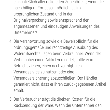
einschließlich aller gelieferten Zubehörteile, wenn dies
nach billigem Ermessen möglich ist, im
ursprünglichen Zustand und in der
Originalverpackung sowie entsprechend den
angemessenen und eindeutigen Anweisungen des
Unternehmers.
Die Verantwortung sowie die Beweispflicht für die
ordnungsgemäße und rechtzeitige Ausübung des
Widerrufsrechts liegen beim Verbraucher. Wenn der
Verbraucher einen Artikel versendet, sollte er in
Betracht ziehen, einen nachverfolgbaren
Versandservice zu nutzen oder eine
Versandversicherung abzuschließen. Der Händler
garantiert nicht, dass er Ihren zurückgegebenen Artikel
erhält.
Der Verbraucher trägt die direkten Kosten für die
Rücksendung der Ware. Wenn der Unternehmer den