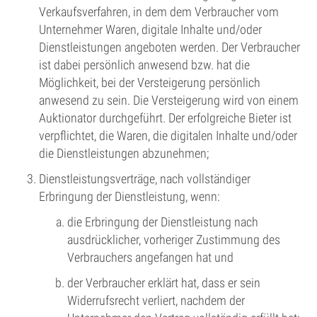
Verkaufsverfahren, in dem dem Verbraucher vom
Unternehmer Waren, digitale Inhalte und/oder
Dienstleistungen angeboten werden. Der Verbraucher
ist dabei persönlich anwesend bzw. hat die
Möglichkeit, bei der Versteigerung persönlich
anwesend zu sein. Die Versteigerung wird von einem
Auktionator durchgeführt. Der erfolgreiche Bieter ist
verpflichtet, die Waren, die digitalen Inhalte und/oder
die Dienstleistungen abzunehmen;
Dienstleistungsverträge, nach vollständiger
Erbringung der Dienstleistung, wenn:
die Erbringung der Dienstleistung nach
ausdrücklicher, vorheriger Zustimmung des
Verbrauchers angefangen hat und
der Verbraucher erklärt hat, dass er sein
Widerrufsrecht verliert, nachdem der