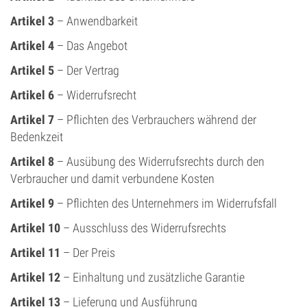
Artikel 3
– Anwendbarkeit
Artikel 4
– Das Angebot
Artikel 5
– Der Vertrag
Artikel 6
– Widerrufsrecht
Artikel 7
– Pflichten des Verbrauchers während der
Bedenkzeit
Artikel 8
– Ausübung des Widerrufsrechts durch den
Verbraucher und damit verbundene Kosten
Artikel 9
– Pflichten des Unternehmers im Widerrufsfall
Artikel 10
– Ausschluss des Widerrufsrechts
Artikel 11
– Der Preis
Artikel 12
– Einhaltung und zusätzliche Garantie
Artikel 13
– Lieferung und Ausführung