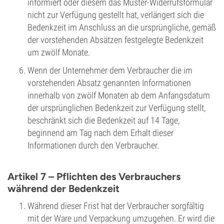
informiert oder diesem das Muster-Widerrufsformular
nicht zur Verfügung gestellt hat, verlängert sich die
Bedenkzeit im Anschluss an die ursprüngliche, gemäß
der vorstehenden Absätzen festgelegte Bedenkzeit
um zwölf Monate.
Wenn der Unternehmer dem Verbraucher die im
vorstehenden Absatz genannten Informationen
innerhalb von zwölf Monaten ab dem Anfangsdatum
der ursprünglichen Bedenkzeit zur Verfügung stellt,
beschränkt sich die Bedenkzeit auf 14 Tage,
beginnend am Tag nach dem Erhalt dieser
Informationen durch den Verbraucher.
Artikel 7 – Pflichten des Verbrauchers
während der Bedenkzeit
Während dieser Frist hat der Verbraucher sorgfältig
mit der Ware und Verpackung umzugehen. Er wird die