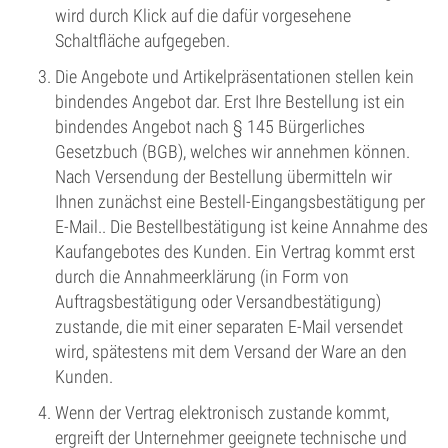
wird durch Klick auf die dafür vorgesehene
Schaltfläche aufgegeben.
Die Angebote und Artikelpräsentationen stellen kein
bindendes Angebot dar. Erst Ihre Bestellung ist ein
bindendes Angebot nach § 145 Bürgerliches
Gesetzbuch (BGB), welches wir annehmen können.
Nach Versendung der Bestellung übermitteln wir
Ihnen zunächst eine Bestell-Eingangsbestätigung per
E-Mail.. Die Bestellbestätigung ist keine Annahme des
Kaufangebotes des Kunden. Ein Vertrag kommt erst
durch die Annahmeerklärung (in Form von
Auftragsbestätigung oder Versandbestätigung)
zustande, die mit einer separaten E-Mail versendet
wird, spätestens mit dem Versand der Ware an den
Kunden.
Wenn der Vertrag elektronisch zustande kommt,
ergreift der Unternehmer geeignete technische und