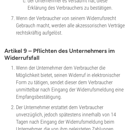
der Unternehmer es versäumt hat, diese
Erklärung des Verbrauchers zu bestätigen.
Wenn der Verbraucher von seinem Widerrufsrecht
Gebrauch macht, werden alle akzessorischen Verträge
rechtskräftig aufgelöst.
Artikel 9 – Pflichten des Unternehmers im
Widerrufsfall
Wenn der Unternehmer dem Verbraucher die
Möglichkeit bietet, seinen Widerruf in elektronischer
Form zu tätigen, sendet dieser dem Verbraucher
unmittelbar nach Eingang der Widerrufsmeldung eine
Empfangsbestätigung.
Der Unternehmer erstattet dem Verbraucher
unverzüglich, jedoch spätestens innerhalb von 14
Tagen nach Eingang der Widerrufsmeldung beim
Unternehmer, die von ihm geleisteten Zahlungen,