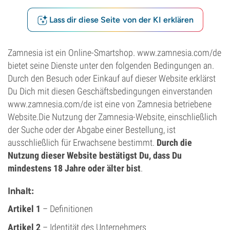
Lass dir diese Seite von der KI erklären
Zamnesia ist ein Online-Smartshop. www.zamnesia.com/de
bietet seine Dienste unter den folgenden Bedingungen an.
Durch den Besuch oder Einkauf auf dieser Website erklärst
Du Dich mit diesen Geschäftsbedingungen einverstanden
www.zamnesia.com/de ist eine von Zamnesia betriebene
Website.Die Nutzung der Zamnesia-Website, einschließlich
der Suche oder der Abgabe einer Bestellung, ist
ausschließlich für Erwachsene bestimmt.
Durch die
Nutzung dieser Website bestätigst Du, dass Du
mindestens 18 Jahre oder älter bist
.
Inhalt:
Artikel 1
– Definitionen
Artikel 2
– Identität des Unternehmers