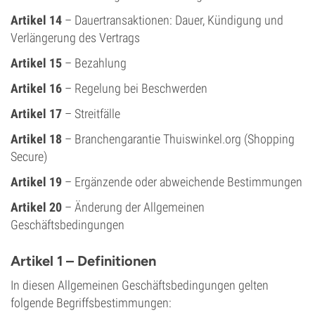
Artikel 14
– Dauertransaktionen: Dauer, Kündigung und
Verlängerung des Vertrags
Artikel 15
– Bezahlung
Artikel 16
– Regelung bei Beschwerden
Artikel 17
– Streitfälle
Artikel 18
– Branchengarantie Thuiswinkel.org (Shopping
Secure)
Artikel 19
– Ergänzende oder abweichende Bestimmungen
Artikel 20
– Änderung der Allgemeinen
Geschäftsbedingungen
Artikel 1 – Definitionen
In diesen Allgemeinen Geschäftsbedingungen gelten
folgende Begriffsbestimmungen: