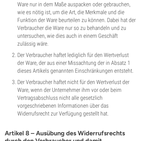
Ware nur in dem Maße auspacken oder gebrauchen,
wie es nötig ist, um die Art, die Merkmale und die
Funktion der Ware beurteilen zu können. Dabei hat der
Verbraucher die Ware nur so zu behandeln und zu
untersuchen, wie dies auch in einem Geschäft
zulässig wäre.
Der Verbraucher haftet lediglich für den Wertverlust
der Ware, der aus einer Missachtung der in Absatz 1
dieses Artikels genannten Einschränkungen entsteht.
Der Verbraucher haftet nicht für den Wertverlust der
Ware, wenn der Unternehmer ihm vor oder beim
Vertragsabschluss nicht alle gesetzlich
vorgeschriebenen Informationen über das
Widerrufsrecht zur Verfügung gestellt hat.
Artikel 8 – Ausübung des Widerrufsrechts
durch den Verbraucher und damit