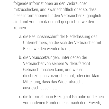
folgende Informationen an den Verbraucher
mitzuschicken, und zwar schriftlich oder so, dass
diese Informationen für den Verbraucher zugänglich
sind und von ihm dauerhaft gespeichert werden
können:
die Besuchsanschrift der Niederlassung des
Unternehmers, an die sich der Verbraucher mit
Beschwerden wenden kann;
die Voraussetzungen, unter denen der
Verbraucher von seinem Widerrufsrecht
Gebrauch machen kann, und wie er
diesbezüglich vorzugehen hat, oder eine klare
Mitteilung, dass das Widerrufsrecht
ausgeschlossen ist;
die Information in Bezug auf Garantie und einen
vorhandenen Kundendienst nach dem Erwerb;