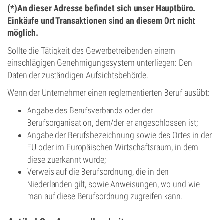
(*)An dieser Adresse befindet sich unser Hauptbüro.
Einkäufe und Transaktionen sind an diesem Ort nicht
möglich.
Sollte die Tätigkeit des Gewerbetreibenden einem
einschlägigen Genehmigungssystem unterliegen: Den
Daten der zuständigen Aufsichtsbehörde.
Wenn der Unternehmer einen reglementierten Beruf ausübt:
Angabe des Berufsverbands oder der
Berufsorganisation, dem/der er angeschlossen ist;
Angabe der Berufsbezeichnung sowie des Ortes in der
EU oder im Europäischen Wirtschaftsraum, in dem
diese zuerkannt wurde;
Verweis auf die Berufsordnung, die in den
Niederlanden gilt, sowie Anweisungen, wo und wie
man auf diese Berufsordnung zugreifen kann.