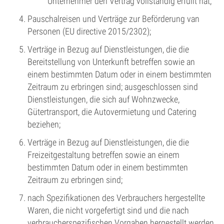
Unternehmer den Vertrag vollständig erfüllt hat;
Pauschalreisen und Verträge zur Beförderung van
Personen (EU directive 2015/2302);
Verträge in Bezug auf Dienstleistungen, die die
Bereitstellung von Unterkunft betreffen sowie an
einem bestimmten Datum oder in einem bestimmten
Zeitraum zu erbringen sind; ausgeschlossen sind
Dienstleistungen, die sich auf Wohnzwecke,
Gütertransport, die Autovermietung und Catering
beziehen;
Verträge in Bezug auf Dienstleistungen, die die
Freizeitgestaltung betreffen sowie an einem
bestimmten Datum oder in einem bestimmten
Zeitraum zu erbringen sind;
nach Spezifikationen des Verbrauchers hergestellte
Waren, die nicht vorgefertigt sind und die nach
verbraucherspezifischen Vorgaben hergestellt werden