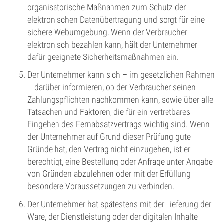
organisatorische Maßnahmen zum Schutz der
elektronischen Datenübertragung und sorgt für eine
sichere Webumgebung. Wenn der Verbraucher
elektronisch bezahlen kann, hält der Unternehmer
dafür geeignete Sicherheitsmaßnahmen ein.
Der Unternehmer kann sich – im gesetzlichen Rahmen
– darüber informieren, ob der Verbraucher seinen
Zahlungspflichten nachkommen kann, sowie über alle
Tatsachen und Faktoren, die für ein vertretbares
Eingehen des Fernabsatzvertrags wichtig sind. Wenn
der Unternehmer auf Grund dieser Prüfung gute
Gründe hat, den Vertrag nicht einzugehen, ist er
berechtigt, eine Bestellung oder Anfrage unter Angabe
von Gründen abzulehnen oder mit der Erfüllung
besondere Voraussetzungen zu verbinden.
Der Unternehmer hat spätestens mit der Lieferung der
Ware, der Dienstleistung oder der digitalen Inhalte