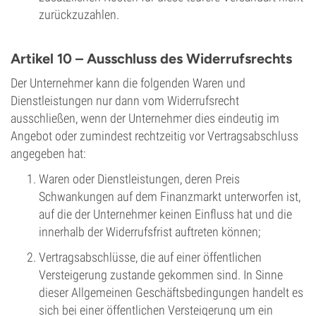
zurückzuzahlen.
Artikel 10 – Ausschluss des Widerrufsrechts
Der Unternehmer kann die folgenden Waren und
Dienstleistungen nur dann vom Widerrufsrecht
ausschließen, wenn der Unternehmer dies eindeutig im
Angebot oder zumindest rechtzeitig vor Vertragsabschluss
angegeben hat:
Waren oder Dienstleistungen, deren Preis
Schwankungen auf dem Finanzmarkt unterworfen ist,
auf die der Unternehmer keinen Einfluss hat und die
innerhalb der Widerrufsfrist auftreten können;
Vertragsabschlüsse, die auf einer öffentlichen
Versteigerung zustande gekommen sind. In Sinne
dieser Allgemeinen Geschäftsbedingungen handelt es
sich bei einer öffentlichen Versteigerung um ein