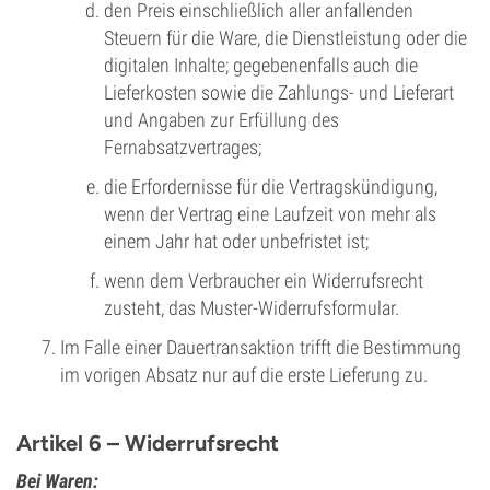
den Preis einschließlich aller anfallenden
Steuern für die Ware, die Dienstleistung oder die
digitalen Inhalte; gegebenenfalls auch die
Lieferkosten sowie die Zahlungs- und Lieferart
und Angaben zur Erfüllung des
Fernabsatzvertrages;
die Erfordernisse für die Vertragskündigung,
wenn der Vertrag eine Laufzeit von mehr als
einem Jahr hat oder unbefristet ist;
wenn dem Verbraucher ein Widerrufsrecht
zusteht, das Muster-Widerrufsformular.
Im Falle einer Dauertransaktion trifft die Bestimmung
im vorigen Absatz nur auf die erste Lieferung zu.
Artikel 6 – Widerrufsrecht
Bei Waren: