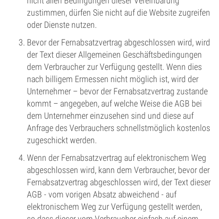
nicht allen Bedingungen dieser Vereinbarung
zustimmen, dürfen Sie nicht auf die Website zugreifen
oder Dienste nutzen.
Bevor der Fernabsatzvertrag abgeschlossen wird, wird
der Text dieser Allgemeinen Geschäftsbedingungen
dem Verbraucher zur Verfügung gestellt. Wenn dies
nach billigem Ermessen nicht möglich ist, wird der
Unternehmer – bevor der Fernabsatzvertrag zustande
kommt – angegeben, auf welche Weise die AGB bei
dem Unternehmer einzusehen sind und diese auf
Anfrage des Verbrauchers schnellstmöglich kostenlos
zugeschickt werden.
Wenn der Fernabsatzvertrag auf elektronischem Weg
abgeschlossen wird, kann dem Verbraucher, bevor der
Fernabsatzvertrag abgeschlossen wird, der Text dieser
AGB - vom vorigen Absatz abweichend - auf
elektronischem Weg zur Verfügung gestellt werden,
so dass dieser vom Verbraucher einfach auf einem