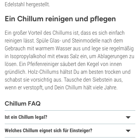
Edelstahl hergestellt.
Ein Chillum reinigen und pflegen
Ein großer Vorteil des Chillums ist, dass es sich einfach
reinigen lässt. Spüle Glas- und Steinmodelle nach dem
Gebrauch mit warmem Wasser aus und lege sie regelmäßig
in Isopropylalkohol mit etwas Salz ein, um Ablagerungen zu
lösen. Ein Pfeifenreiniger säubert den Kegel von innen
gründlich. Holz-Chillums hältst Du am besten trocken und
schabst sie vorsichtig aus. Tausche den Siebstein aus,
wenn er verstopft, und Dein Chillum hält viele Jahre.
Chillum FAQ
Ist ein Chillum legal?
Welches Chillum eignet sich für Einsteiger?