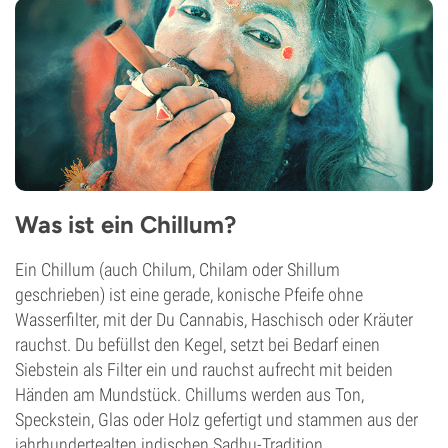
Was ist ein Chillum?
Ein Chillum (auch Chilum, Chilam oder Shillum
geschrieben) ist eine gerade, konische Pfeife ohne
Wasserfilter, mit der Du Cannabis, Haschisch oder Kräuter
rauchst. Du befüllst den Kegel, setzt bei Bedarf einen
Siebstein als Filter ein und rauchst aufrecht mit beiden
Händen am Mundstück. Chillums werden aus Ton,
Speckstein, Glas oder Holz gefertigt und stammen aus der
jahrhundertealten indischen Sadhu-Tradition.