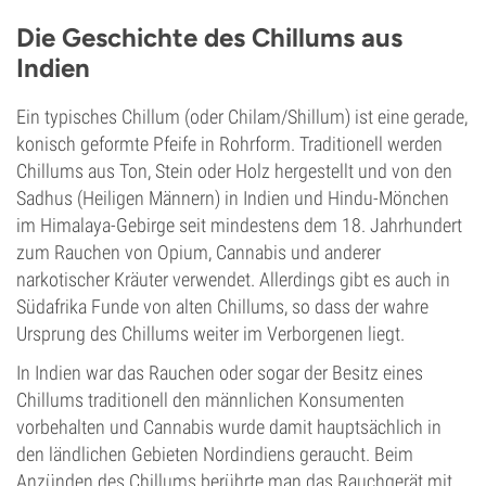
Die Geschichte des Chillums aus
Indien
Ein typisches Chillum (oder Chilam/Shillum) ist eine gerade,
konisch geformte Pfeife in Rohrform. Traditionell werden
Chillums aus Ton, Stein oder Holz hergestellt und von den
Sadhus (Heiligen Männern) in Indien und Hindu-Mönchen
im Himalaya-Gebirge seit mindestens dem 18. Jahrhundert
zum Rauchen von Opium, Cannabis und anderer
narkotischer Kräuter verwendet. Allerdings gibt es auch in
Südafrika Funde von alten Chillums, so dass der wahre
Ursprung des Chillums weiter im Verborgenen liegt.
In Indien war das Rauchen oder sogar der Besitz eines
Chillums traditionell den männlichen Konsumenten
vorbehalten und Cannabis wurde damit hauptsächlich in
den ländlichen Gebieten Nordindiens geraucht. Beim
Anzünden des Chillums berührte man das Rauchgerät mit