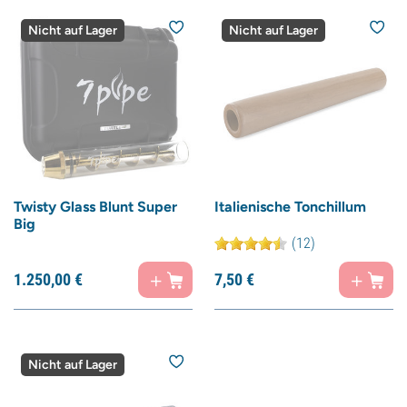
Nicht auf Lager
Nicht auf Lager
Twisty Glass Blunt Super
Italienische Tonchillum
Big
(12)
1.250,
00
€
7,
50
€
Nicht auf Lager