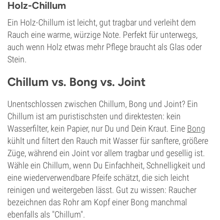
Holz-Chillum
Ein Holz-Chillum ist leicht, gut tragbar und verleiht dem
Rauch eine warme, würzige Note. Perfekt für unterwegs,
auch wenn Holz etwas mehr Pflege braucht als Glas oder
Stein.
Chillum vs. Bong vs. Joint
Unentschlossen zwischen Chillum, Bong und Joint? Ein
Chillum ist am puristischsten und direktesten: kein
Wasserfilter, kein Papier, nur Du und Dein Kraut. Eine
Bong
kühlt und filtert den Rauch mit Wasser für sanftere, größere
Züge, während ein Joint vor allem tragbar und gesellig ist.
Wähle ein Chillum, wenn Du Einfachheit, Schnelligkeit und
eine wiederverwendbare Pfeife schätzt, die sich leicht
reinigen und weitergeben lässt. Gut zu wissen: Raucher
bezeichnen das Rohr am Kopf einer Bong manchmal
ebenfalls als "Chillum".