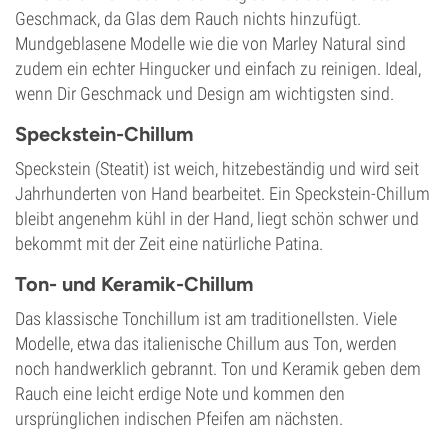
Geschmack, da Glas dem Rauch nichts hinzufügt.
Mundgeblasene Modelle wie die von Marley Natural sind
zudem ein echter Hingucker und einfach zu reinigen. Ideal,
wenn Dir Geschmack und Design am wichtigsten sind.
Speckstein-Chillum
Speckstein (Steatit) ist weich, hitzebeständig und wird seit
Jahrhunderten von Hand bearbeitet. Ein Speckstein-Chillum
bleibt angenehm kühl in der Hand, liegt schön schwer und
bekommt mit der Zeit eine natürliche Patina.
Ton- und Keramik-Chillum
Das klassische Tonchillum ist am traditionellsten. Viele
Modelle, etwa das italienische Chillum aus Ton, werden
noch handwerklich gebrannt. Ton und Keramik geben dem
Rauch eine leicht erdige Note und kommen den
ursprünglichen indischen Pfeifen am nächsten.