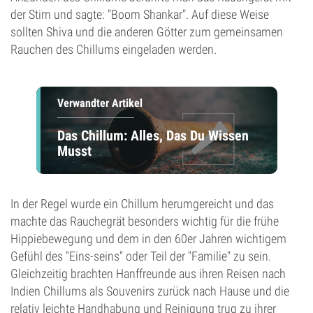
der Stirn und sagte: "Boom Shankar". Auf diese Weise
sollten Shiva und die anderen Götter zum gemeinsamen
Rauchen des Chillums eingeladen werden.
Verwandter Artikel
Das Chillum: Alles, Das Du Wissen
Musst
In der Regel wurde ein Chillum herumgereicht und das
machte das Rauchegrät besonders wichtig für die frühe
Hippiebewegung und dem in den 60er Jahren wichtigem
Gefühl des "Eins-seins" oder Teil der "Familie" zu sein.
Gleichzeitig brachten Hanffreunde aus ihren Reisen nach
Indien Chillums als Souvenirs zurück nach Hause und die
relativ leichte Handhabung und Reinigung trug zu ihrer