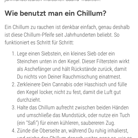
Wie benutzt man ein Chillum?
Ein Chillum zu rauchen ist denkbar einfach, genau deshalb
ist diese Chillum-Pfeife seit Jahrhunderten beliebt. So
funktioniert es Schritt für Schritt:
Lege einen Siebstein, ein kleines Sieb oder ein
Steinchen unten in den Kegel. Dieser Filterstein wirkt
als Aschefänger und hält Rückstände zurück, damit
Du nichts von Deiner Rauchmischung einatmest.
Zerkleinere Dein Cannabis oder Haschisch und fülle
den Kegel locker, nicht zu fest, damit die Luft gut
durchzieht.
Halte das Chillum aufrecht zwischen beiden Händen
und umschließe das Mundstück, oder nutze ein Tuch
(ein "Safi") für einen kühleren, saubereren Zug.
Zünde die Oberseite an, während Du ruhig inhalierst,