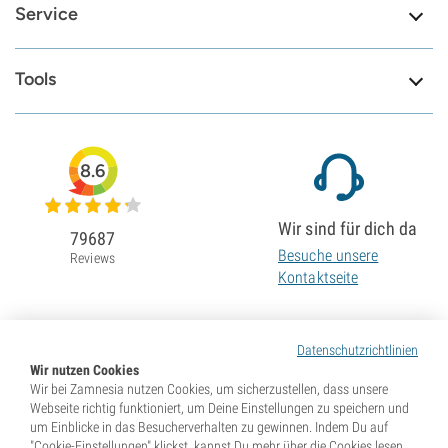
Service
Tools
8.6
Wir sind für dich da
79687
Besuche unsere
Reviews
Kontaktseite
Datenschutzrichtlinien
Wir nutzen Cookies
Wir bei Zamnesia nutzen Cookies, um sicherzustellen, dass unsere
Webseite richtig funktioniert, um Deine Einstellungen zu speichern und
um Einblicke in das Besucherverhalten zu gewinnen. Indem Du auf
"Cookie-Einstellungen" klickst, kannst Du mehr über die Cookies lesen,