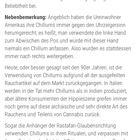
Beliebtheit bei.
Nebenbemerkung:
Angeblich haben die Ureinwohner
Amerikas ihre Chillums immer gegen den Uhrzeigersinn
herumgereicht; es heißt, man verwendete die linke Hand
zum Abwischen des Pos und würde mit dieser Hand
niemals ein Chillum anfassen. Also wurden es stattdessen
immer nach rechts weitergeben.
Heute, oder besser gesagt seit den 90er Jahren, ist die
Verwendung von Chillums aufgrund all der ausgefeilten
Rauchartikel auf dem Markt zurückgegangen. In Italien
werden in der Tat mehr Chillums als in Indien produziert,
aber ältere Konsumenten der Hippieszene greifen immer
noch gerne auf diese archaische und sehr direkte Art des
Rauchens und Teilens von Cannabis zurück.
Sogar die Anhänger der Rastafari-Glaubensrichtung
verwenden Chillums in ihren Ritualen, und verpassen mit