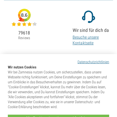
8.6
Wir sind für dich da
79618
Besuche unsere
Reviews
Kontaktseite
Datenschutzrichtlinien
Wir nutzen Cookies
Wir bei Zamnesia nutzen Cookies, um sicherzustellen, dass unsere
Webseite richtig funktioniert, um Deine Einstellungen zu speichern und
um Einblicke in das Besucherverhalten zu gewinnen. Indem Du auf
"Cookie-Einstellungen" klickst, kannst Du mehr über die Cookies lesen,
die wir verwenden, und Du kannst Einstellungen speichern. Indem Du
"Alle Cookies akzeptieren und fortfahren" klickst, stimmst Du der
Verwendung aller Cookies zu, wie sie in unserer Datenschutz- und
Cookie-Erklärung beschrieben wird.