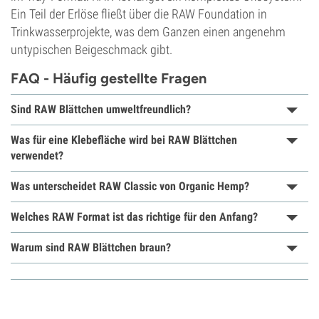
Ein Teil der Erlöse fließt über die RAW Foundation in
Trinkwasserprojekte, was dem Ganzen einen angenehm
untypischen Beigeschmack gibt.
FAQ - Häufig gestellte Fragen
Sind RAW Blättchen umweltfreundlich?
Was für eine Klebefläche wird bei RAW Blättchen
verwendet?
Was unterscheidet RAW Classic von Organic Hemp?
Welches RAW Format ist das richtige für den Anfang?
Warum sind RAW Blättchen braun?