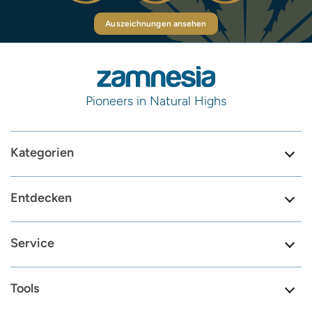
Auszeichnungen ansehen
Pioneers in Natural Highs
Kategorien
Entdecken
Service
Tools