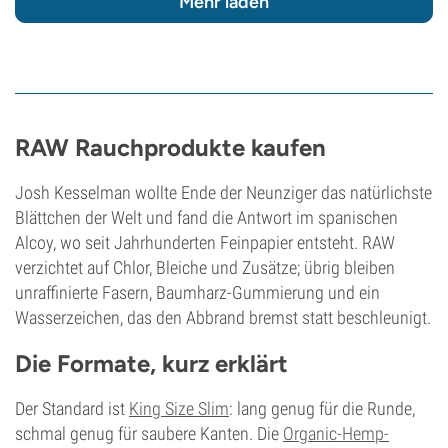
Mehr laden
RAW Rauchprodukte kaufen
Josh Kesselman wollte Ende der Neunziger das natürlichste
Blättchen der Welt und fand die Antwort im spanischen
Alcoy, wo seit Jahrhunderten Feinpapier entsteht. RAW
verzichtet auf Chlor, Bleiche und Zusätze; übrig bleiben
unraffinierte Fasern, Baumharz-Gummierung und ein
Wasserzeichen, das den Abbrand bremst statt beschleunigt.
Die Formate, kurz erklärt
Der Standard ist
King Size Slim
: lang genug für die Runde,
schmal genug für saubere Kanten. Die
Organic-Hemp-