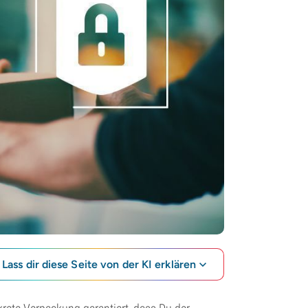
Lass dir diese Seite von der KI erklären