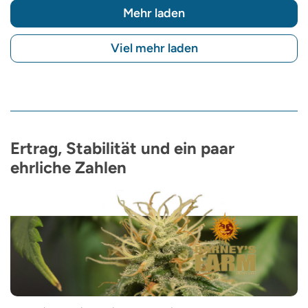
Mehr laden
Viel mehr laden
Ertrag, Stabilität und ein paar
ehrliche Zahlen