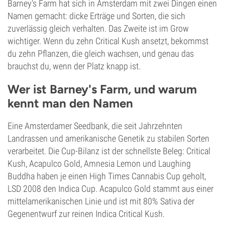
Barney's Farm hat sich in Amsterdam mit zwei Dingen einen
Namen gemacht: dicke Erträge und Sorten, die sich
zuverlässig gleich verhalten. Das Zweite ist im Grow
wichtiger. Wenn du zehn Critical Kush ansetzt, bekommst
du zehn Pflanzen, die gleich wachsen, und genau das
brauchst du, wenn der Platz knapp ist.
Wer ist Barney's Farm, und warum
kennt man den Namen
Eine Amsterdamer Seedbank, die seit Jahrzehnten
Landrassen und amerikanische Genetik zu stabilen Sorten
verarbeitet. Die Cup-Bilanz ist der schnellste Beleg: Critical
Kush, Acapulco Gold, Amnesia Lemon und Laughing
Buddha haben je einen High Times Cannabis Cup geholt,
LSD 2008 den Indica Cup. Acapulco Gold stammt aus einer
mittelamerikanischen Linie und ist mit 80% Sativa der
Gegenentwurf zur reinen Indica Critical Kush.