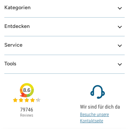
Kategorien
Entdecken
Service
Tools
8.6
Wir sind für dich da
79746
Besuche unsere
Reviews
Kontaktseite