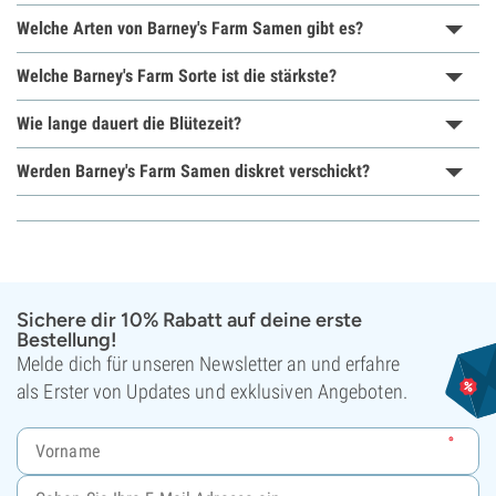
Welche Arten von Barney's Farm Samen gibt es?
Welche Barney's Farm Sorte ist die stärkste?
Wie lange dauert die Blütezeit?
Werden Barney's Farm Samen diskret verschickt?
Sichere dir 10% Rabatt auf deine erste
Bestellung!
Melde dich für unseren Newsletter an und erfahre
als Erster von Updates und exklusiven Angeboten.