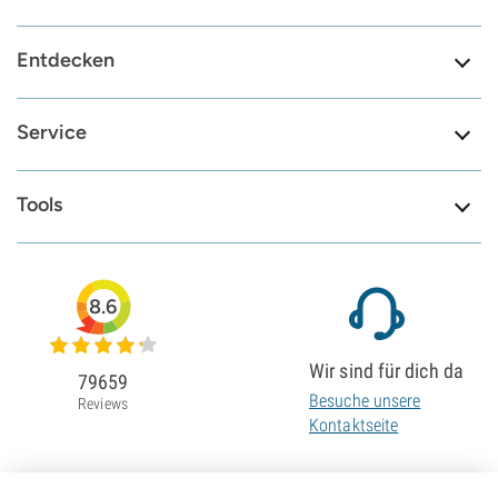
Entdecken
Service
Tools
8.6
Wir sind für dich da
79659
Besuche unsere
Reviews
Kontaktseite