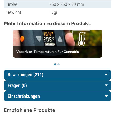
Größe
250 x 250 x 90 mm
Gewicht
57gr
Mehr Information zu diesem Produkt:
Vaporizer-Temperaturen Für Cannabis
Bewertungen (211)
Fragen
(0)
Einschränkungen
Empfohlene Produkte