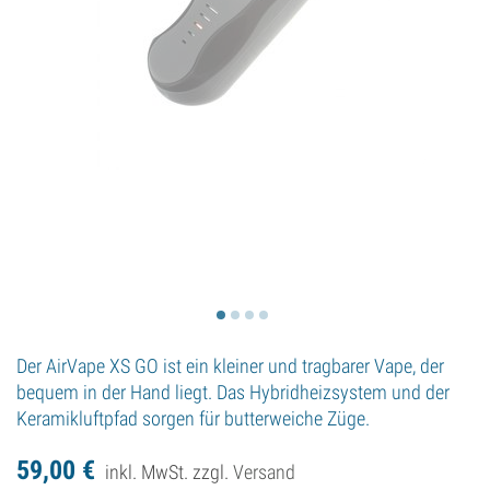
Der AirVape XS GO ist ein kleiner und tragbarer Vape, der
bequem in der Hand liegt. Das Hybridheizsystem und der
Keramikluftpfad sorgen für butterweiche Züge.
59,
00
€
inkl. MwSt. zzgl.
Versand