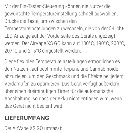
Mit der Ein-Tasten-Steuerung können die Nutzer die
gewünschte Temperatureinstellung schnell auswählen.
Drücke die Taste, um zwischen den
Temperatureinstellungen zu wechseln, die von der 5-Licht-
LED-Anzeige auf der Vorderseite des Geräts angezeigt
werden. Der AirVape XS GO kann auf 180°C, 190°C, 200°C,
207°C und 215°C eingestellt werden.
Diese flexiblen Temperatureinstellungen ermöglichen es
den Nutzern, auf bestimmte Terpene und Cannabinoide
abzuzielen, um den Geschmack und die Effekte bei jedem
Verdampfen zu optimieren. Das Gerät verfügt außerdem
über einen dreiminütigen Timer für die automatische
Abschaltung, so dass der Akku nicht entladen wird, wenn
das Gerät nicht bedient wird.
LIEFERUMFANG
Der AirVape XS GO umfasst: