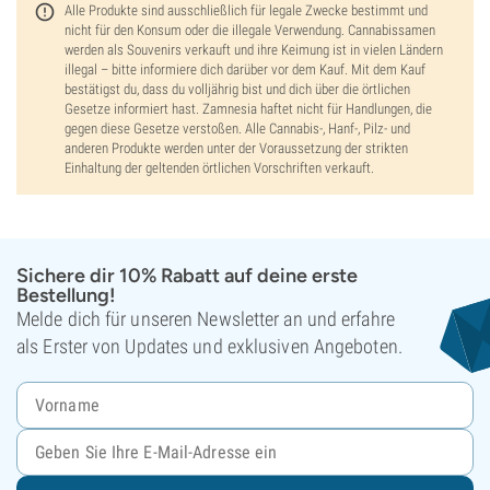
Alle Produkte sind ausschließlich für legale Zwecke bestimmt und
nicht für den Konsum oder die illegale Verwendung. Cannabissamen
werden als Souvenirs verkauft und ihre Keimung ist in vielen Ländern
illegal – bitte informiere dich darüber vor dem Kauf. Mit dem Kauf
bestätigst du, dass du volljährig bist und dich über die örtlichen
Gesetze informiert hast. Zamnesia haftet nicht für Handlungen, die
gegen diese Gesetze verstoßen. Alle Cannabis-, Hanf-, Pilz- und
anderen Produkte werden unter der Voraussetzung der strikten
Einhaltung der geltenden örtlichen Vorschriften verkauft.
Sichere dir 10% Rabatt auf deine erste
Bestellung!
Melde dich für unseren Newsletter an und erfahre
als Erster von Updates und exklusiven Angeboten.