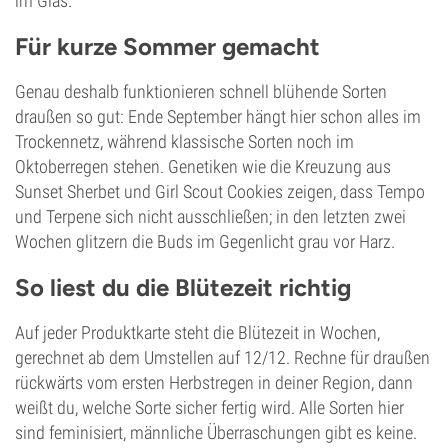
im Glas.
Für kurze Sommer gemacht
Genau deshalb funktionieren schnell blühende Sorten
draußen so gut: Ende September hängt hier schon alles im
Trockennetz, während klassische Sorten noch im
Oktoberregen stehen. Genetiken wie die Kreuzung aus
Sunset Sherbet und Girl Scout Cookies zeigen, dass Tempo
und Terpene sich nicht ausschließen; in den letzten zwei
Wochen glitzern die Buds im Gegenlicht grau vor Harz.
So liest du die Blütezeit richtig
Auf jeder Produktkarte steht die Blütezeit in Wochen,
gerechnet ab dem Umstellen auf 12/12. Rechne für draußen
rückwärts vom ersten Herbstregen in deiner Region, dann
weißt du, welche Sorte sicher fertig wird. Alle Sorten hier
sind feminisiert, männliche Überraschungen gibt es keine.