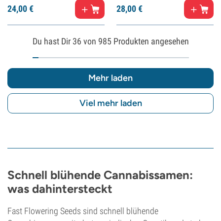
24,
00
€
28,
00
€
Du hast Dir
36
von 985 Produkten angesehen
Mehr laden
Viel mehr laden
Schnell blühende Cannabissamen:
was dahintersteckt
Fast Flowering Seeds sind schnell blühende