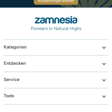
Auszeichnungen ansehen
Pioneers in Natural Highs
Kategorien
Entdecken
Service
Tools