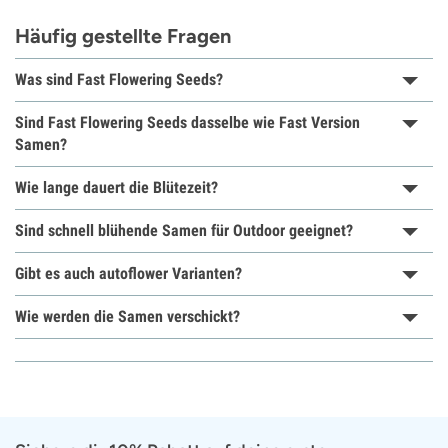
Häufig gestellte Fragen
Was sind Fast Flowering Seeds?
Sind Fast Flowering Seeds dasselbe wie Fast Version
Samen?
Wie lange dauert die Blütezeit?
Sind schnell blühende Samen für Outdoor geeignet?
Gibt es auch autoflower Varianten?
Wie werden die Samen verschickt?