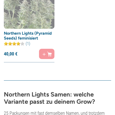
Northern Lights (Pyramid
Seeds) feminisiert
(1)
40,
00
€
Northern Lights Samen: welche
Variante passt zu deinem Grow?
25 Packungen mit fast demselben Namen, und trotzdem