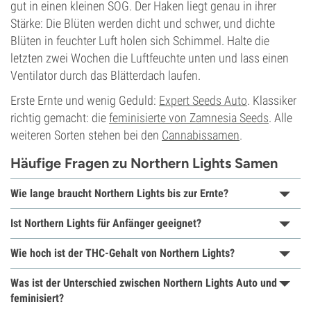
gut in einen kleinen SOG. Der Haken liegt genau in ihrer
Stärke: Die Blüten werden dicht und schwer, und dichte
Blüten in feuchter Luft holen sich Schimmel. Halte die
letzten zwei Wochen die Luftfeuchte unten und lass einen
Ventilator durch das Blätterdach laufen.
Erste Ernte und wenig Geduld:
Expert Seeds Auto
. Klassiker
richtig gemacht: die
feminisierte von Zamnesia Seeds
. Alle
weiteren Sorten stehen bei den
Cannabissamen
.
Häufige Fragen zu Northern Lights Samen
Wie lange braucht Northern Lights bis zur Ernte?
Ist Northern Lights für Anfänger geeignet?
Wie hoch ist der THC-Gehalt von Northern Lights?
Was ist der Unterschied zwischen Northern Lights Auto und
feminisiert?