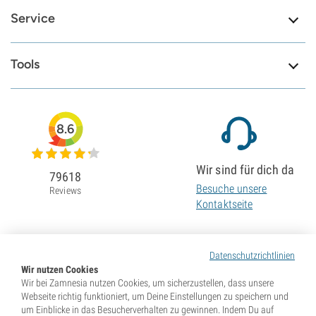
Service
Tools
8.6
Wir sind für dich da
79618
Besuche unsere
Reviews
Kontaktseite
Datenschutzrichtlinien
Wir nutzen Cookies
Wir bei Zamnesia nutzen Cookies, um sicherzustellen, dass unsere
Webseite richtig funktioniert, um Deine Einstellungen zu speichern und
um Einblicke in das Besucherverhalten zu gewinnen. Indem Du auf