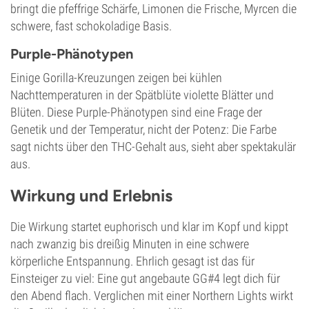
bringt die pfeffrige Schärfe, Limonen die Frische, Myrcen die
schwere, fast schokoladige Basis.
Purple-Phänotypen
Einige Gorilla-Kreuzungen zeigen bei kühlen
Nachttemperaturen in der Spätblüte violette Blätter und
Blüten. Diese Purple-Phänotypen sind eine Frage der
Genetik und der Temperatur, nicht der Potenz: Die Farbe
sagt nichts über den THC-Gehalt aus, sieht aber spektakulär
aus.
Wirkung und Erlebnis
Die Wirkung startet euphorisch und klar im Kopf und kippt
nach zwanzig bis dreißig Minuten in eine schwere
körperliche Entspannung. Ehrlich gesagt ist das für
Einsteiger zu viel: Eine gut angebaute GG#4 legt dich für
den Abend flach. Verglichen mit einer Northern Lights wirkt