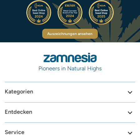
Auszeichnungen ansehen
Pioneers in Natural Highs
Kategorien
Entdecken
Service