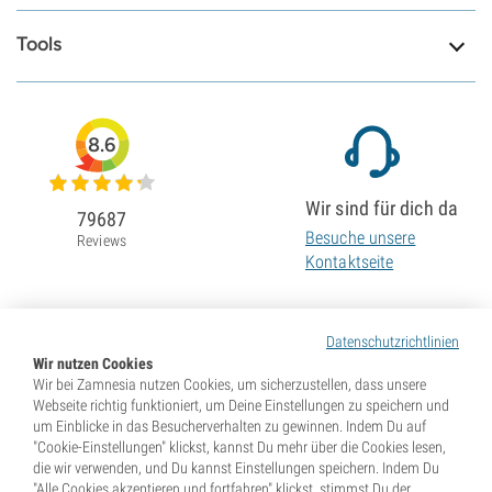
Tools
8.6
Wir sind für dich da
79687
Besuche unsere
Reviews
Kontaktseite
Datenschutzrichtlinien
Wir nutzen Cookies
Wir bei Zamnesia nutzen Cookies, um sicherzustellen, dass unsere
Webseite richtig funktioniert, um Deine Einstellungen zu speichern und
um Einblicke in das Besucherverhalten zu gewinnen. Indem Du auf
"Cookie-Einstellungen" klickst, kannst Du mehr über die Cookies lesen,
die wir verwenden, und Du kannst Einstellungen speichern. Indem Du
"Alle Cookies akzeptieren und fortfahren" klickst, stimmst Du der