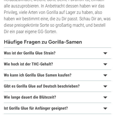
alle auszuprobieren. In Anbetracht dessen haben wir das
Privileg, viele Arten von Gorilla auf Lager zu haben, also
haben wir bestimmt eine, die zu Dir passt. Schau Dir an, was
diese preisgekrönte Sorte so großartig macht, und bestell
Dir ein paar eigene GG-Sorten.
Häufige Fragen zu Gorilla-Samen
Was ist der Gorilla Glue Strain?
Wie hoch ist der THC-Gehalt?
Wo kann ich Gorilla Glue Samen kaufen?
Gibt es Gorilla Glue auf Deutsch beschrieben?
Wie lange dauert die Blütezeit?
Ist Gorilla Glue für Anfänger geeignet?