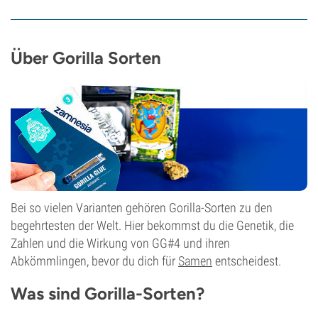
Über Gorilla Sorten
Bei so vielen Varianten gehören Gorilla-Sorten zu den
begehrtesten der Welt. Hier bekommst du die Genetik, die
Zahlen und die Wirkung von GG#4 und ihren
Abkömmlingen, bevor du dich für
Samen
entscheidest.
Was sind Gorilla-Sorten?