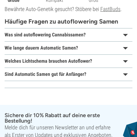
Größe
Kompakt
Groß
Bewährte Auto-Genetik gesucht? Stöbere bei
FastBuds
.
Häufige Fragen zu autoflowering Samen
Was sind autoflowering Cannabissamen?
Wie lange dauern Automatic Samen?
Welches Lichtschema brauchen Autoflower?
Sind Automatic Samen gut für Anfänger?
Sichere dir 10% Rabatt auf deine erste
Bestellung!
Melde dich für unseren Newsletter an und erfahre
als Erster von Updates und exklusiven Angeboten.