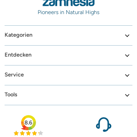
Pioneers in Natural Highs
Kategorien
Entdecken
Service
Tools
8.6