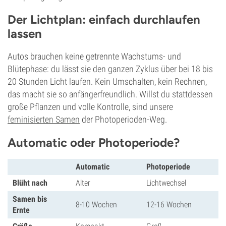
Der Lichtplan: einfach durchlaufen
lassen
Autos brauchen keine getrennte Wachstums- und
Blütephase: du lässt sie den ganzen Zyklus über bei 18 bis
20 Stunden Licht laufen. Kein Umschalten, kein Rechnen,
das macht sie so anfängerfreundlich. Willst du stattdessen
große Pflanzen und volle Kontrolle, sind unsere
feminisierten Samen
der Photoperioden-Weg.
Automatic oder Photoperiode?
Automatic
Photoperiode
Blüht nach
Alter
Lichtwechsel
Samen bis
8-10 Wochen
12-16 Wochen
Ernte