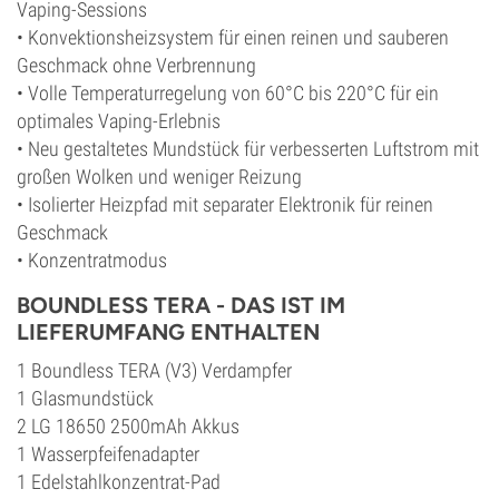
Vaping-Sessions
• Konvektionsheizsystem für einen reinen und sauberen
Geschmack ohne Verbrennung
• Volle Temperaturregelung von 60°C bis 220°C für ein
optimales Vaping-Erlebnis
• Neu gestaltetes Mundstück für verbesserten Luftstrom mit
großen Wolken und weniger Reizung
• Isolierter Heizpfad mit separater Elektronik für reinen
Geschmack
• Konzentratmodus
BOUNDLESS TERA - DAS IST IM
LIEFERUMFANG ENTHALTEN
1 Boundless TERA (V3) Verdampfer
1 Glasmundstück
2 LG 18650 2500mAh Akkus
1 Wasserpfeifenadapter
1 Edelstahlkonzentrat-Pad