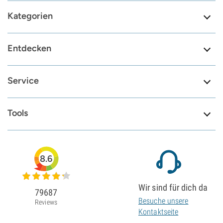
Kategorien
Entdecken
Service
Tools
8.6
Wir sind für dich da
79687
Besuche unsere
Reviews
Kontaktseite