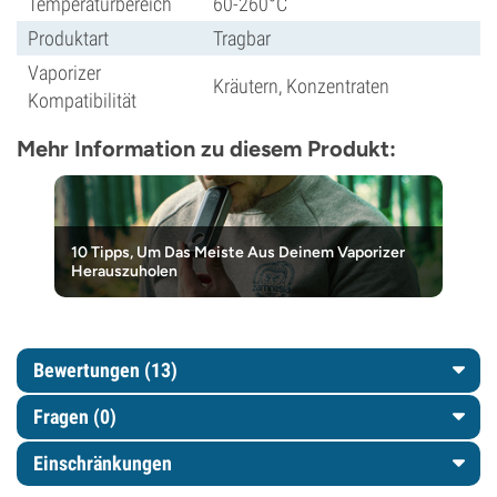
Temperaturbereich
60-260°C
Produktart
Tragbar
Vaporizer
Kräutern, Konzentraten
Kompatibilität
Mehr Information zu diesem Produkt:
10 Tipps, Um Das Meiste Aus Deinem Vaporizer
Herauszuholen
Bewertungen (13)
Fragen
(0)
Einschränkungen