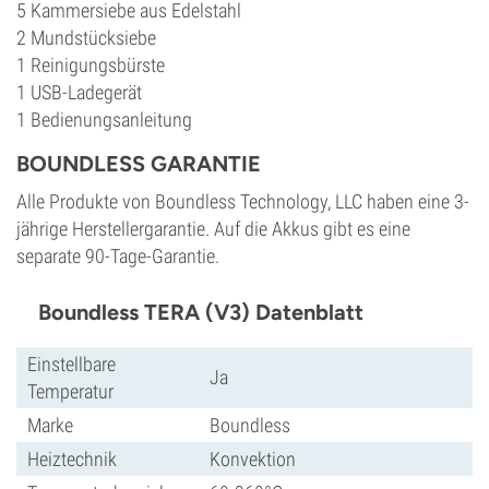
5 Kammersiebe aus Edelstahl
2 Mundstücksiebe
1 Reinigungsbürste
1 USB-Ladegerät
1 Bedienungsanleitung
BOUNDLESS GARANTIE
Alle Produkte von Boundless Technology, LLC haben eine 3-
jährige Herstellergarantie. Auf die Akkus gibt es eine
separate 90-Tage-Garantie.
Boundless TERA (V3) Datenblatt
Einstellbare
Ja
Temperatur
Marke
Boundless
Heiztechnik
Konvektion