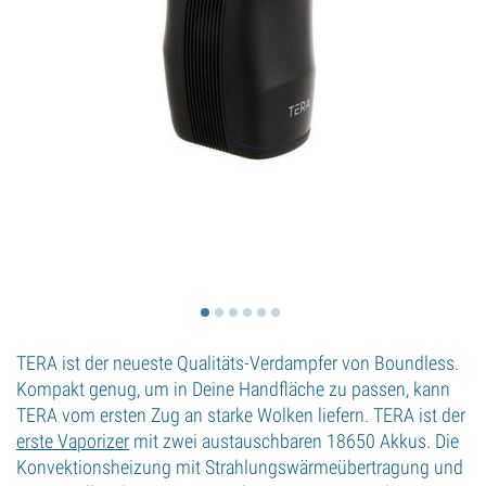
TERA ist der neueste Qualitäts-Verdampfer von Boundless.
Kompakt genug, um in Deine Handfläche zu passen, kann
TERA vom ersten Zug an starke Wolken liefern. TERA ist der
erste Vaporizer
mit zwei austauschbaren 18650 Akkus. Die
Konvektionsheizung mit Strahlungswärmeübertragung und