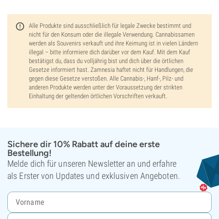
Alle Produkte sind ausschließlich für legale Zwecke bestimmt und
nicht für den Konsum oder die illegale Verwendung. Cannabissamen
werden als Souvenirs verkauft und ihre Keimung ist in vielen Ländern
illegal – bitte informiere dich darüber vor dem Kauf. Mit dem Kauf
bestätigst du, dass du volljährig bist und dich über die örtlichen
Gesetze informiert hast. Zamnesia haftet nicht für Handlungen, die
gegen diese Gesetze verstoßen. Alle Cannabis-, Hanf-, Pilz- und
anderen Produkte werden unter der Voraussetzung der strikten
Einhaltung der geltenden örtlichen Vorschriften verkauft.
Sichere dir 10% Rabatt auf deine erste
Bestellung!
Melde dich für unseren Newsletter an und erfahre
als Erster von Updates und exklusiven Angeboten.