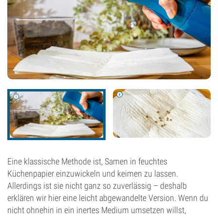
Eine klassische Methode ist, Samen in feuchtes
Küchenpapier einzuwickeln und keimen zu lassen.
Allerdings ist sie nicht ganz so zuverlässig – deshalb
erklären wir hier eine leicht abgewandelte Version. Wenn du
nicht ohnehin in ein inertes Medium umsetzen willst,