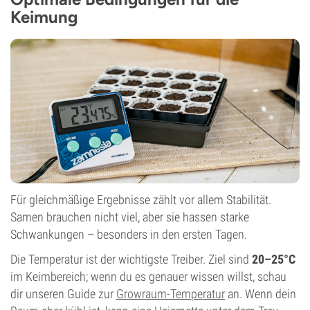
Keimung
Für gleichmäßige Ergebnisse zählt vor allem Stabilität.
Samen brauchen nicht viel, aber sie hassen starke
Schwankungen – besonders in den ersten Tagen.
Die Temperatur ist der wichtigste Treiber. Ziel sind
20–25°C
im Keimbereich; wenn du es genauer wissen willst, schau
dir unseren Guide zur
Growraum-Temperatur
an. Wenn dein