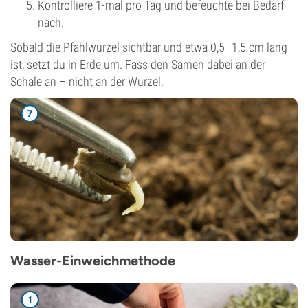
Kontrolliere 1-mal pro Tag und befeuchte bei Bedarf
nach.
Sobald die Pfahlwurzel sichtbar und etwa 0,5–1,5 cm lang
ist, setzt du in Erde um. Fass den Samen dabei an der
Schale an – nicht an der Wurzel.
Wasser-Einweichmethode