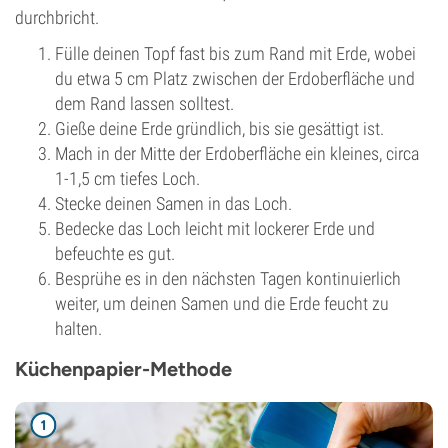
durchbricht.
Fülle deinen Topf fast bis zum Rand mit Erde, wobei
du etwa 5 cm Platz zwischen der Erdoberfläche und
dem Rand lassen solltest.
Gieße deine Erde gründlich, bis sie gesättigt ist.
Mach in der Mitte der Erdoberfläche ein kleines, circa
1-1,5 cm tiefes Loch.
Stecke deinen Samen in das Loch.
Bedecke das Loch leicht mit lockerer Erde und
befeuchte es gut.
Besprühe es in den nächsten Tagen kontinuierlich
weiter, um deinen Samen und die Erde feucht zu
halten.
Küchenpapier-Methode