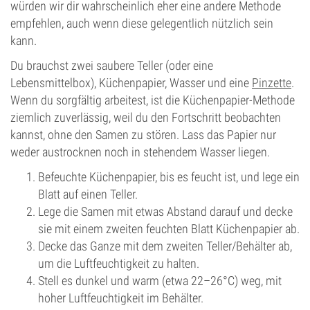
würden wir dir wahrscheinlich eher eine andere Methode
empfehlen, auch wenn diese gelegentlich nützlich sein
kann.
Du brauchst zwei saubere Teller (oder eine
Lebensmittelbox), Küchenpapier, Wasser und eine
Pinzette
.
Wenn du sorgfältig arbeitest, ist die Küchenpapier-Methode
ziemlich zuverlässig, weil du den Fortschritt beobachten
kannst, ohne den Samen zu stören. Lass das Papier nur
weder austrocknen noch in stehendem Wasser liegen.
Befeuchte Küchenpapier, bis es feucht ist, und lege ein
Blatt auf einen Teller.
Lege die Samen mit etwas Abstand darauf und decke
sie mit einem zweiten feuchten Blatt Küchenpapier ab.
Decke das Ganze mit dem zweiten Teller/Behälter ab,
um die Luftfeuchtigkeit zu halten.
Stell es dunkel und warm (etwa 22–26°C) weg, mit
hoher Luftfeuchtigkeit im Behälter.