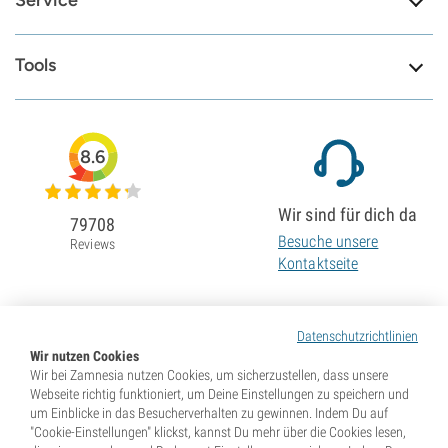
Service
Tools
8.6
Wir sind für dich da
79708
Besuche unsere
Reviews
Kontaktseite
Datenschutzrichtlinien
Wir nutzen Cookies
Wir bei Zamnesia nutzen Cookies, um sicherzustellen, dass unsere
Webseite richtig funktioniert, um Deine Einstellungen zu speichern und
um Einblicke in das Besucherverhalten zu gewinnen. Indem Du auf
"Cookie-Einstellungen" klickst, kannst Du mehr über die Cookies lesen,