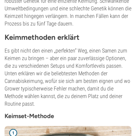
robuster Genetik für eine effiziente Keimung. Schwankende
Umweltbedingungen und eine schlechte Genetik können die
Keimzeit hingegen verlängern. In manchen Fällen kann der
Prozess bis zu fünf Tage dauern.
Keimmethoden erklärt
Es gibt nicht den einen „perfekten“ Weg, einen Samen zum
Keimen zu bringen – aber ein paar zuverlässige Optionen,
die zu verschiedenen Setups und Komfortlevels passen.
Unten erklären wir die beliebtesten Methoden der
Cannabiskeimung, wofür sie sich am besten eignen und wo
Grower typischerweise Fehler machen, damit du die
Methode wählen kannst, die zu deinem Platz und deiner
Routine passt.
Keimset-Methode