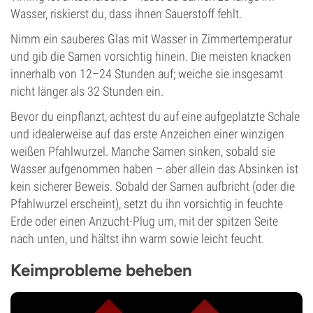
Wasser, riskierst du, dass ihnen Sauerstoff fehlt.
Nimm ein sauberes Glas mit Wasser in Zimmertemperatur
und gib die Samen vorsichtig hinein. Die meisten knacken
innerhalb von 12–24 Stunden auf; weiche sie insgesamt
nicht länger als 32 Stunden ein.
Bevor du einpflanzt, achtest du auf eine aufgeplatzte Schale
und idealerweise auf das erste Anzeichen einer winzigen
weißen Pfahlwurzel. Manche Samen sinken, sobald sie
Wasser aufgenommen haben – aber allein das Absinken ist
kein sicherer Beweis. Sobald der Samen aufbricht (oder die
Pfahlwurzel erscheint), setzt du ihn vorsichtig in feuchte
Erde oder einen Anzucht-Plug um, mit der spitzen Seite
nach unten, und hältst ihn warm sowie leicht feucht.
Keimprobleme beheben