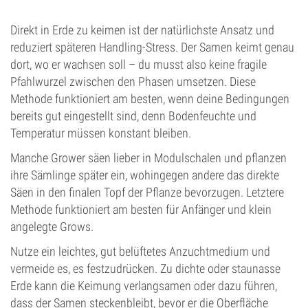
Direkt in Erde zu keimen ist der natürlichste Ansatz und
reduziert späteren Handling-Stress. Der Samen keimt genau
dort, wo er wachsen soll – du musst also keine fragile
Pfahlwurzel zwischen den Phasen umsetzen. Diese
Methode funktioniert am besten, wenn deine Bedingungen
bereits gut eingestellt sind, denn Bodenfeuchte und
Temperatur müssen konstant bleiben.
Manche Grower säen lieber in Modulschalen und pflanzen
ihre Sämlinge später ein, wohingegen andere das direkte
Säen in den finalen Topf der Pflanze bevorzugen. Letztere
Methode funktioniert am besten für Anfänger und klein
angelegte Grows.
Nutze ein leichtes, gut belüftetes Anzuchtmedium und
vermeide es, es festzudrücken. Zu dichte oder staunasse
Erde kann die Keimung verlangsamen oder dazu führen,
dass der Samen steckenbleibt, bevor er die Oberfläche