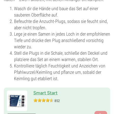
Wasch dir die Hände und baue das Set auf einer
sauberen Oberfläche auf.
Befeuchte die Anzucht-Plugs, sodass sie feucht sind,
aber nicht tropfen.
Lege je einen Samen in jedes Loch in der empfohlenen
Tiefe und drücke den Plug anschließend vorsichtig
wieder zu.
Stell die Plugs in die Schale, schließe den Deckel und
platziere das Set an einem warmen, stabilen Ort.
Kontrolliere täglich Feuchtigkeit und Anzeichen von
Pfahlwurzel/Keimling und pflanze um, sobald der
Keimling gut etabliert ist.
Smart Start
852