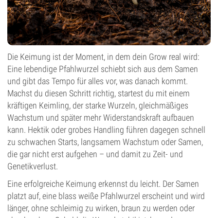
Die Keimung ist der Moment, in dem dein Grow real wird:
Eine lebendige Pfahlwurzel schiebt sich aus dem Samen
und gibt das Tempo für alles vor, was danach kommt.
Machst du diesen Schritt richtig, startest du mit einem
kräftigen Keimling, der starke Wurzeln, gleichmäßiges
Wachstum und später mehr Widerstandskraft aufbauen
kann. Hektik oder grobes Handling führen dagegen schnell
zu schwachen Starts, langsamem Wachstum oder Samen,
die gar nicht erst aufgehen – und damit zu Zeit- und
Genetikverlust.
Eine erfolgreiche Keimung erkennst du leicht. Der Samen
platzt auf, eine blass weiße Pfahlwurzel erscheint und wird
länger, ohne schleimig zu wirken, braun zu werden oder