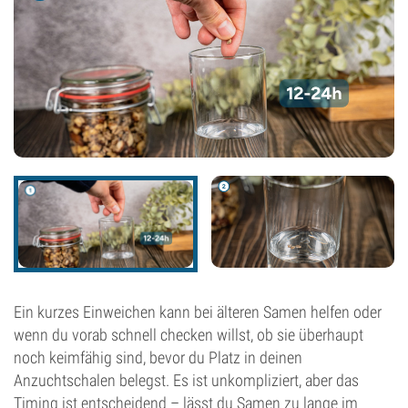
Ein kurzes Einweichen kann bei älteren Samen helfen oder
wenn du vorab schnell checken willst, ob sie überhaupt
noch keimfähig sind, bevor du Platz in deinen
Anzuchtschalen belegst. Es ist unkompliziert, aber das
Timing ist entscheidend – lässt du Samen zu lange im