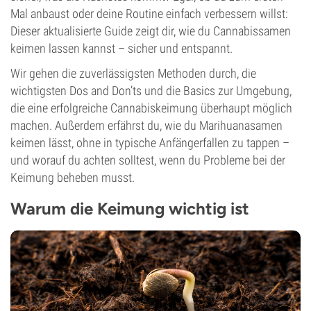
Mal anbaust oder deine Routine einfach verbessern willst:
Dieser aktualisierte Guide zeigt dir, wie du Cannabissamen
keimen lassen kannst – sicher und entspannt.
Wir gehen die zuverlässigsten Methoden durch, die
wichtigsten Dos and Don’ts und die Basics zur Umgebung,
die eine erfolgreiche Cannabiskeimung überhaupt möglich
machen. Außerdem erfährst du, wie du Marihuanasamen
keimen lässt, ohne in typische Anfängerfallen zu tappen –
und worauf du achten solltest, wenn du Probleme bei der
Keimung beheben musst.
Warum die Keimung wichtig ist