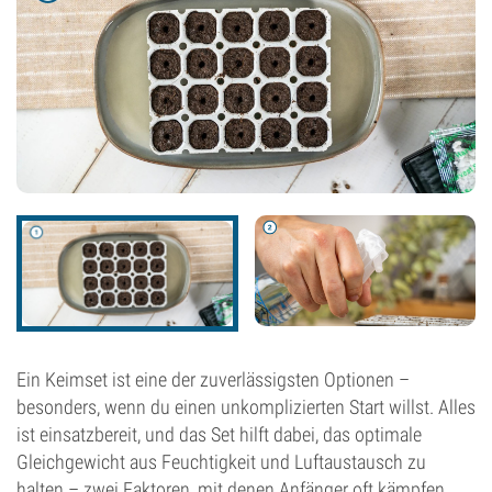
Ein Keimset ist eine der zuverlässigsten Optionen –
besonders, wenn du einen unkomplizierten Start willst. Alles
ist einsatzbereit, und das Set hilft dabei, das optimale
Gleichgewicht aus Feuchtigkeit und Luftaustausch zu
halten – zwei Faktoren, mit denen Anfänger oft kämpfen.