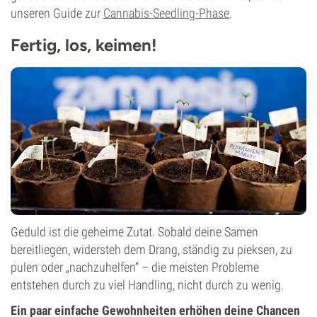
unseren Guide zur
Cannabis-Seedling-Phase
.
Fertig, los, keimen!
Geduld ist die geheime Zutat. Sobald deine Samen
bereitliegen, widersteh dem Drang, ständig zu pieksen, zu
pulen oder „nachzuhelfen“ – die meisten Probleme
entstehen durch zu viel Handling, nicht durch zu wenig.
Ein paar einfache Gewohnheiten erhöhen deine Chancen