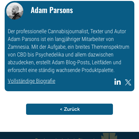
Adam Parsons
Der professionelle Cannabisjournalist, Texter und Autor
Adam Parsons ist ein langjähriger Mitarbeiter von
Zamnesia. Mit der Aufgabe, ein breites Themenspektrum
von CBD bis Psychedelika und allem dazwischen
abzudecken, erstellt Adam Blog-Posts, Leitfäden und
erforscht eine ständig wachsende Produktpalette.
Vollständige Biografie
< Zurück