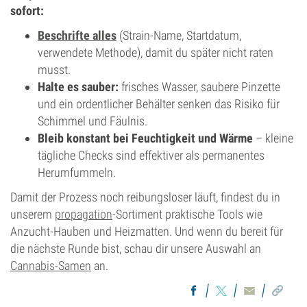
sofort:
Beschrifte alles
(Strain-Name, Startdatum,
verwendete Methode), damit du später nicht raten
musst.
Halte es sauber:
frisches Wasser, saubere Pinzette
und ein ordentlicher Behälter senken das Risiko für
Schimmel und Fäulnis.
Bleib konstant bei Feuchtigkeit und Wärme
– kleine
tägliche Checks sind effektiver als permanentes
Herumfummeln.
Damit der Prozess noch reibungsloser läuft, findest du in
unserem
propagation
-Sortiment praktische Tools wie
Anzucht-Hauben und Heizmatten. Und wenn du bereit für
die nächste Runde bist, schau dir unsere Auswahl an
Cannabis-Samen
an.