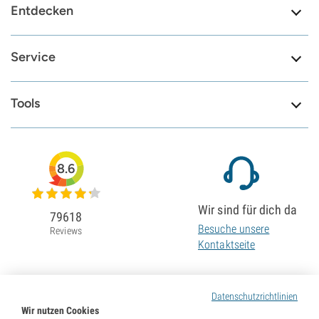
Entdecken
Service
Tools
8.6
Wir sind für dich da
79618
Besuche unsere
Reviews
Kontaktseite
Datenschutzrichtlinien
Wir nutzen Cookies