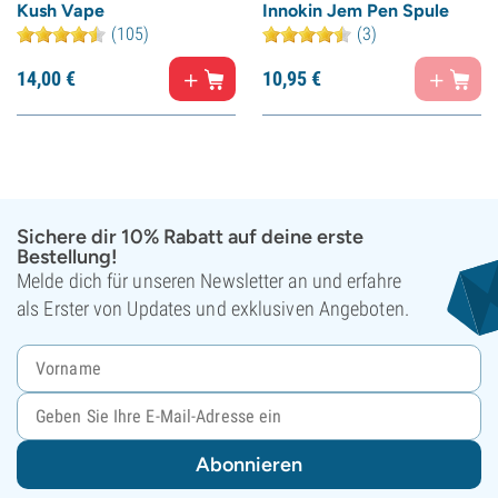
Kush Vape
Innokin Jem Pen Spule
(105)
(3)
14,
00
€
10,
95
€
Sichere dir 10% Rabatt auf deine erste
Bestellung!
Melde dich für unseren Newsletter an und erfahre
als Erster von Updates und exklusiven Angeboten.
Abonnieren