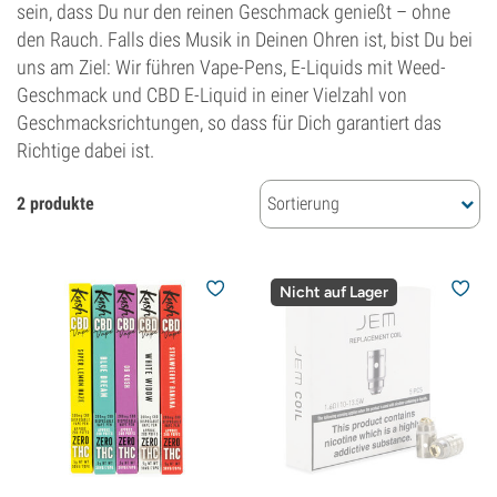
sein, dass Du nur den reinen Geschmack genießt – ohne
den Rauch. Falls dies Musik in Deinen Ohren ist, bist Du bei
uns am Ziel: Wir führen Vape-Pens, E-Liquids mit Weed-
Geschmack und CBD E-Liquid in einer Vielzahl von
Geschmacksrichtungen, so dass für Dich garantiert das
Richtige dabei ist.
2 produkte
Sortierung
Nicht auf Lager