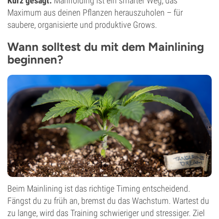
Kurz gesagt:
Manifolding ist ein smarter Weg, das
Maximum aus deinen Pflanzen herauszuholen – für
saubere, organisierte und produktive Grows.
Wann solltest du mit dem Mainlining
beginnen?
Beim Mainlining ist das richtige Timing entscheidend.
Fängst du zu früh an, bremst du das Wachstum. Wartest du
zu lange, wird das Training schwieriger und stressiger. Ziel