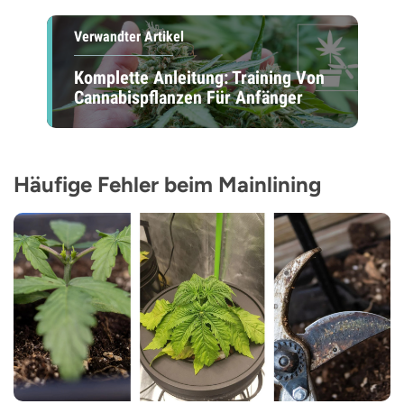
Verwandter Artikel
Komplette Anleitung: Training Von
Cannabispflanzen Für Anfänger
Häufige Fehler beim Mainlining