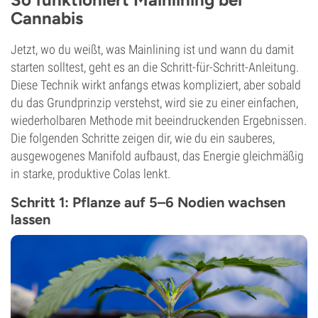
Cannabis
Jetzt, wo du weißt, was Mainlining ist und wann du damit
starten solltest, geht es an die Schritt-für-Schritt-Anleitung.
Diese Technik wirkt anfangs etwas kompliziert, aber sobald
du das Grundprinzip verstehst, wird sie zu einer einfachen,
wiederholbaren Methode mit beeindruckenden Ergebnissen.
Die folgenden Schritte zeigen dir, wie du ein sauberes,
ausgewogenes Manifold aufbaust, das Energie gleichmäßig
in starke, produktive Colas lenkt.
Schritt 1: Pflanze auf 5–6 Nodien wachsen
lassen