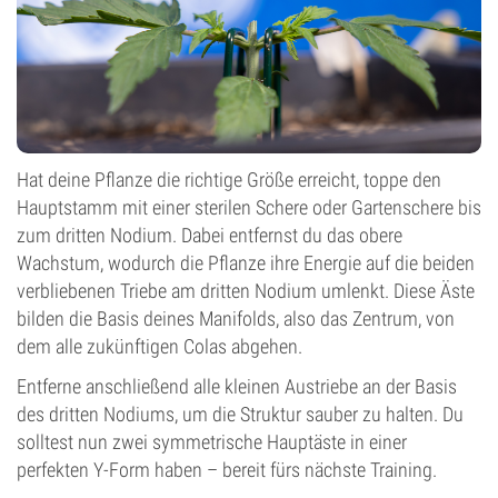
Hat deine Pflanze die richtige Größe erreicht, toppe den
Hauptstamm mit einer sterilen Schere oder Gartenschere bis
zum dritten Nodium. Dabei entfernst du das obere
Wachstum, wodurch die Pflanze ihre Energie auf die beiden
verbliebenen Triebe am dritten Nodium umlenkt. Diese Äste
bilden die Basis deines Manifolds, also das Zentrum, von
dem alle zukünftigen Colas abgehen.
Entferne anschließend alle kleinen Austriebe an der Basis
des dritten Nodiums, um die Struktur sauber zu halten. Du
solltest nun zwei symmetrische Hauptäste in einer
perfekten Y-Form haben – bereit fürs nächste Training.