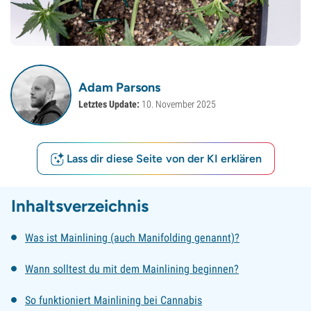
Adam Parsons
Letztes Update:
10. November 2025
Lass dir diese Seite von der KI erklären
Inhaltsverzeichnis
Was ist Mainlining (auch Manifolding genannt)?
Wann solltest du mit dem Mainlining beginnen?
So funktioniert Mainlining bei Cannabis