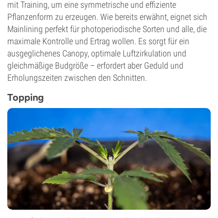
mit Training, um eine symmetrische und effiziente
Pflanzenform zu erzeugen. Wie bereits erwähnt, eignet sich
Mainlining perfekt für photoperiodische Sorten und alle, die
maximale Kontrolle und Ertrag wollen. Es sorgt für ein
ausgeglichenes Canopy, optimale Luftzirkulation und
gleichmäßige Budgröße – erfordert aber Geduld und
Erholungszeiten zwischen den Schnitten.
Topping