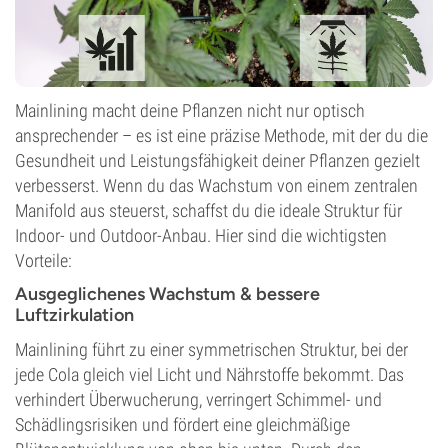
Mainlining macht deine Pflanzen nicht nur optisch
ansprechender – es ist eine präzise Methode, mit der du die
Gesundheit und Leistungsfähigkeit deiner Pflanzen gezielt
verbesserst. Wenn du das Wachstum von einem zentralen
Manifold aus steuerst, schaffst du die ideale Struktur für
Indoor- und Outdoor-Anbau. Hier sind die wichtigsten
Vorteile:
Ausgeglichenes Wachstum & bessere
Luftzirkulation
Mainlining führt zu einer symmetrischen Struktur, bei der
jede Cola gleich viel Licht und Nährstoffe bekommt. Das
verhindert Überwucherung, verringert Schimmel- und
Schädlingsrisiken und fördert eine gleichmäßige