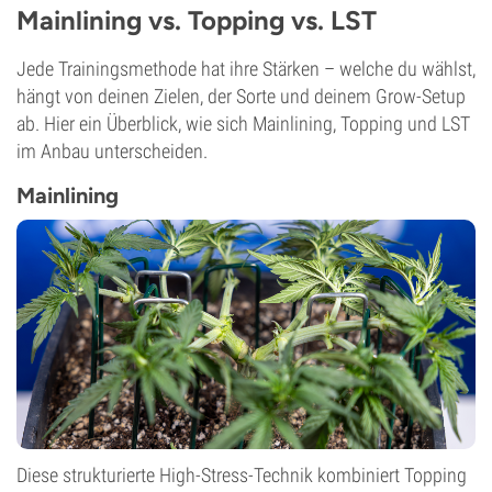
Mainlining vs. Topping vs. LST
Jede Trainingsmethode hat ihre Stärken – welche du wählst,
hängt von deinen Zielen, der Sorte und deinem Grow-Setup
ab. Hier ein Überblick, wie sich Mainlining, Topping und LST
im Anbau unterscheiden.
Mainlining
Diese strukturierte High-Stress-Technik kombiniert Topping