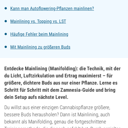
Kann man Autoflowering-Pflanzen mainlinen?
Mainlining vs. Topping vs. LST
Häufige Fehler beim Mainlining
Mit Mainlining zu größeren Buds
Entdecke Mainlining (Manifolding): die Technik, mit der
du Licht, Luftzirkulation und Ertrag maximierst – für
größere, dichtere Buds aus nur einer Pflanze. Lerne es
Schritt für Schritt mit dem Zamnesia-Guide und bring
dein Setup aufs nächste Level.
Du willst aus einer einzigen Cannabispflanze größere,
bessere Buds herausholen? Dann ist Mainlining, auch
bekannt als Manifolding, genau die fortgeschrittene