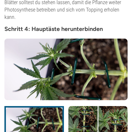
Blätter solltest du stehen lassen, damit die Pflanze weiter
Photosynthese betreiben und sich vom Topping erholen
kann.
Schritt 4: Hauptäste herunterbinden