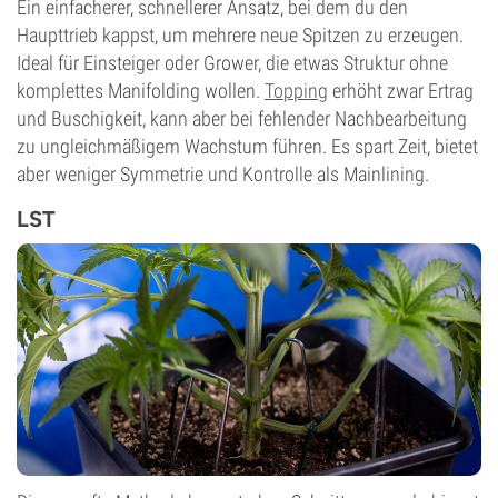
Ein einfacherer, schnellerer Ansatz, bei dem du den
Haupttrieb kappst, um mehrere neue Spitzen zu erzeugen.
Ideal für Einsteiger oder Grower, die etwas Struktur ohne
komplettes Manifolding wollen.
Topping
erhöht zwar Ertrag
und Buschigkeit, kann aber bei fehlender Nachbearbeitung
zu ungleichmäßigem Wachstum führen. Es spart Zeit, bietet
aber weniger Symmetrie und Kontrolle als Mainlining.
LST