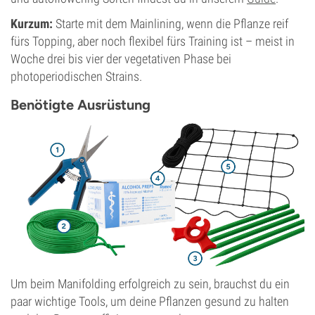
Kurzum:
Starte mit dem Mainlining, wenn die Pflanze reif
fürs Topping, aber noch flexibel fürs Training ist – meist in
Woche drei bis vier der vegetativen Phase bei
photoperiodischen Strains.
Benötigte Ausrüstung
Um beim Manifolding erfolgreich zu sein, brauchst du ein
paar wichtige Tools, um deine Pflanzen gesund zu halten