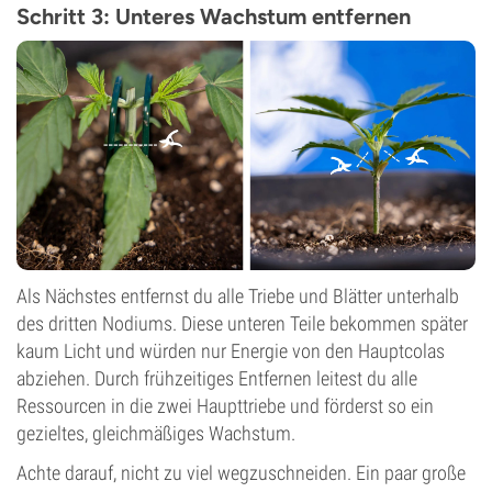
Schritt 3: Unteres Wachstum entfernen
Als Nächstes entfernst du alle Triebe und Blätter unterhalb
des dritten Nodiums. Diese unteren Teile bekommen später
kaum Licht und würden nur Energie von den Hauptcolas
abziehen. Durch frühzeitiges Entfernen leitest du alle
Ressourcen in die zwei Haupttriebe und förderst so ein
gezieltes, gleichmäßiges Wachstum.
Achte darauf, nicht zu viel wegzuschneiden. Ein paar große