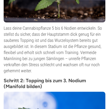
Lass deine Cannabispflanze 5 bis 6 Nodien entwickeln. So
stellst du sicher, dass der Hauptstamm dick genug für ein
sauberes Topping ist und das Wurzelsystem bereits gut
ausgebildet ist. In diesem Stadium ist die Pflanze gesund,
flexibel und erholt sich schnell vom Training. Vermeide
Mainlining bei zu jungen Sämlingen – unreife Pflanzen
verkraften den Stress schlecht und wachsen oft nur noch
gehemmt weiter.
Schritt 2: Topping bis zum 3. Nodium
(Manifold bilden)