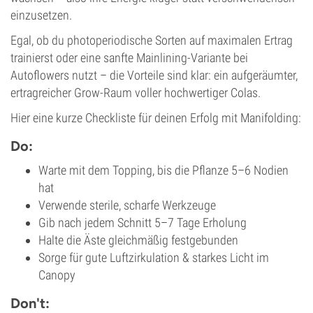
einzusetzen.
Egal, ob du photoperiodische Sorten auf maximalen Ertrag
trainierst oder eine sanfte Mainlining-Variante bei
Autoflowers nutzt – die Vorteile sind klar: ein aufgeräumter,
ertragreicher Grow-Raum voller hochwertiger Colas.
Hier eine kurze Checkliste für deinen Erfolg mit Manifolding:
Do:
Warte mit dem Topping, bis die Pflanze 5–6 Nodien
hat
Verwende sterile, scharfe Werkzeuge
Gib nach jedem Schnitt 5–7 Tage Erholung
Halte die Äste gleichmäßig festgebunden
Sorge für gute Luftzirkulation & starkes Licht im
Canopy
Don't: