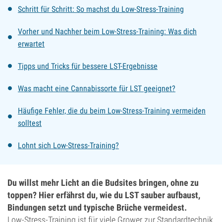
Schritt für Schritt: So machst du Low-Stress-Training
Vorher und Nachher beim Low-Stress-Training: Was dich
erwartet
Tipps und Tricks für bessere LST-Ergebnisse
Was macht eine Cannabissorte für LST geeignet?
Häufige Fehler, die du beim Low-Stress-Training vermeiden
solltest
Lohnt sich Low-Stress-Training?
Du willst mehr Licht an die Budsites bringen, ohne zu
toppen? Hier erfährst du, wie du LST sauber aufbaust,
Bindungen setzt und typische Brüche vermeidest.
Low-Stress-Training ist für viele Grower zur Standardtechnik