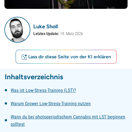
Luke Sholl
Letztes Update:
19. März 2026
Lass dir diese Seite von der KI erklären
Inhaltsverzeichnis
Was ist Low-Stress-Training (LST)?
Warum Grower Low-Stress-Training nutzen
Wann du bei photoperiodischem Cannabis mit LST beginnen
solltest