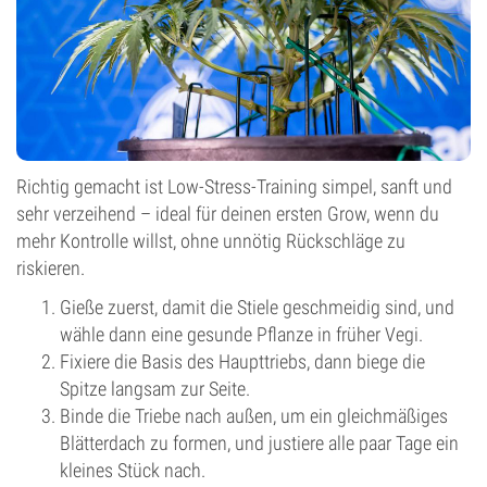
Richtig gemacht ist Low-Stress-Training simpel, sanft und
sehr verzeihend – ideal für deinen ersten Grow, wenn du
mehr Kontrolle willst, ohne unnötig Rückschläge zu
riskieren.
Gieße zuerst, damit die Stiele geschmeidig sind, und
wähle dann eine gesunde Pflanze in früher Vegi.
Fixiere die Basis des Haupttriebs, dann biege die
Spitze langsam zur Seite.
Binde die Triebe nach außen, um ein gleichmäßiges
Blätterdach zu formen, und justiere alle paar Tage ein
kleines Stück nach.