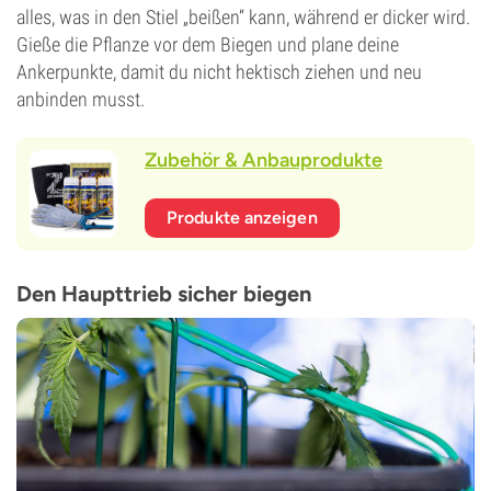
alles, was in den Stiel „beißen“ kann, während er dicker wird.
Gieße die Pflanze vor dem Biegen und plane deine
Ankerpunkte, damit du nicht hektisch ziehen und neu
anbinden musst.
Zubehör & Anbauprodukte
Produkte anzeigen
Den Haupttrieb sicher biegen