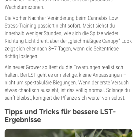
Wachstumszonen.
Die Vorher-Nachher-Veränderung beim Cannabis-Low-
Stress-Training passiert nicht sofort. Meist siehst du
innerhalb weniger Stunden, wie sich die Spitze wieder
Richtung Licht dreht, aber der „gleichmäßiges Canopy“-Look
zeigt sich eher nach 3–7 Tagen, wenn die Seitentriebe
richtig loslegen.
Als neuer Grower solltest du die Erwartungen realistisch
halten: Bei LST geht es um stetige, kleine Anpassungen –
nicht um spektakuläre Biegungen. Wenn der erste Versuch
etwas chaotisch aussieht, ist das völlig normal. Solange du
sanft bleibst, korrigiert die Pflanze sich weiter von selbst.
Tipps und Tricks für bessere LST-
Ergebnisse