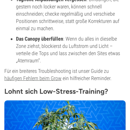
gestern noch locker waren, können schnell
einschneiden; checke regelmäßig und verschiebe
Positionen schrittweise, statt große Korrekturen auf
einmal zu machen.
Das Canopy überfüllen
: Wenn du alles in dieselbe
Zone ziehst, blockierst du Luftstrom und Licht –
verteile die Tops und lass zwischen den Sites etwas
„Atemraum“.
Für ein breiteres Troubleshooting ist unser Guide zu
häufigen Fehlern beim Grow
ein hilfreicher Reminder.
Lohnt sich Low-Stress-Training?