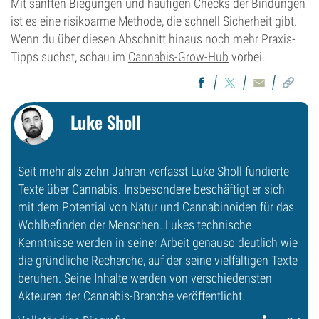
Mit sanften Biegungen und häufigen Checks der Bindungen
ist es eine risikoarme Methode, die schnell Sicherheit gibt.
Wenn du über diesen Abschnitt hinaus noch mehr Praxis-
Tipps suchst, schau im
Cannabis-Grow-Hub
vorbei.
Luke Sholl
Seit mehr als zehn Jahren verfasst Luke Sholl fundierte
Texte über Cannabis. Insbesondere beschäftigt er sich
mit dem Potential von Natur und Cannabinoiden für das
Wohlbefinden der Menschen. Lukes technische
Kenntnisse werden in seiner Arbeit genauso deutlich wie
die gründliche Recherche, auf der seine vielfältigen Texte
beruhen. Seine Inhalte werden von verschiedensten
Akteuren der Cannabis-Branche veröffentlicht.