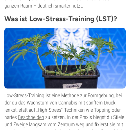
ganzen Raum – deutlich smarter nutzt.
Was ist Low-Stress-Training (LST)?
Low-Stress-Training ist eine Methode zur Formgebung, bei
der du das Wachstum von Cannabis mit sanftem Druck
lenkst, statt auf „High-Stress“-Techniken wie
Topping
oder
hartes
Beschneiden
zu setzen. In der Praxis biegst du Stiele
und Zweige langsam vom Zentrum weg und fixierst sie mit