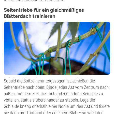
Seitentriebe für ein gleichmäßiges
Blätterdach trainieren
Sobald die Spitze heruntergezogen ist, schießen die
Seitentriebe nach oben. Binde jeden Ast vom Zentrum nach
außen, mit dem Ziel, die Triebspitzen in freie Bereiche zu
verteilen, statt sie übereinander zu stapeln. Lege die
Schlaufe knapp oberhalb einer Nodie um den Ast und fixiere
sie dann am Topfrand oder an einem Stab – so wirkt der