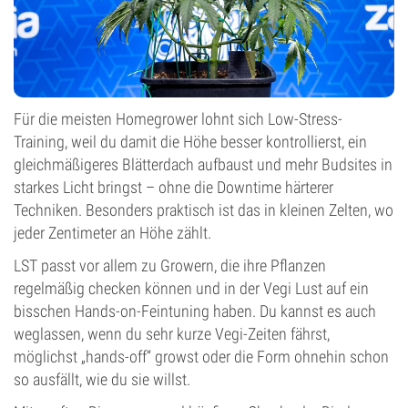
Für die meisten Homegrower lohnt sich Low-Stress-
Training, weil du damit die Höhe besser kontrollierst, ein
gleichmäßigeres Blätterdach aufbaust und mehr Budsites in
starkes Licht bringst – ohne die Downtime härterer
Techniken. Besonders praktisch ist das in kleinen Zelten, wo
jeder Zentimeter an Höhe zählt.
LST passt vor allem zu Growern, die ihre Pflanzen
regelmäßig checken können und in der Vegi Lust auf ein
bisschen Hands-on-Feintuning haben. Du kannst es auch
weglassen, wenn du sehr kurze Vegi-Zeiten fährst,
möglichst „hands-off“ growst oder die Form ohnehin schon
so ausfällt, wie du sie willst.