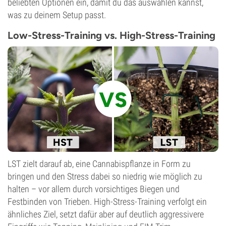
beliebten Optionen ein, damit du das auswählen kannst,
was zu deinem Setup passt.
Low-Stress-Training vs. High-Stress-Training
LST zielt darauf ab, eine Cannabispflanze in Form zu
bringen und den Stress dabei so niedrig wie möglich zu
halten – vor allem durch vorsichtiges Biegen und
Festbinden von Trieben. High-Stress-Training verfolgt ein
ähnliches Ziel, setzt dafür aber auf deutlich aggressivere