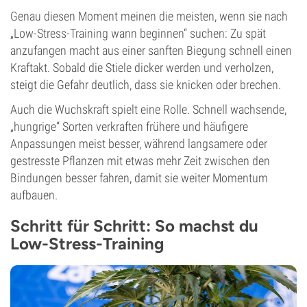
Genau diesen Moment meinen die meisten, wenn sie nach
„Low-Stress-Training wann beginnen“ suchen: Zu spät
anzufangen macht aus einer sanften Biegung schnell einen
Kraftakt. Sobald die Stiele dicker werden und verholzen,
steigt die Gefahr deutlich, dass sie knicken oder brechen.
Auch die Wuchskraft spielt eine Rolle. Schnell wachsende,
„hungrige“ Sorten verkraften frühere und häufigere
Anpassungen meist besser, während langsamere oder
gestresste Pflanzen mit etwas mehr Zeit zwischen den
Bindungen besser fahren, damit sie weiter Momentum
aufbauen.
Schritt für Schritt: So machst du
Low-Stress-Training