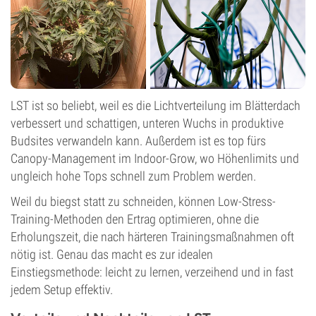
LST ist so beliebt, weil es die Lichtverteilung im Blätterdach
verbessert und schattigen, unteren Wuchs in produktive
Budsites verwandeln kann. Außerdem ist es top fürs
Canopy-Management im Indoor-Grow, wo Höhenlimits und
ungleich hohe Tops schnell zum Problem werden.
Weil du biegst statt zu schneiden, können Low-Stress-
Training-Methoden den Ertrag optimieren, ohne die
Erholungszeit, die nach härteren Trainingsmaßnahmen oft
nötig ist. Genau das macht es zur idealen
Einstiegsmethode: leicht zu lernen, verzeihend und in fast
jedem Setup effektiv.