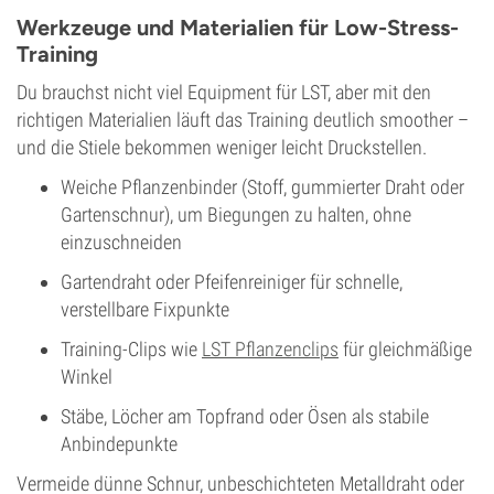
Werkzeuge und Materialien für Low-Stress-
Training
Du brauchst nicht viel Equipment für LST, aber mit den
richtigen Materialien läuft das Training deutlich smoother –
und die Stiele bekommen weniger leicht Druckstellen.
Weiche Pflanzenbinder (Stoff, gummierter Draht oder
Gartenschnur), um Biegungen zu halten, ohne
einzuschneiden
Gartendraht oder Pfeifenreiniger für schnelle,
verstellbare Fixpunkte
Training-Clips wie
LST Pflanzenclips
für gleichmäßige
Winkel
Stäbe, Löcher am Topfrand oder Ösen als stabile
Anbindepunkte
Vermeide dünne Schnur, unbeschichteten Metalldraht oder