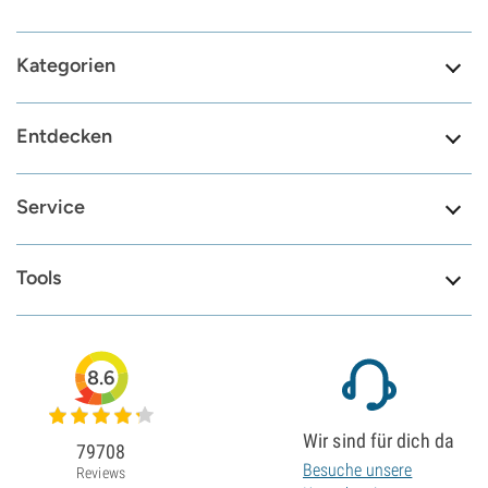
Kategorien
Entdecken
Service
Tools
8.6
Wir sind für dich da
79708
Besuche unsere
Reviews