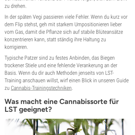
zu drehen.
In der späten Vegi passieren viele Fehler. Wenn du kurz vor
dem Flip stehst, geh mit starkem Umpositionieren lieber
vom Gas, damit die Pflanze sich auf stabile Blüteansätze
konzentrieren kann, statt ständig ihre Haltung zu
korrigieren.
Typische Patzer sind zu festes Anbinden, das Biegen
trockener Stiele und eine fehlende Verankerung an der
Basis. Wenn du dir auch Methoden jenseits von LST-
Training anschauen willst, wirf einen Blick in unseren Guide
zu
Cannabis-Trainingstechniken
.
Was macht eine Cannabissorte für
LST geeignet?