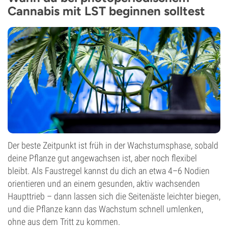
Cannabis mit LST beginnen solltest
Der beste Zeitpunkt ist früh in der Wachstumsphase, sobald
deine Pflanze gut angewachsen ist, aber noch flexibel
bleibt. Als Faustregel kannst du dich an etwa 4–6 Nodien
orientieren und an einem gesunden, aktiv wachsenden
Haupttrieb – dann lassen sich die Seitenäste leichter biegen,
und die Pflanze kann das Wachstum schnell umlenken,
ohne aus dem Tritt zu kommen.