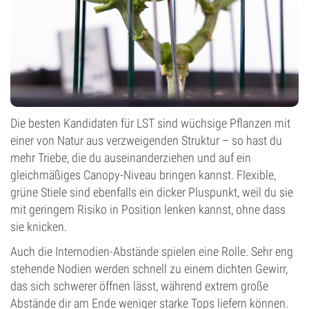
Die besten Kandidaten für LST sind wüchsige Pflanzen mit
einer von Natur aus verzweigenden Struktur – so hast du
mehr Triebe, die du auseinanderziehen und auf ein
gleichmäßiges Canopy-Niveau bringen kannst. Flexible,
grüne Stiele sind ebenfalls ein dicker Pluspunkt, weil du sie
mit geringem Risiko in Position lenken kannst, ohne dass
sie knicken.
Auch die Internodien-Abstände spielen eine Rolle. Sehr eng
stehende Nodien werden schnell zu einem dichten Gewirr,
das sich schwerer öffnen lässt, während extrem große
Abstände dir am Ende weniger starke Tops liefern können.