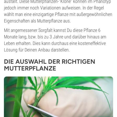
ausfällt. Diese Mutterpflanzen-"Klone" können im Phänotyp
jedoch immer noch Variationen aufweisen. In der Regel
wählt man eine einzigartige Pflanze mit außergewöhnlichen
Eigenschaften als Mutterpflanze aus.
Mit angemessener Sorgfalt kannst Du diese Pflanze 6
Monate lang, bzw. bis zu 3 Jahre und darüber hinaus am
Leben erhalten. Dies kann durchaus eine kosteneffektive
Lösung für Deinen Anbau darstellen.
DIE AUSWAHL DER RICHTIGEN
MUTTERPFLANZE