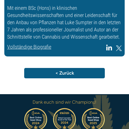
Mit einem BSc (Hons) in klinischen
Gesundheitswissenschaften und einer Leidenschaft für
den Anbau von Pflanzen hat Luke Sumpter in den letzten
7 Jahren als professioneller Journalist und Autor an der
Schnittstelle von Cannabis und Wissenschaft gearbeitet.
Vollständige Biografie
< Zurück
Dank euch sind wir Champions!