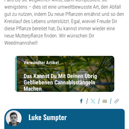
wenigstens – dies ist eine umweltbewusste Art, den Abfall
gut zu nutzen, indem Du neue Pflanzen ernährst und so den
Kreislauf des Lebens unterstützt. Egal, wieviel Freude Dir
diese Pflanze bereitet hat, Du kannst immer wieder eine
neue Mutterpflanze finden. Wir wünschen Dir
Weedmannsheil!
Verwandter Artikel
Das Kannst Du Mit Deinen Übrig
Gebliebenen Cannabisstängeln
Machen
Luke Sumpter