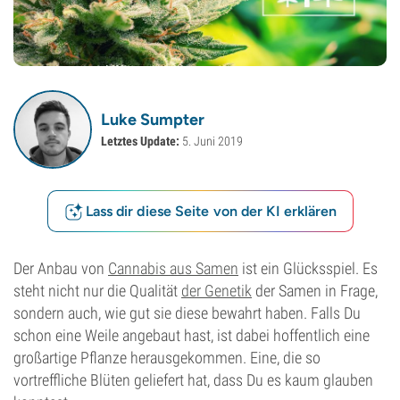
Luke Sumpter
Letztes Update:
5. Juni 2019
Lass dir diese Seite von der KI erklären
Der Anbau von
Cannabis aus Samen
ist ein Glücksspiel. Es
steht nicht nur die Qualität
der Genetik
der Samen in Frage,
sondern auch, wie gut sie diese bewahrt haben. Falls Du
schon eine Weile angebaut hast, ist dabei hoffentlich eine
großartige Pflanze herausgekommen. Eine, die so
vortreffliche Blüten geliefert hat, dass Du es kaum glauben