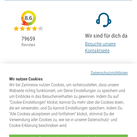
8.6
Wir sind für dich da
79659
Besuche unsere
Reviews
Kontaktseite
Datenschutzrichtlinien
Wir nutzen Cookies
Wir bei Zamnesia nutzen Cookies, um sicherzustellen, dass unsere
Webseite richtig funktioniert, um Deine Einstellungen zu speichern und
um Einblicke in das Besucherverhalten zu gewinnen. Indem Du auf
"Cookie-Einstellungen" klickst, kannst Du mehr über die Cookies lesen,
die wir verwenden, und Du kannst Einstellungen speichern. Indem Du
"Alle Cookies akzeptieren und fortfahren" klickst, stimmst Du der
Verwendung aller Cookies zu, wie sie in unserer Datenschutz- und
Cookie-Erklärung beschrieben wird.