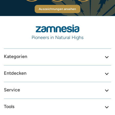
Auszeichnungen ansehen
Pioneers in Natural Highs
Kategorien
Entdecken
Service
Tools