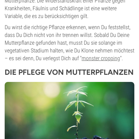
Mutterpflanze. Die Widerstandskraft einer Pflanze gegen
Krankheiten, Fäulnis und Schädlinge ist eine weitere
Variable, die es zu berücksichtigen gilt.
Du wirst die richtige Pflanze erkennen, wenn Du feststellst,
dass Du Dich nicht von ihr trennen willst. Sobald Du Deine
Mutterpflanze gefunden hast, musst Du sie solange im
vegetativen Stadium halten, wie Du Klone nehmen möchtest
– es sei denn, Du verlegst Dich auf "
monster cropping
".
DIE PFLEGE VON MUTTERPFLANZEN