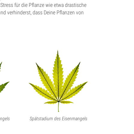
tress für die Pflanze wie etwa drastische
nd verhinderst, dass Deine Pflanzen von
ngels
Spätstadium des Eisenmangels