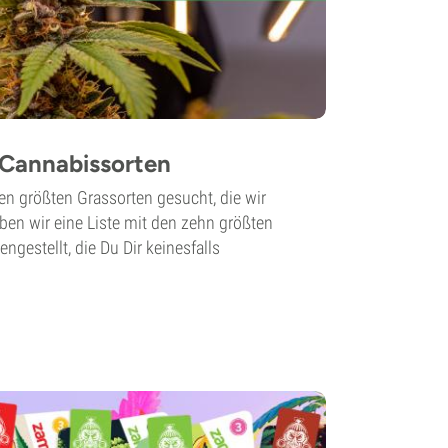
 Cannabissorten
en größten Grassorten gesucht, die wir
ben wir eine Liste mit den zehn größten
estellt, die Du Dir keinesfalls