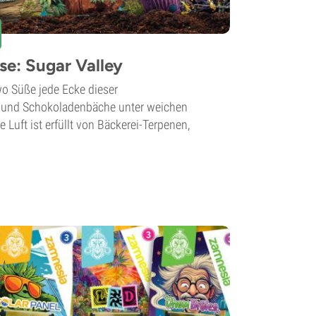
e: Sugar Valley
 wo Süße jede Ecke dieser
t und Schokoladenbäche unter weichen
Luft ist erfüllt von Bäckerei-Terpenen,