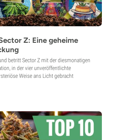
Sector Z: Eine geheime
ckung
und betritt Sector Z mit der diesmonatigen
on, in der vier unveröffentlichte
steriöse Weise ans Licht gebracht