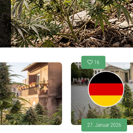
16
27. Januar 2026