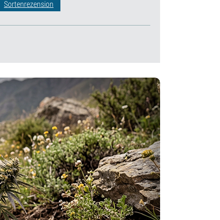
Sortenrezension