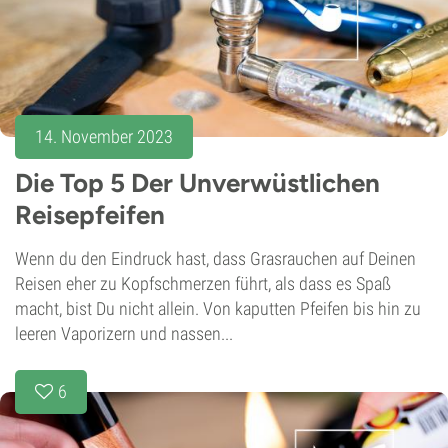
14. November 2023
Die Top 5 Der Unverwüstlichen
Reisepfeifen
Wenn du den Eindruck hast, dass Grasrauchen auf Deinen
Reisen eher zu Kopfschmerzen führt, als dass es Spaß
macht, bist Du nicht allein. Von kaputten Pfeifen bis hin zu
leeren Vaporizern und nassen...
6