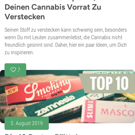
Deinen Cannabis Vorrat Zu
Verstecken
Seinen Stoff zu verstecken kann schwierig sein, besonders
wenn Du mit Leuten zusammenlebst, die Cannabis nicht
freundlich gesinnt sind. Daher, hier ein paar Ideen, um Dich
zu inspirieren.
7
5. August 2019