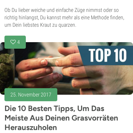
Ob Du lieber weiche und einfache Züge nimmst oder so
richtig hinlangst, Du kannst mehr als eine Methode finden,
um Dein liebstes Kraut zu quarzen.
4
25. November 2017
Die 10 Besten Tipps, Um Das
Meiste Aus Deinen Grasvorräten
Herauszuholen