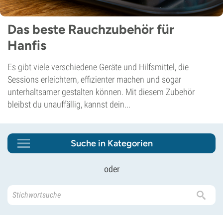
Das beste Rauchzubehör für
Hanfis
Es gibt viele verschiedene Geräte und Hilfsmittel, die
Sessions erleichtern, effizienter machen und sogar
unterhaltsamer gestalten können. Mit diesem Zubehör
bleibst du unauffällig, kannst dein...
Suche in Kategorien
oder