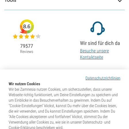
Tools
8.6
Wir sind für dich da
79577
Besuche unsere
Reviews
Kontaktseite
Datenschutzrichtlinien
Wir nutzen Cookies
Wir bei Zamnesia nutzen Cookies, um sicherzustellen, dass unsere
Webseite richtig funktioniert, um Deine Einstellungen zu speichern und
um Einblicke in das Besucherverhalten zu gewinnen. Indem Du auf
"Cookie-Einstellungen" klickst, kannst Du mehr über die Cookies lesen,
die wir verwenden, und Du kannst Einstellungen speichern. Indem Du
"Alle Cookies akzeptieren und fortfahren" klickst, stimmst Du der
Verwendung aller Cookies zu, wie sie in unserer Datenschutz- und
Cookie-Erklärung beschrieben wird.