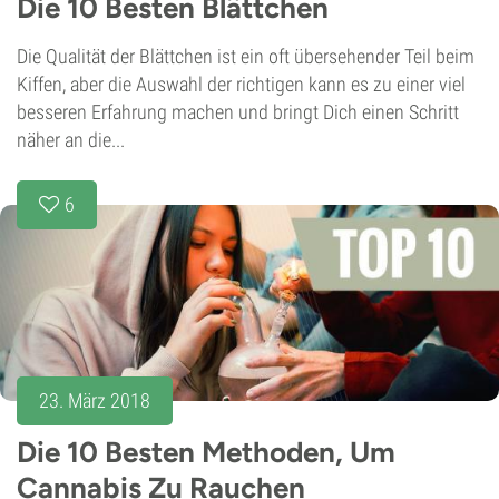
Die 10 Besten Blättchen
Die Qualität der Blättchen ist ein oft übersehender Teil beim
Kiffen, aber die Auswahl der richtigen kann es zu einer viel
besseren Erfahrung machen und bringt Dich einen Schritt
näher an die...
6
23. März 2018
Die 10 Besten Methoden, Um
Cannabis Zu Rauchen