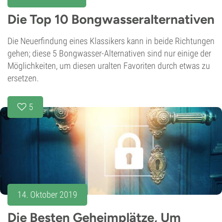
Die Top 10 Bongwasseralternativen
Die Neuerfindung eines Klassikers kann in beide Richtungen
gehen; diese 5 Bongwasser-Alternativen sind nur einige der
Möglichkeiten, um diesen uralten Favoriten durch etwas zu
ersetzen.
5
14. Oktober 2019
Die Besten Geheimplätze, Um