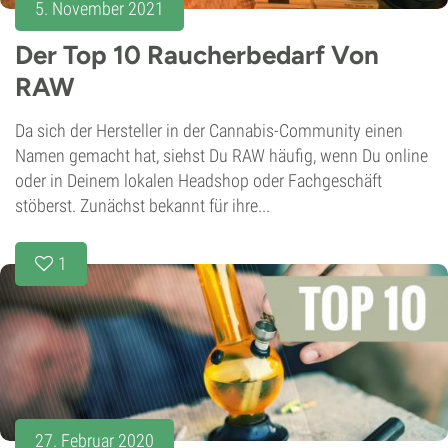
5. November 2021
Der Top 10 Raucherbedarf Von
RAW
Da sich der Hersteller in der Cannabis-Community einen
Namen gemacht hat, siehst Du RAW häufig, wenn Du online
oder in Deinem lokalen Headshop oder Fachgeschäft
stöberst. Zunächst bekannt für ihre...
1
27. Februar 2020