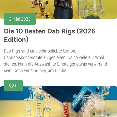
2. Mai 2023
Die 10 Besten Dab Rigs (2026
Edition)
Dab Rigs sind eine sehr beliebte Option,
Cannabiskonzentrate zu genießen. Da so viele zur Wahl
stehen, kann die Auswahl für Einsteiger etwas verwirrend
sein. Doch wir sind hier, um Dir die...
0