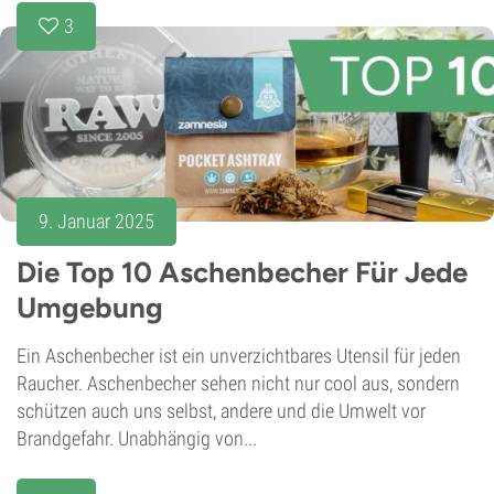
3
9. Januar 2025
Die Top 10 Aschenbecher Für Jede
Umgebung
Ein Aschenbecher ist ein unverzichtbares Utensil für jeden
Raucher. Aschenbecher sehen nicht nur cool aus, sondern
schützen auch uns selbst, andere und die Umwelt vor
Brandgefahr. Unabhängig von...