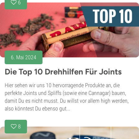
6
6. Mai 2024
Die Top 10 Drehhilfen Für Joints
Hier sehen wir uns 10 hervorragende Produkte an, die
perfekte Joints und Spliffs (sowie eine Cannagar) bauen,
damit Du es nicht musst. Du willst vor allem high werden,
also könntest Du ebenso gut...
8