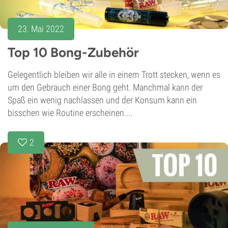
23. Mai 2022
Top 10 Bong-Zubehör
Gelegentlich bleiben wir alle in einem Trott stecken, wenn es
um den Gebrauch einer Bong geht. Manchmal kann der
Spaß ein wenig nachlassen und der Konsum kann ein
bisschen wie Routine erscheinen....
2