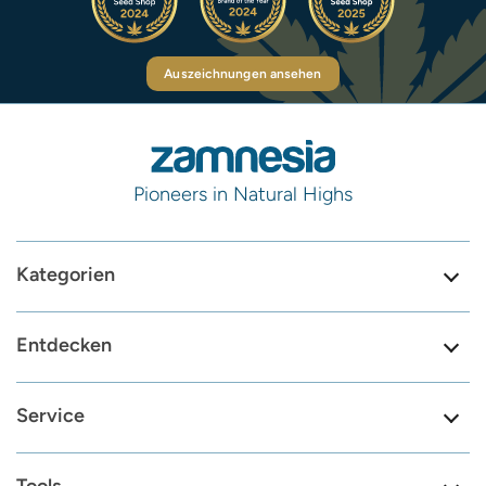
Auszeichnungen ansehen
Pioneers in Natural Highs
Kategorien
Entdecken
Service