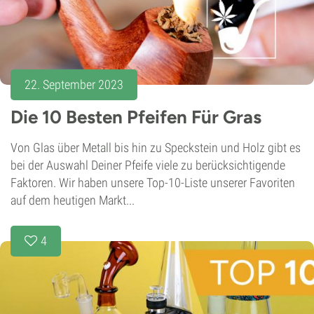
22. September 2023
Die 10 Besten Pfeifen Für Gras
Von Glas über Metall bis hin zu Speckstein und Holz gibt es
bei der Auswahl Deiner Pfeife viele zu berücksichtigende
Faktoren. Wir haben unsere Top-10-Liste unserer Favoriten
auf dem heutigen Markt...
4