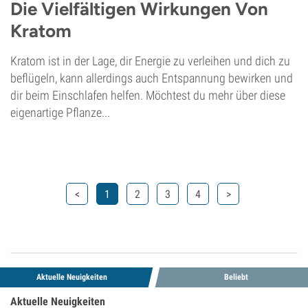
Die Vielfältigen Wirkungen Von
Kratom
Kratom ist in der Lage, dir Energie zu verleihen und dich zu
beflügeln, kann allerdings auch Entspannung bewirken und
dir beim Einschlafen helfen. Möchtest du mehr über diese
eigenartige Pflanze...
<
1
2
3
4
>
Aktuelle Neuigkeiten
Beliebt
Aktuelle Neuigkeiten