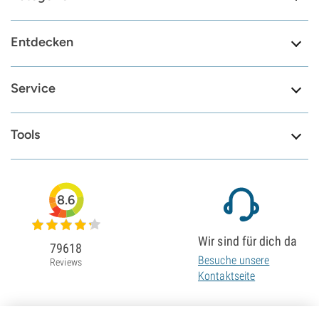
Entdecken
Service
Tools
8.6
Wir sind für dich da
79618
Besuche unsere
Reviews
Kontaktseite