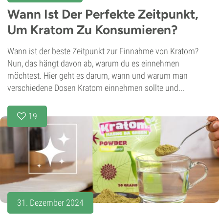
Wann Ist Der Perfekte Zeitpunkt,
Um Kratom Zu Konsumieren?
Wann ist der beste Zeitpunkt zur Einnahme von Kratom?
Nun, das hängt davon ab, warum du es einnehmen
möchtest. Hier geht es darum, wann und warum man
verschiedene Dosen Kratom einnehmen sollte und...
19
31. Dezember 2024