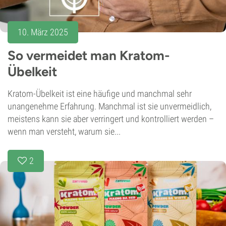
10. März 2025
So vermeidet man Kratom-
Übelkeit
Kratom-Übelkeit ist eine häufige und manchmal sehr
unangenehme Erfahrung. Manchmal ist sie unvermeidlich,
meistens kann sie aber verringert und kontrolliert werden –
wenn man versteht, warum sie...
2