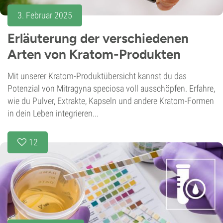
3. Februar 2025
Erläuterung der verschiedenen
Arten von Kratom-Produkten
Mit unserer Kratom-Produktübersicht kannst du das
Potenzial von Mitragyna speciosa voll ausschöpfen. Erfahre,
wie du Pulver, Extrakte, Kapseln und andere Kratom-Formen
in dein Leben integrieren...
12