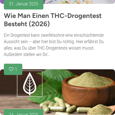
31. Januar 2025
Wie Man Einen THC-Drogentest
Besteht (2026)
Ein Drogentest kann zweifelsohne eine einschüchternde
Aussicht sein – aber hier bist Du richtig. Hier erfährst Du
alles, was Du über THC-Drogentests wissen musst.
Außerdem stellen wir Dir...
1
24. Januar 2025