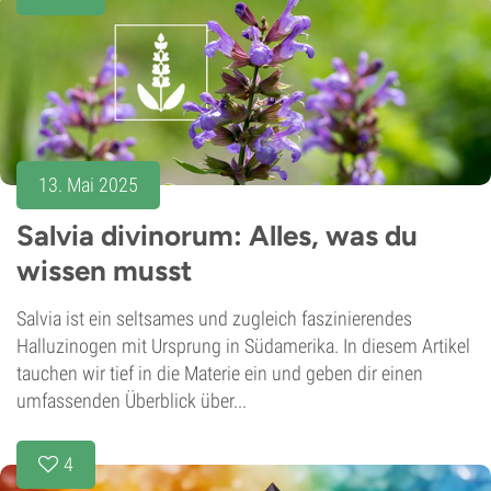
13. Mai 2025
Salvia divinorum: Alles, was du
wissen musst
Salvia ist ein seltsames und zugleich faszinierendes
Halluzinogen mit Ursprung in Südamerika. In diesem Artikel
tauchen wir tief in die Materie ein und geben dir einen
umfassenden Überblick über...
4