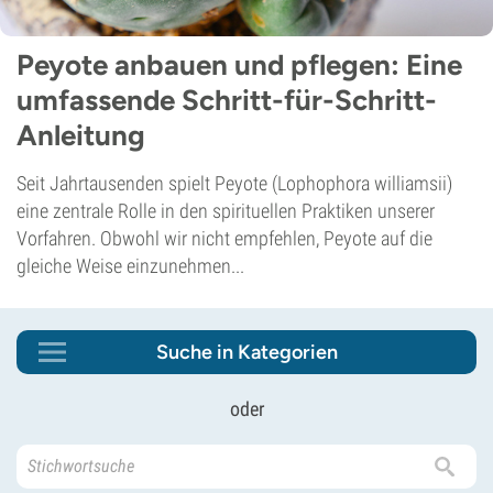
Peyote anbauen und pflegen: Eine
umfassende Schritt-für-Schritt-
Anleitung
Seit Jahrtausenden spielt Peyote (Lophophora williamsii)
eine zentrale Rolle in den spirituellen Praktiken unserer
Vorfahren. Obwohl wir nicht empfehlen, Peyote auf die
gleiche Weise einzunehmen...
Suche in Kategorien
oder