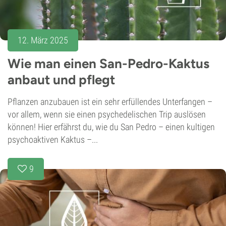
12. März 2025
Wie man einen San-Pedro-Kaktus
anbaut und pflegt
Pflanzen anzubauen ist ein sehr erfüllendes Unterfangen –
vor allem, wenn sie einen psychedelischen Trip auslösen
können! Hier erfährst du, wie du San Pedro – einen kultigen
psychoaktiven Kaktus –...
9