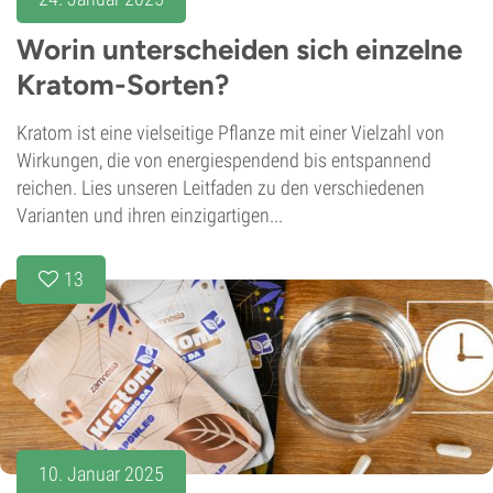
Worin unterscheiden sich einzelne
Kratom-Sorten?
Kratom ist eine vielseitige Pflanze mit einer Vielzahl von
Wirkungen, die von energiespendend bis entspannend
reichen. Lies unseren Leitfaden zu den verschiedenen
Varianten und ihren einzigartigen...
13
10. Januar 2025