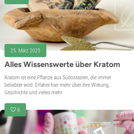
25. März 2025
Alles Wissenswerte über Kratom
Kratom ist eine Pflanze aus Südostasien, die immer
beliebter wird. Erfahre hier mehr über ihre Wirkung,
Geschichte und vieles mehr.
6