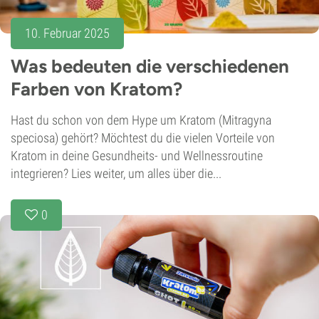
10. Februar 2025
Was bedeuten die verschiedenen
Farben von Kratom?
Hast du schon von dem Hype um Kratom (Mitragyna
speciosa) gehört? Möchtest du die vielen Vorteile von
Kratom in deine Gesundheits- und Wellnessroutine
integrieren? Lies weiter, um alles über die...
0