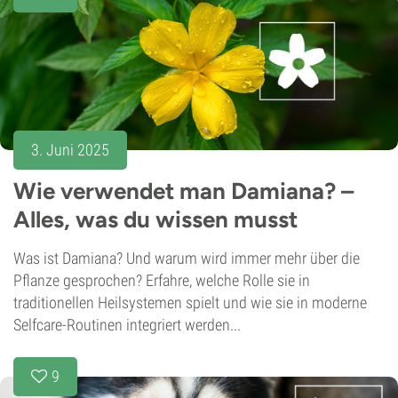
3. Juni 2025
Wie verwendet man Damiana? –
Alles, was du wissen musst
Was ist Damiana? Und warum wird immer mehr über die
Pflanze gesprochen? Erfahre, welche Rolle sie in
traditionellen Heilsystemen spielt und wie sie in moderne
Selfcare-Routinen integriert werden...
9