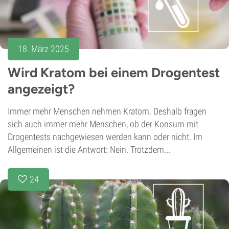
18. März 2025
Wird Kratom bei einem Drogentest
angezeigt?
Immer mehr Menschen nehmen Kratom. Deshalb fragen
sich auch immer mehr Menschen, ob der Konsum mit
Drogentests nachgewiesen werden kann oder nicht. Im
Allgemeinen ist die Antwort: Nein. Trotzdem...
24