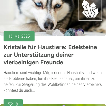
16. Mai 2025
Kristalle für Haustiere: Edelsteine
zur Unterstützung deiner
vierbeinigen Freunde
Haustiere sind wichtige Mitglieder des Haushalts, und wenn
sie Probleme haben, tun ihre Besitzer alles, um ihnen zu
helfen. Zur Steigerung des Wohlbefinden deines Vierbeiners
könntest du auch...
18