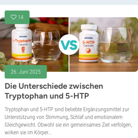
14
26. Juni 2025
Die Unterschiede zwischen
Tryptophan und 5-HTP
Tryptophan und 5-HTP sind beliebte Ergänzungsmittel zur
Unterstützung von Stimmung, Schlaf und emotionalem
Gleichgewicht. Obwohl sie ein gemeinsames Ziel verfolgen,
wirken sie im Körper...