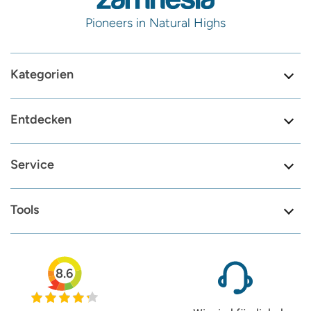
Pioneers in Natural Highs
Kategorien
Entdecken
Service
Tools
8.6