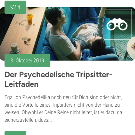
4
3. Oktober 2019
Der Psychedelische Tripsitter-
Leitfaden
Egal, ob Psychedelika noch neu für Dich sind oder nicht,
sind die Vorteile eines Tripsitters nicht von der Hand zu
weisen. Obwohl er Deine Reise nicht leitet, ist er dazu da
sicherzustellen, dass...