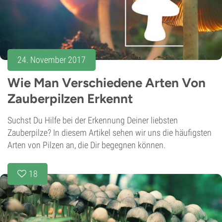
24. November 2017
Wie Man Verschiedene Arten Von
Zauberpilzen Erkennt
Suchst Du Hilfe bei der Erkennung Deiner liebsten
Zauberpilze? In diesem Artikel sehen wir uns die häufigsten
Arten von Pilzen an, die Dir begegnen können.
18