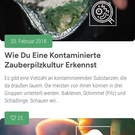
20. Februar 2018
Wie Du Eine Kontaminierte
Zauberpilzkultur Erkennst
Es gibt eine Vielzahl an kontaminierenden Substanzen, die
da draußen lauern. Die meisten von ihnen können in drei
Gruppen unterteilt werden: Bakterien, Schimmel (Pilz) und
Schädlinge. Schauen wir...
25