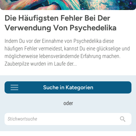
Die Häufigsten Fehler Bei Der
Verwendung Von Psychedelika
Indem Du vor der Einnahme von Psychedelika diese
häufigen Fehler vermeidest, kannst Du eine glückselige und
möglicherweise lebensverändernde Erfahrung machen.
Zauberpilze wurden im Laufe der...
Suche in Kategorien
oder