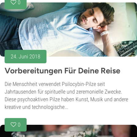
0
24. Juni 2018
Vorbereitungen Für Deine Reise
Die Menschheit verwendet Psilocybin-Pilze seit
Jahrtausenden für spirituelle und zeremonielle Zwecke.
Diese psychoaktiven Pilze haben Kunst, Musik und andere
kreative und technologische...
0