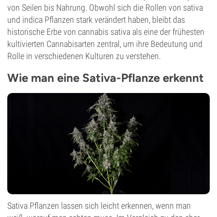
von Seilen bis Nahrung. Obwohl sich die Rollen von sativa
und indica Pflanzen stark verändert haben, bleibt das
historische Erbe von cannabis sativa als eine der frühesten
kultivierten Cannabisarten zentral, um ihre Bedeutung und
Rolle in verschiedenen Kulturen zu verstehen.
Wie man eine Sativa-Pflanze erkennt
Sativa Pflanzen lassen sich leicht erkennen, wenn man