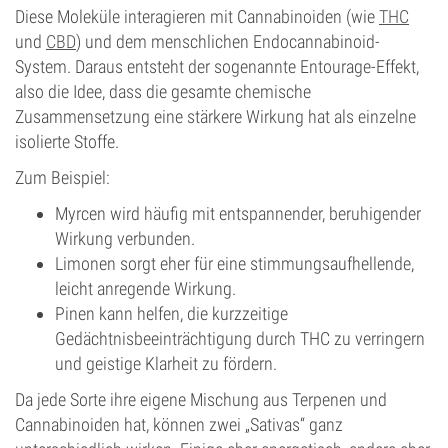
Diese Moleküle interagieren mit Cannabinoiden (wie
THC
und
CBD
) und dem menschlichen Endocannabinoid-
System. Daraus entsteht der sogenannte Entourage-Effekt,
also die Idee, dass die gesamte chemische
Zusammensetzung eine stärkere Wirkung hat als einzelne
isolierte Stoffe.
Zum Beispiel:
Myrcen wird häufig mit entspannender, beruhigender
Wirkung verbunden.
Limonen sorgt eher für eine stimmungsaufhellende,
leicht anregende Wirkung.
Pinen kann helfen, die kurzzeitige
Gedächtnisbeeinträchtigung durch THC zu verringern
und geistige Klarheit zu fördern.
Da jede Sorte ihre eigene Mischung aus Terpenen und
Cannabinoiden hat, können zwei „Sativas“ ganz