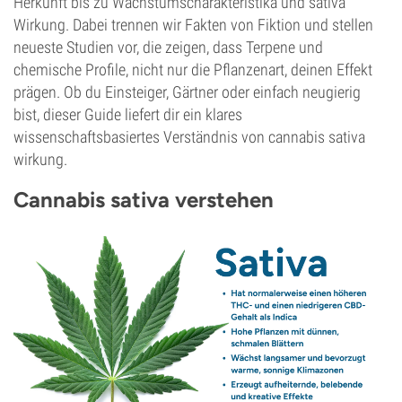
Herkunft bis zu Wachstumscharakteristika und sativa
Wirkung. Dabei trennen wir Fakten von Fiktion und stellen
neueste Studien vor, die zeigen, dass Terpene und
chemische Profile, nicht nur die Pflanzenart, deinen Effekt
prägen. Ob du Einsteiger, Gärtner oder einfach neugierig
bist, dieser Guide liefert dir ein klares
wissenschaftsbasiertes Verständnis von cannabis sativa
wirkung.
Cannabis sativa verstehen