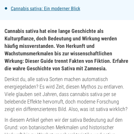
Cannabis sativa: Ein moderner Blick
Cannabis sativa hat eine lange Geschichte als
Kulturpflanze, doch Bedeutung und Wirkung werden
häufig missverstanden. Von Herkunft und
Wachstumsmerkmalen bis zur wissenschaftlichen
Wirkung: Dieser Guide trennt Fakten von Fiktion. Erfahre
die wahre Geschichte von Sativa mit Zamnesia.
Denkst du, alle sativa Sorten machen automatisch
energiegeladen? Es wird Zeit, diesen Mythos zu entlarven.
Viele glauben seit Jahren, dass cannabis sativa per se
belebende Effekte hervorruft, doch moderne Forschung
zeigt ein differenzierteres Bild. Also, was ist sativa wirklich?
In diesem Artikel gehen wir der sativa Bedeutung auf den
Grund: von botanischen Merkmalen und historischer