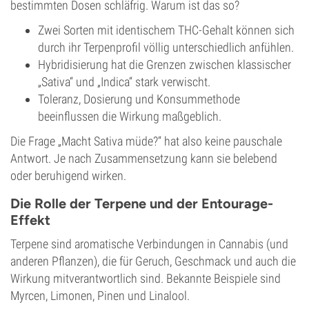
bestimmten Dosen schläfrig. Warum ist das so?
Zwei Sorten mit identischem THC-Gehalt können sich
durch ihr Terpenprofil völlig unterschiedlich anfühlen.
Hybridisierung hat die Grenzen zwischen klassischer
„Sativa“ und „Indica“ stark verwischt.
Toleranz, Dosierung und Konsummethode
beeinflussen die Wirkung maßgeblich.
Die Frage „Macht Sativa müde?“ hat also keine pauschale
Antwort. Je nach Zusammensetzung kann sie belebend
oder beruhigend wirken.
Die Rolle der Terpene und der Entourage-
Effekt
Terpene sind aromatische Verbindungen in Cannabis (und
anderen Pflanzen), die für Geruch, Geschmack und auch die
Wirkung mitverantwortlich sind. Bekannte Beispiele sind
Myrcen, Limonen, Pinen und Linalool.