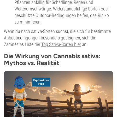
Pflanzen anfällig für Schädlinge, Regen und
Wetterumschwünge. Widerstandsfähige Sorten oder
geschützte Outdoor-Bedingungen helfen, das Risiko
zu minimieren.
Wenn du nach sativa-Sorten suchst, die sich für bestimmte
Anbaubedingungen besonders gut eignen, sieh dir
Zamnesias Liste der
Top Sativa-Sorten hier
an.
Die Wirkung von Cannabis sativa:
Mythos vs. Realität