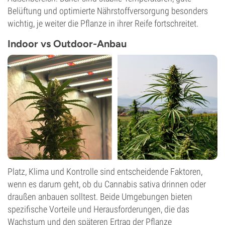
Belüftung und optimierte Nährstoffversorgung besonders
wichtig, je weiter die Pflanze in ihrer Reife fortschreitet.
Indoor vs Outdoor-Anbau
Platz, Klima und Kontrolle sind entscheidende Faktoren,
wenn es darum geht, ob du Cannabis sativa drinnen oder
draußen anbauen solltest. Beide Umgebungen bieten
spezifische Vorteile und Herausforderungen, die das
Wachstum und den späteren Ertrag der Pflanze