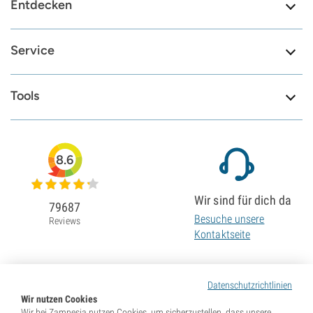
Entdecken
Service
Tools
8.6
Wir sind für dich da
79687
Besuche unsere
Reviews
Kontaktseite
Datenschutzrichtlinien
Wir nutzen Cookies
Wir bei Zamnesia nutzen Cookies, um sicherzustellen, dass unsere