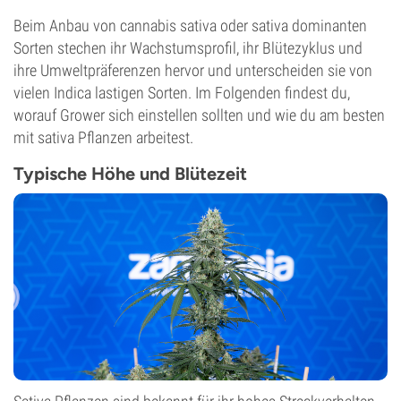
Beim Anbau von cannabis sativa oder sativa dominanten
Sorten stechen ihr Wachstumsprofil, ihr Blütezyklus und
ihre Umweltpräferenzen hervor und unterscheiden sie von
vielen Indica lastigen Sorten. Im Folgenden findest du,
worauf Grower sich einstellen sollten und wie du am besten
mit sativa Pflanzen arbeitest.
Typische Höhe und Blütezeit