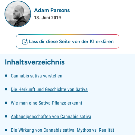
Adam Parsons
13. Juni 2019
Lass dir diese Seite von der KI erklären
Inhaltsverzeichnis
Cannabis sativa verstehen
Die Herkunft und Geschichte von Sativa
Wie man eine Sativa-Pflanze erkennt
Anbaueigenschaften von Cannabis sativa
Die Wirkung von Cannabis sativa: Mythos vs. Realität