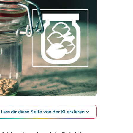
Lass dir diese Seite von der KI erklären