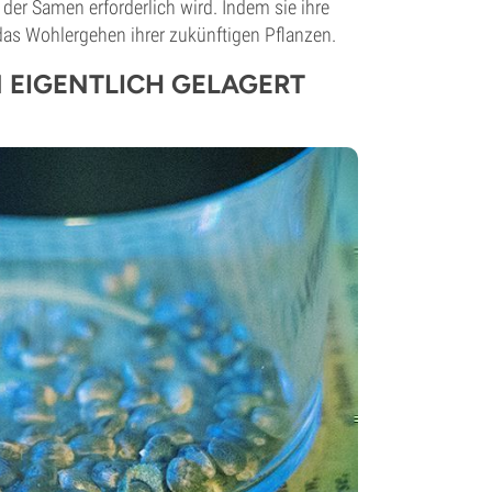
er Samen erforderlich wird. Indem sie ihre
das Wohlergehen ihrer zukünftigen Pflanzen.
EIGENTLICH GELAGERT