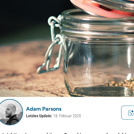
Adam Parsons
Letztes Update:
18. Februar 2020