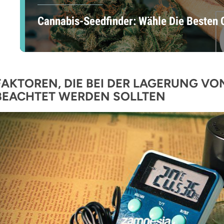
Cannabis-Seedfinder: Wähle Die Besten
FAKTOREN, DIE BEI DER LAGERUNG V
BEACHTET WERDEN SOLLTEN