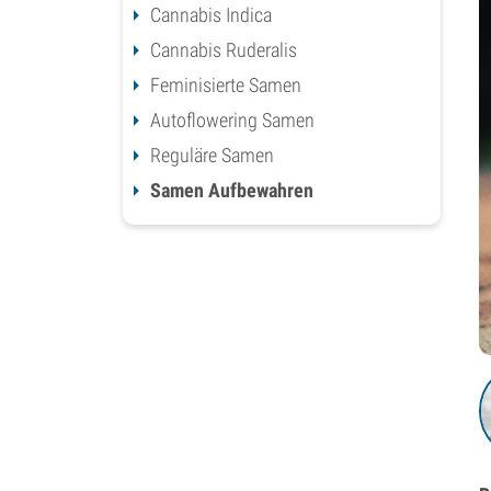
Cannabis Indica
Cannabis Ruderalis
Feminisierte Samen
Autoflowering Samen
Reguläre Samen
Samen Aufbewahren