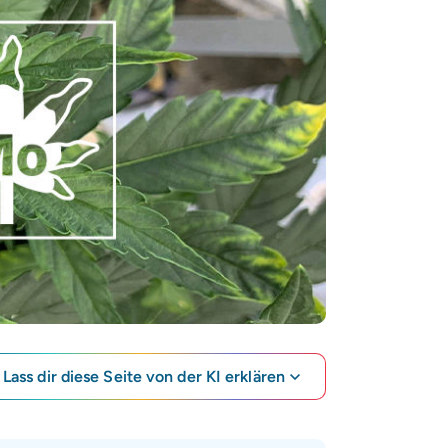
Lass dir diese Seite von der KI erklären