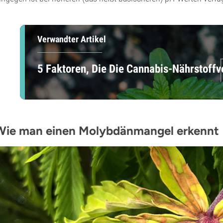
Verwandter Artikel
5 Faktoren, Die Die Cannabis-Nährstoffv
Wie man einen Molybdänmangel erkennt