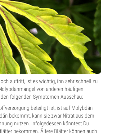
 auftritt, ist es wichtig, ihn sehr schnell zu
n Molybdänmangel von anderen häufigen
ch den folgenden Symptomen Ausschau:
ffversorgung beteiligt ist, ist auf Molybdän
dän bekommt, kann sie zwar Nitrat aus dem
nnung nutzen. Infolgedessen könntest Du
lätter bekommen. Ältere Blätter können auch