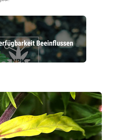
erfügbarkeit Beeinflussen