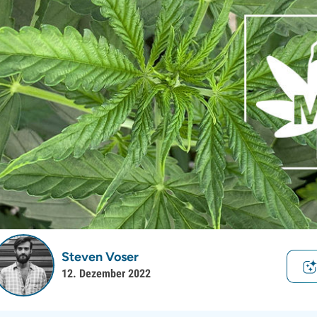
Steven Voser
12. Dezember 2022