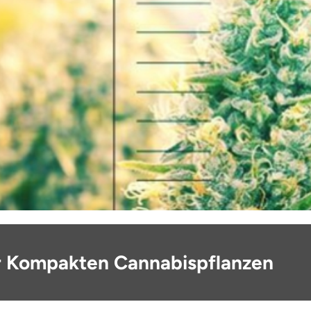
r Kompakten Cannabispflanzen