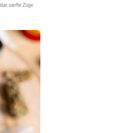
 das sanfte Züge