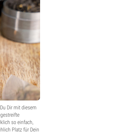
 Du Dir mit diesem
gestreifte
lich so einfach,
hlich Platz für Dein