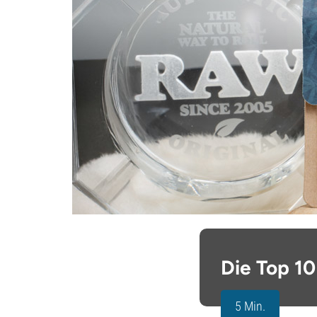
Die Top 1
5 Min.