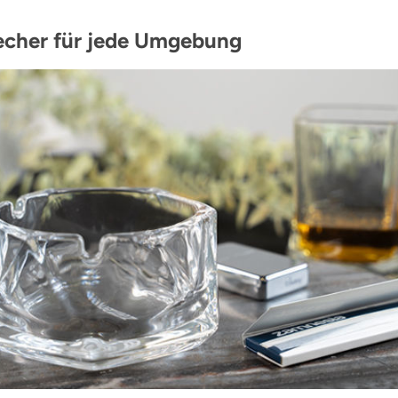
cher für jede Umgebung