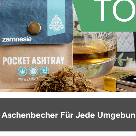
0 Aschenbecher Für Jede Umgebu