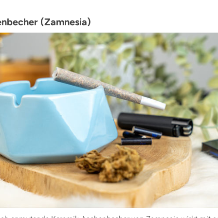
nbecher (Zamnesia)