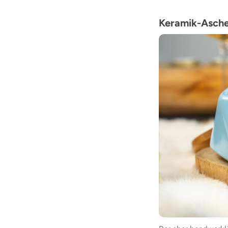
Keramik-Asche