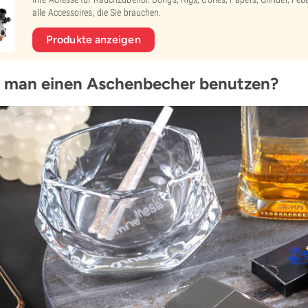
alle Accessoires, die Sie brauchen.
Produkte anzeigen
 man einen Aschenbecher benutzen?