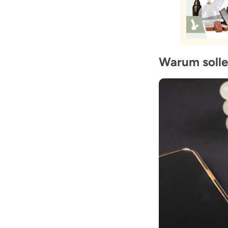
Warum solle