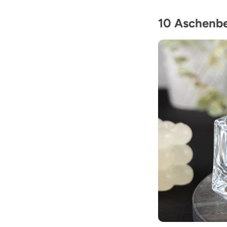
10 Aschenbe