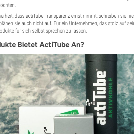
öchten.
herheit, dass actiTube Transparenz ernst nimmt, schreiben sie 
blähen sie auch nicht auf. Für ein Unternehmen, das stolz auf sein
rodukte für sich selbst sprechen zu lassen.
ukte Bietet ActiTube An?