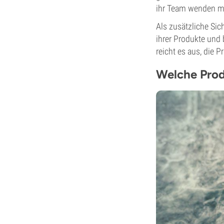
ihr Team wenden m
Als zusätzliche Sic
ihrer Produkte und 
reicht es aus, die P
Welche Prod