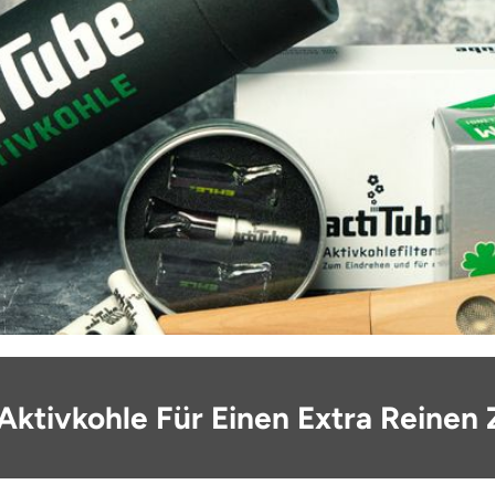
Aktivkohle Für Einen Extra Reinen