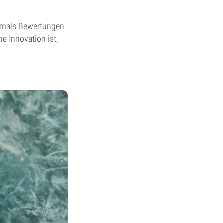
niemals Bewertungen
e Innovation ist,