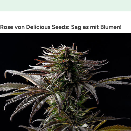
 Rose von Delicious Seeds: Sag es mit Blumen!