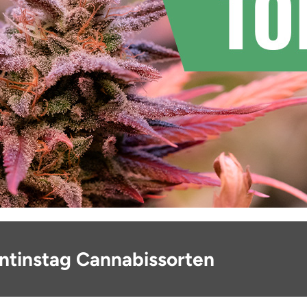
entinstag Cannabissorten