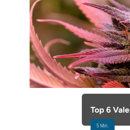
Top 6 Val
5 Min.