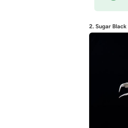
2. Sugar Black