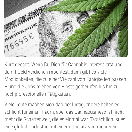
Kurz gesagt: Wenn Du Dich für Cannabis interessierst und
damit Geld verdienen möchtest, dann gibt es viele
Möglichkeiten, die zu einer Vielzahl von Fähigkeiten passen
– und die Jobs reichen von Einsteigerberufen bis hin zu
hochprofessionellen Tätigkeiten.
Viele Leute machen sich darüber lustig, andere halten es
schlicht für einen Traum, aber das Cannabusiness ist nicht
mehr die Schattenwelt, die es einmal war. Tatsächlich ist es
eine globale Industrie mit einem Umsatz von mehreren