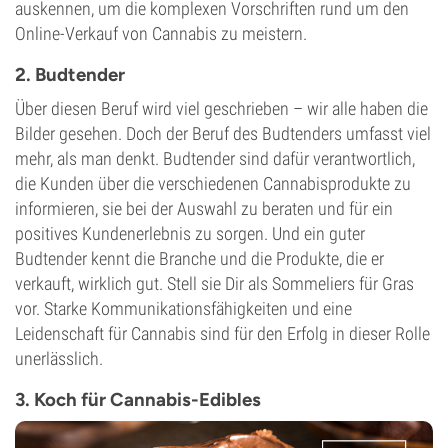
auskennen, um die komplexen Vorschriften rund um den
Online-Verkauf von Cannabis zu meistern.
2. Budtender
Über diesen Beruf wird viel geschrieben – wir alle haben die
Bilder gesehen. Doch der Beruf des Budtenders umfasst viel
mehr, als man denkt. Budtender sind dafür verantwortlich,
die Kunden über die verschiedenen Cannabisprodukte zu
informieren, sie bei der Auswahl zu beraten und für ein
positives Kundenerlebnis zu sorgen. Und ein guter
Budtender kennt die Branche und die Produkte, die er
verkauft, wirklich gut. Stell sie Dir als Sommeliers für Gras
vor. Starke Kommunikationsfähigkeiten und eine
Leidenschaft für Cannabis sind für den Erfolg in dieser Rolle
unerlässlich.
3. Koch für Cannabis-Edibles