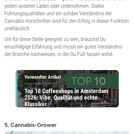
jedem anderen Laden oder Unternehmen. Starke
Führungsqualitäten und ein solides Verständnis der
Cannabis-Vorschriften sind für den Erfolg in dieser Funktion
unerlässlich.
Um für diese Stelle geeignet zu sein, brauchst Du
einschlägige Erfahrung und musst ein gutes Verständnis
der Branche nachweisen, in der Du Fuß fassen willst.
Verwandter Artikel
Top 10 Coffeeshops in Amsterdam
2026: Vibe, Qualität und echte
Klassiker
5. Cannabis-Grower