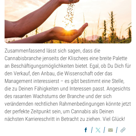
Zusammenfassend lässt sich sagen, dass die
Cannabisbranche jenseits der Klischees eine breite Palette
an Beschäftigungsmöglichkeiten bietet. Egal, ob Du Dich für
den Verkauf, den Anbau, die Wissenschaft oder das
Management interessierst – es gibt bestimmt eine Stelle,
die zu Deinen Fähigkeiten und Interessen passt. Angesichts
des rasanten Wachstums der Branche und der sich
verändernden rechtlichen Rahmenbedingungen könnte jetzt
der perfekte Zeitpunkt sein, um Cannabis als Deinen
nächsten Karriereschritt in Betracht zu ziehen. Viel Glück!