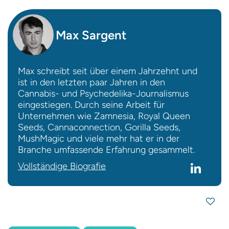
Max Sargent
Max schreibt seit über einem Jahrzehnt und
ist in den letzten paar Jahren in den
Cannabis- und Psychedelika-Journalismus
eingestiegen. Durch seine Arbeit für
Unternehmen wie Zamnesia, Royal Queen
Seeds, Cannaconnection, Gorilla Seeds,
MushMagic und viele mehr hat er in der
Branche umfassende Erfahrung gesammelt.
Vollständige Biografie