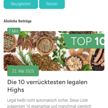
Neuigkeiten
Reisen
Ähnliche Beiträge
7 Min.
22. Mai 2025
Die 10 verrücktesten legalen
Highs
Legal heißt nicht automatisch sicher. Diese Liste
präsentiert 10 eigenartige und manchmal ziemlich