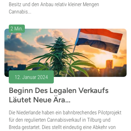
Besitz und den Anbau relativ kleiner Mengen
Cannabis...
2 Min.
12. Januar 2024
Beginn Des Legalen Verkaufs
Läutet Neue Ära...
Die Niederlande haben ein bahnbrechendes Pilotprojekt
für den regulierten Cannabisverkauf in Tilburg und
Breda gestartet. Dies stellt eindeutig eine Abkehr von