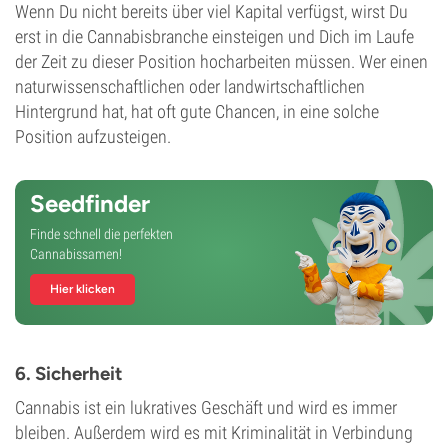
Wenn Du nicht bereits über viel Kapital verfügst, wirst Du
erst in die Cannabisbranche einsteigen und Dich im Laufe
der Zeit zu dieser Position hocharbeiten müssen. Wer einen
naturwissenschaftlichen oder landwirtschaftlichen
Hintergrund hat, hat oft gute Chancen, in eine solche
Position aufzusteigen.
Seedfinder
Finde schnell die perfekten
Cannabissamen!
Hier klicken
6. Sicherheit
Cannabis ist ein lukratives Geschäft und wird es immer
bleiben. Außerdem wird es mit Kriminalität in Verbindung