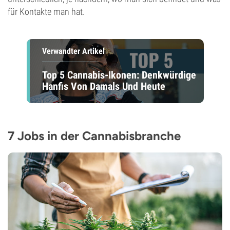
für Kontakte man hat.
Verwandter Artikel
Top 5 Cannabis-Ikonen: Denkwürdige
Hanfis Von Damals Und Heute
7 Jobs in der Cannabisbranche