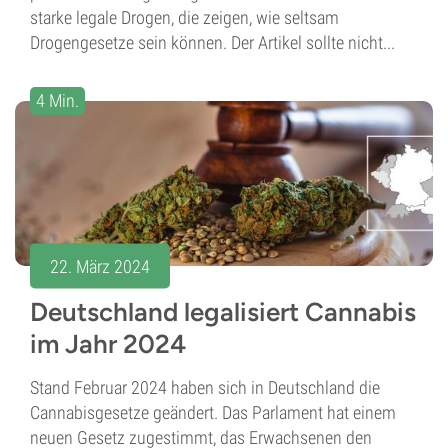
starke legale Drogen, die zeigen, wie seltsam
Drogengesetze sein können. Der Artikel sollte nicht...
4 Min.
22. März 2024
Deutschland legalisiert Cannabis
im Jahr 2024
Stand Februar 2024 haben sich in Deutschland die
Cannabisgesetze geändert. Das Parlament hat einem
neuen Gesetz zugestimmt, das Erwachsenen den