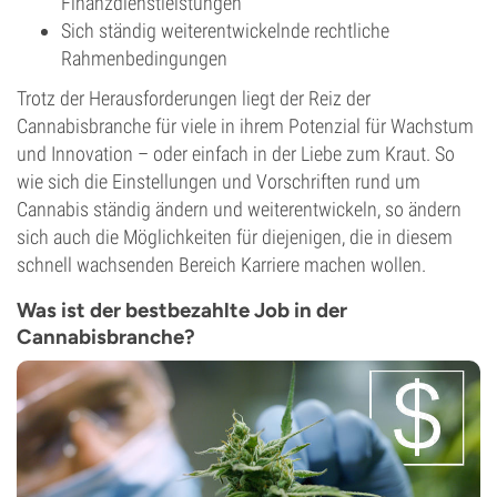
Finanzdienstleistungen
Sich ständig weiterentwickelnde rechtliche
Rahmenbedingungen
Trotz der Herausforderungen liegt der Reiz der
Cannabisbranche für viele in ihrem Potenzial für Wachstum
und Innovation – oder einfach in der Liebe zum Kraut. So
wie sich die Einstellungen und Vorschriften rund um
Cannabis ständig ändern und weiterentwickeln, so ändern
sich auch die Möglichkeiten für diejenigen, die in diesem
schnell wachsenden Bereich Karriere machen wollen.
Was ist der bestbezahlte Job in der
Cannabisbranche?