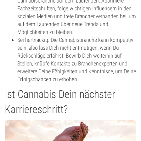
Cannabisbranche auf dem Laufenden. Abonniere
Fachzeitschriften, folge wichtigen Influencern in den
sozialen Medien und trete Branchenverbänden bei, um
auf dem Laufenden über neue Trends und
Möglichkeiten zu bleiben.
Sei hartnäckig: Die Cannabisbranche kann kompetitiv
sein, also lass Dich nicht entmutigen, wenn Du
Rückschläge erfährst. Bewirb Dich weiterhin auf
Stellen, knüpfe Kontakte zu Branchenexperten und
erweitere Deine Fähigkeiten und Kenntnisse, um Deine
Erfolgschancen zu erhöhen.
Ist Cannabis Dein nächster
Karriereschritt?