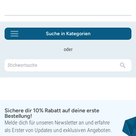
Suche in Kategorien
oder
Sichere dir 10% Rabatt auf deine erste
Bestellung!
Melde dich für unseren Newsletter an und erfahre
als Erster von Updates und exklusiven Angeboten.