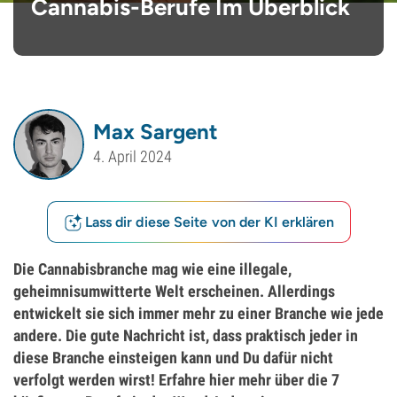
Cannabis-Berufe Im Überblick
Max Sargent
4. April 2024
Lass dir diese Seite von der KI erklären
Die Cannabisbranche mag wie eine illegale,
geheimnisumwitterte Welt erscheinen. Allerdings
entwickelt sie sich immer mehr zu einer Branche wie jede
andere. Die gute Nachricht ist, dass praktisch jeder in
diese Branche einsteigen kann und Du dafür nicht
verfolgt werden wirst! Erfahre hier mehr über die 7