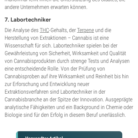
andere Unternehmen erwarten können.
7. Labortechniker
Die Analyse des
THC
-Gehalts, der
Terpene
und die
Herstellung von Extraktionen – Cannabis ist eine
Wissenschaft für sich. Labortechniker spielen bei der
Gewährleistung von Sicherheit, Wirksamkeit und Qualität
von Cannabisprodukten durch strenge Tests und Analysen
eine entscheidende Rolle. Von der Prüfung von
Cannabisproben auf ihre Wirksamkeit und Reinheit bis hin
zur Erforschung und Entwicklung neuer
Extraktionsverfahren sind Labortechniker in der
Cannabisbranche an der Spitze der Innovation. Ausgeprägte
analytische Fähigkeiten und ein Background in Chemie oder
Biologie sind für den Erfolg in diesem Beruf unerlässlich.