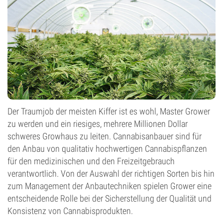
Der Traumjob der meisten Kiffer ist es wohl, Master Grower
zu werden und ein riesiges, mehrere Millionen Dollar
schweres Growhaus zu leiten. Cannabisanbauer sind für
den Anbau von qualitativ hochwertigen Cannabispflanzen
für den medizinischen und den Freizeitgebrauch
verantwortlich. Von der Auswahl der richtigen Sorten bis hin
zum Management der Anbautechniken spielen Grower eine
entscheidende Rolle bei der Sicherstellung der Qualität und
Konsistenz von Cannabisprodukten.