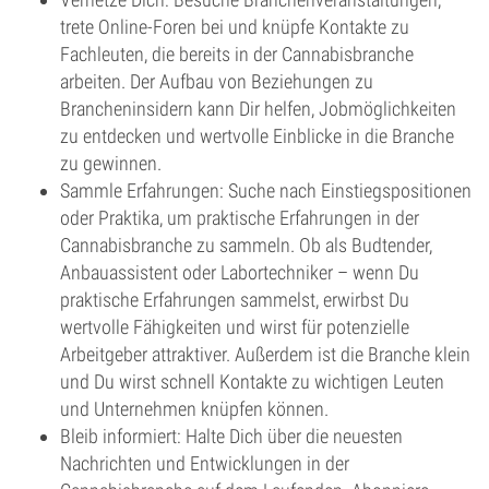
trete Online-Foren bei und knüpfe Kontakte zu
Fachleuten, die bereits in der Cannabisbranche
arbeiten. Der Aufbau von Beziehungen zu
Brancheninsidern kann Dir helfen, Jobmöglichkeiten
zu entdecken und wertvolle Einblicke in die Branche
zu gewinnen.
Sammle Erfahrungen: Suche nach Einstiegspositionen
oder Praktika, um praktische Erfahrungen in der
Cannabisbranche zu sammeln. Ob als Budtender,
Anbauassistent oder Labortechniker – wenn Du
praktische Erfahrungen sammelst, erwirbst Du
wertvolle Fähigkeiten und wirst für potenzielle
Arbeitgeber attraktiver. Außerdem ist die Branche klein
und Du wirst schnell Kontakte zu wichtigen Leuten
und Unternehmen knüpfen können.
Bleib informiert: Halte Dich über die neuesten
Nachrichten und Entwicklungen in der