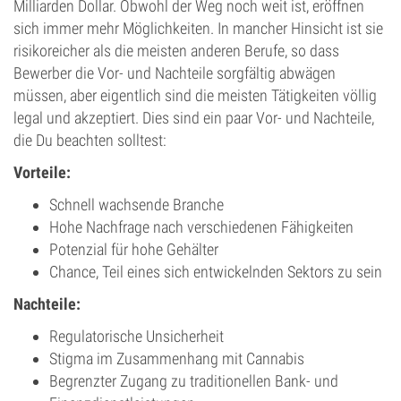
Milliarden Dollar. Obwohl der Weg noch weit ist, eröffnen
sich immer mehr Möglichkeiten. In mancher Hinsicht ist sie
risikoreicher als die meisten anderen Berufe, so dass
Bewerber die Vor- und Nachteile sorgfältig abwägen
müssen, aber eigentlich sind die meisten Tätigkeiten völlig
legal und akzeptiert. Dies sind ein paar Vor- und Nachteile,
die Du beachten solltest:
Vorteile:
Schnell wachsende Branche
Hohe Nachfrage nach verschiedenen Fähigkeiten
Potenzial für hohe Gehälter
Chance, Teil eines sich entwickelnden Sektors zu sein
Nachteile:
Regulatorische Unsicherheit
Stigma im Zusammenhang mit Cannabis
Begrenzter Zugang zu traditionellen Bank- und