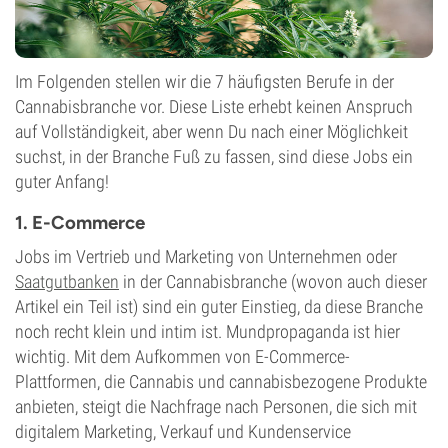
Im Folgenden stellen wir die 7 häufigsten Berufe in der
Cannabisbranche vor. Diese Liste erhebt keinen Anspruch
auf Vollständigkeit, aber wenn Du nach einer Möglichkeit
suchst, in der Branche Fuß zu fassen, sind diese Jobs ein
guter Anfang!
1. E-Commerce
Jobs im Vertrieb und Marketing von Unternehmen oder
Saatgutbanken
in der Cannabisbranche (wovon auch dieser
Artikel ein Teil ist) sind ein guter Einstieg, da diese Branche
noch recht klein und intim ist. Mundpropaganda ist hier
wichtig. Mit dem Aufkommen von E-Commerce-
Plattformen, die Cannabis und cannabisbezogene Produkte
anbieten, steigt die Nachfrage nach Personen, die sich mit
digitalem Marketing, Verkauf und Kundenservice