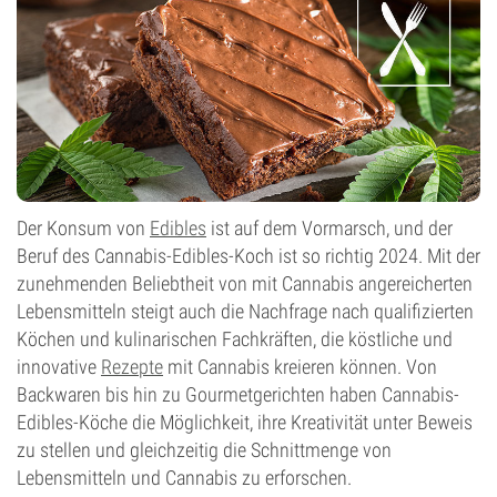
Der Konsum von
Edibles
ist auf dem Vormarsch, und der
Beruf des Cannabis-Edibles-Koch ist so richtig 2024. Mit der
zunehmenden Beliebtheit von mit Cannabis angereicherten
Lebensmitteln steigt auch die Nachfrage nach qualifizierten
Köchen und kulinarischen Fachkräften, die köstliche und
innovative
Rezepte
mit Cannabis kreieren können. Von
Backwaren bis hin zu Gourmetgerichten haben Cannabis-
Edibles-Köche die Möglichkeit, ihre Kreativität unter Beweis
zu stellen und gleichzeitig die Schnittmenge von
Lebensmitteln und Cannabis zu erforschen.