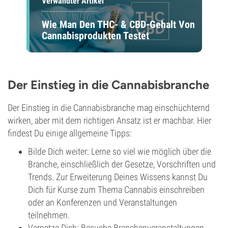
Verwandter Artikel
Wie Man Den THC- & CBD-Gehalt Von
Cannabisprodukten Testet
Der Einstieg in die Cannabisbranche
Der Einstieg in die Cannabisbranche mag einschüchternd
wirken, aber mit dem richtigen Ansatz ist er machbar. Hier
findest Du einige allgemeine Tipps:
Bilde Dich weiter: Lerne so viel wie möglich über die
Branche, einschließlich der Gesetze, Vorschriften und
Trends. Zur Erweiterung Deines Wissens kannst Du
Dich für Kurse zum Thema Cannabis einschreiben
oder an Konferenzen und Veranstaltungen
teilnehmen.
Vernetze Dich: Besuche Branchenveranstaltungen,