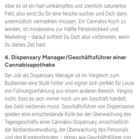
Aber es ist ein hart umkämpftes und ziemlich saturiertes
Feld, also wirst Du Dir eine Nische suchen und Dich dann
unermüdlich vermarkten müssen. Ein Cannabis-Koch zu
werden, ist mindestens zur Hälfte Persönlichkeit und
Marketing – darauf solltest Du Dich also vorbereiten, wenn
Du dieses Ziel hast.
4. Dispensary Manager/Geschäftsführer einer
Cannabisapotheke
Der Job als Dispensary Manager ist im Vergleich zum
Budtender eine Stufe höher und eignet sich perfekt für Leute
mit Führungserfahrung aus einem anderen Bereich. Vergiss
nicht, dass es sich immer noch um ein Geschäft handelt,
das Geld verdienen muss. Geschäftsführer von Dispensaries
spielen eine entscheidende Rolle bei der Überwachung des
Tagesgeschäfts einer Cannabis-Dispensary, einschließlich
der Bestandsverwaltung, der Überwachung des Personals
und des Kundendienstes – genau wie Geschäftsführer von