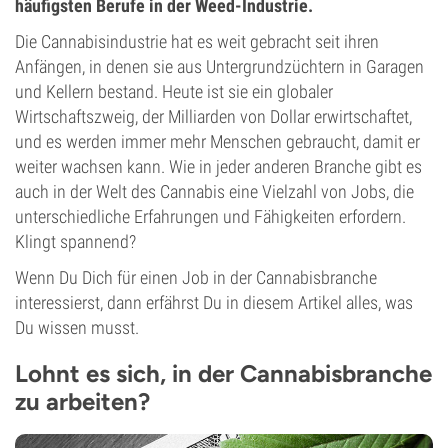
häufigsten Berufe in der Weed-Industrie.
Die Cannabisindustrie hat es weit gebracht seit ihren
Anfängen, in denen sie aus Untergrundzüchtern in Garagen
und Kellern bestand. Heute ist sie ein globaler
Wirtschaftszweig, der Milliarden von Dollar erwirtschaftet,
und es werden immer mehr Menschen gebraucht, damit er
weiter wachsen kann. Wie in jeder anderen Branche gibt es
auch in der Welt des Cannabis eine Vielzahl von Jobs, die
unterschiedliche Erfahrungen und Fähigkeiten erfordern.
Klingt spannend?
Wenn Du Dich für einen Job in der Cannabisbranche
interessierst, dann erfährst Du in diesem Artikel alles, was
Du wissen musst.
Lohnt es sich, in der Cannabisbranche
zu arbeiten?