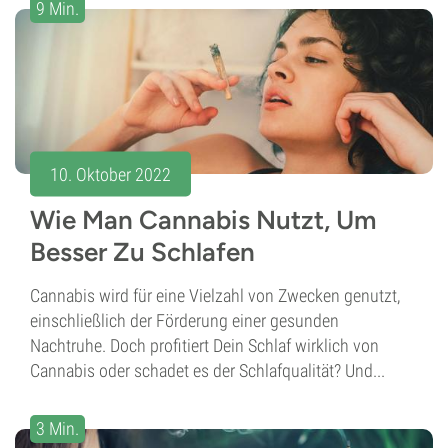
9 Min.
10. Oktober 2022
Wie Man Cannabis Nutzt, Um
Besser Zu Schlafen
Cannabis wird für eine Vielzahl von Zwecken genutzt,
einschließlich der Förderung einer gesunden
Nachtruhe. Doch profitiert Dein Schlaf wirklich von
Cannabis oder schadet es der Schlafqualität? Und...
3 Min.