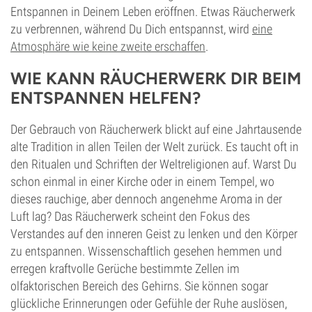
Entspannen in Deinem Leben eröffnen. Etwas Räucherwerk
zu verbrennen, während Du Dich entspannst, wird
eine
Atmosphäre wie keine zweite erschaffen
.
WIE KANN RÄUCHERWERK DIR BEIM
ENTSPANNEN HELFEN?
Der Gebrauch von Räucherwerk blickt auf eine Jahrtausende
alte Tradition in allen Teilen der Welt zurück. Es taucht oft in
den Ritualen und Schriften der Weltreligionen auf. Warst Du
schon einmal in einer Kirche oder in einem Tempel, wo
dieses rauchige, aber dennoch angenehme Aroma in der
Luft lag? Das Räucherwerk scheint den Fokus des
Verstandes auf den inneren Geist zu lenken und den Körper
zu entspannen. Wissenschaftlich gesehen hemmen und
erregen kraftvolle Gerüche bestimmte Zellen im
olfaktorischen Bereich des Gehirns. Sie können sogar
glückliche Erinnerungen oder Gefühle der Ruhe auslösen,