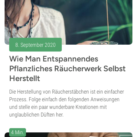
8. September 2020
Wie Man Entspannendes
Pflanzliches Räucherwerk Selbst
Herstellt
Die Herstellung von Räucherstäbchen ist ein einfacher
Prozess. Folge einfach den folgenden Anweisungen
und stelle ein paar wunderbare Kreationen mit
unglaublichen Düften her.
4 Min.