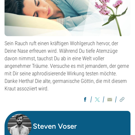
Sein Rauch ruft einen kräftigen Wohlgeruch hervor, der
Deine Nase erfreuen wird. Während Du tiefe Atemzüge
davon nimmst, tauchst Du ab in eine Welt voller
angenehmer Träume. Versuche es mit jemandem, der gerne
mit Dir seine aphrodisierende Wirkung testen möchte.
Danke Hertha! Die alte, germanische Göttin, die mit diesem
Kraut assoziiert wird.
Steven Voser