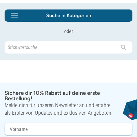
Suche in Kategorien
oder
Sichere dir 10% Rabatt auf deine erste
Bestellung!
Melde dich für unseren Newsletter an und erfahre
als Erster von Updates und exklusiven Angeboten.