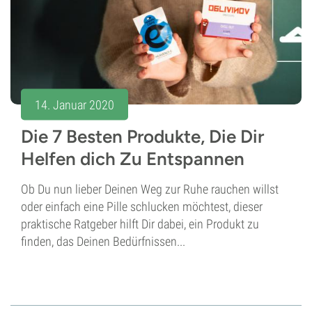
14. Januar 2020
Die 7 Besten Produkte, Die Dir
Helfen dich Zu Entspannen
Ob Du nun lieber Deinen Weg zur Ruhe rauchen willst
oder einfach eine Pille schlucken möchtest, dieser
praktische Ratgeber hilft Dir dabei, ein Produkt zu
finden, das Deinen Bedürfnissen...