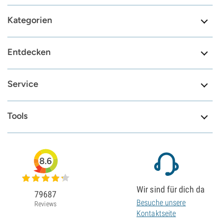
Kategorien
Entdecken
Service
Tools
8.6
Wir sind für dich da
79687
Besuche unsere
Reviews
Kontaktseite