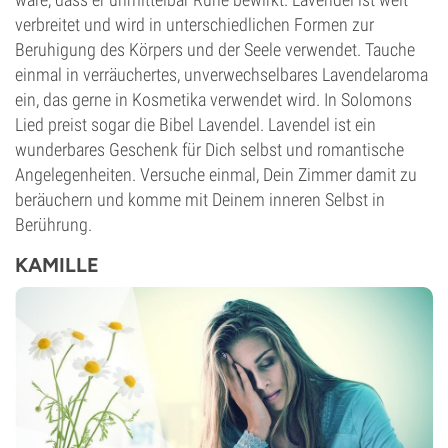
verbreitet und wird in unterschiedlichen Formen zur
Beruhigung des Körpers und der Seele verwendet. Tauche
einmal in verräuchertes, unverwechselbares Lavendelaroma
ein, das gerne in Kosmetika verwendet wird. In Solomons
Lied preist sogar die Bibel Lavendel. Lavendel ist ein
wunderbares Geschenk für Dich selbst und romantische
Angelegenheiten. Versuche einmal, Dein Zimmer damit zu
beräuchern und komme mit Deinem inneren Selbst in
Berührung.
KAMILLE