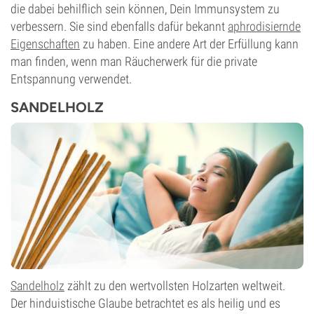
die dabei behilflich sein können, Dein Immunsystem zu
verbessern. Sie sind ebenfalls dafür bekannt
aphrodisiernde
Eigenschaften
zu haben. Eine andere Art der Erfüllung kann
man finden, wenn man Räucherwerk für die private
Entspannung verwendet.
SANDELHOLZ
Sandelholz
zählt zu den wertvollsten Holzarten weltweit.
Der hinduistische Glaube betrachtet es als heilig und es