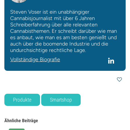
Steven Voser ist ein unabhängiger
Cannabisjournalist mit über 6 Jahren
Schreiberfahrung über alle relevanten
Cannabisthemen. Er schreibt darüber wie man
es anbaut, wie man es am besten genießt und
auch über die boomende Industrie und die
undurchsichtige rechtliche Lage.
Vollständige Biografie
Produkte
Smartshop
Ähnliche Beiträge