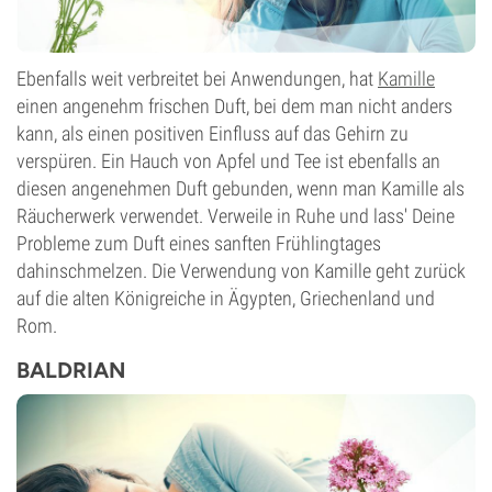
Ebenfalls weit verbreitet bei Anwendungen, hat
Kamille
einen angenehm frischen Duft, bei dem man nicht anders
kann, als einen positiven Einfluss auf das Gehirn zu
verspüren. Ein Hauch von Apfel und Tee ist ebenfalls an
diesen angenehmen Duft gebunden, wenn man Kamille als
Räucherwerk verwendet. Verweile in Ruhe und lass' Deine
Probleme zum Duft eines sanften Frühlingtages
dahinschmelzen. Die Verwendung von Kamille geht zurück
auf die alten Königreiche in Ägypten, Griechenland und
Rom.
BALDRIAN