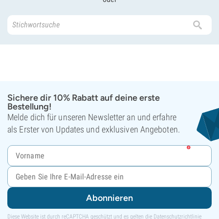
Sichere dir 10% Rabatt auf deine erste
Bestellung!
Melde dich für unseren Newsletter an und erfahre
als Erster von Updates und exklusiven Angeboten.
Abonnieren
Diese Website ist durch reCAPTCHA geschützt und es gelten die
Datenschutzrichtlinie