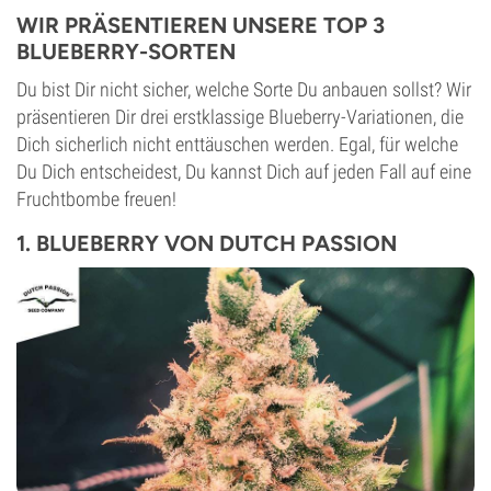
WIR PRÄSENTIEREN UNSERE TOP 3
BLUEBERRY-SORTEN
Du bist Dir nicht sicher, welche Sorte Du anbauen sollst? Wir
präsentieren Dir drei erstklassige Blueberry-Variationen, die
Dich sicherlich nicht enttäuschen werden. Egal, für welche
Du Dich entscheidest, Du kannst Dich auf jeden Fall auf eine
Fruchtbombe freuen!
1. BLUEBERRY VON DUTCH PASSION