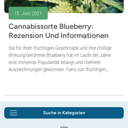
15. Juni 2021
Cannabissorte Blueberry:
Rezension Und Informationen
Die für ihren fruchtigen Geschmack und ihre chillige
Wirkung berühmte Blueberry hat im Laufe der Jahre
eine immense Popularität erlangt und mehrere
Auszeichnungen gewonnen. Fans von fruchtigen,...
Suche in Kategorien
oder