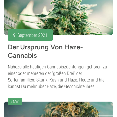
9. September 2021
Der Ursprung Von Haze-
Cannabis
Nahezu alle heutigen Cannabiszüchtungen gehören zu
einer oder mehreren der "großen Drei" der
Sortenfamilien: Skunk, Kush und Haze. Heute und hier
kannst Du mehr über Haze, die Geschichte ihres...
6 Min.