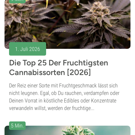
1. Juli 2026
Die Top 25 Der Fruchtigsten
Cannabissorten [2026]
Der Reiz einer Sorte mit Fruchtgeschmack lässt sich
nicht leugnen. Egal, ob Du rauchen, verdampfen oder
Deinen Vorrat in köstliche Edibles oder Konzentrate
verwandeln willst, werden der fruchtige...
5 Min.