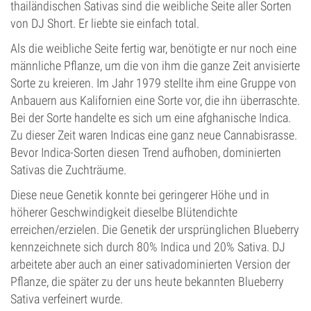
thailändischen Sativas sind die weibliche Seite aller Sorten
von DJ Short. Er liebte sie einfach total.
Als die weibliche Seite fertig war, benötigte er nur noch eine
männliche Pflanze, um die von ihm die ganze Zeit anvisierte
Sorte zu kreieren. Im Jahr 1979 stellte ihm eine Gruppe von
Anbauern aus Kalifornien eine Sorte vor, die ihn überraschte.
Bei der Sorte handelte es sich um eine afghanische Indica.
Zu dieser Zeit waren Indicas eine ganz neue Cannabisrasse.
Bevor Indica-Sorten diesen Trend aufhoben, dominierten
Sativas die Zuchträume.
Diese neue Genetik konnte bei geringerer Höhe und in
höherer Geschwindigkeit dieselbe Blütendichte
erreichen/erzielen. Die Genetik der ursprünglichen Blueberry
kennzeichnete sich durch 80% Indica und 20% Sativa. DJ
arbeitete aber auch an einer sativadominierten Version der
Pflanze, die später zu der uns heute bekannten Blueberry
Sativa verfeinert wurde.