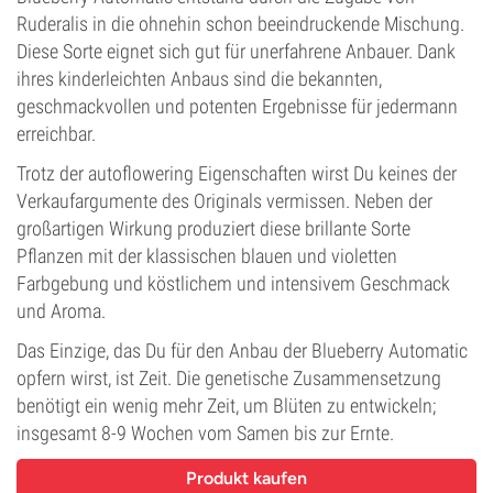
Ruderalis in die ohnehin schon beeindruckende Mischung.
Diese Sorte eignet sich gut für unerfahrene Anbauer. Dank
ihres kinderleichten Anbaus sind die bekannten,
geschmackvollen und potenten Ergebnisse für jedermann
erreichbar.
Trotz der autoflowering Eigenschaften wirst Du keines der
Verkaufargumente des Originals vermissen. Neben der
großartigen Wirkung produziert diese brillante Sorte
Pflanzen mit der klassischen blauen und violetten
Farbgebung und köstlichem und intensivem Geschmack
und Aroma.
Das Einzige, das Du für den Anbau der Blueberry Automatic
opfern wirst, ist Zeit. Die genetische Zusammensetzung
benötigt ein wenig mehr Zeit, um Blüten zu entwickeln;
insgesamt 8-9 Wochen vom Samen bis zur Ernte.
Produkt kaufen