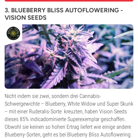
3. BLUEBERRY BLISS AUTOFLOWERING -
VISION SEEDS
Nicht indem sie zwei, sondern drei Cannabis-
Schwergewichte – Blueberry, White Widow und Super Skunk
– mit einer Ruderalis-Sorte kreuzten, haben Vision Seeds
dieses 85% indicadominierte Superexemplar geschaffen.
Obwohl sie keinen so hohen Ertrag liefert wie einige andere
Blueberry-Sorten, geht es bei Blueberry Bliss Autoflowering