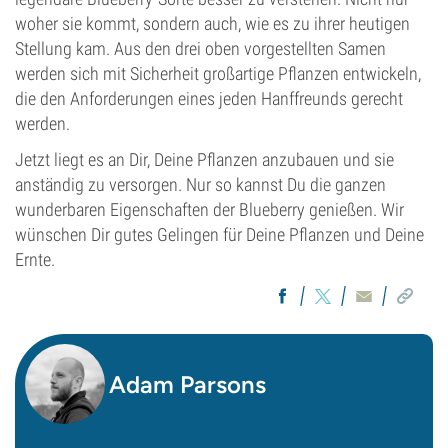
woher sie kommt, sondern auch, wie es zu ihrer heutigen
Stellung kam. Aus den drei oben vorgestellten Samen
werden sich mit Sicherheit großartige Pflanzen entwickeln,
die den Anforderungen eines jeden Hanffreunds gerecht
werden.
Jetzt liegt es an Dir, Deine Pflanzen anzubauen und sie
anständig zu versorgen. Nur so kannst Du die ganzen
wunderbaren Eigenschaften der Blueberry genießen. Wir
wünschen Dir gutes Gelingen für Deine Pflanzen und Deine
Ernte.
Adam Parsons