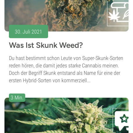
30. Juli 2021
Was Ist Skunk Weed?
Du hast bestimmt schon Leute von Super-Skunk-Sorten
reden hören, die damit jedes starke Cannabis meinen.
Doch der Begriff Skunk entstand als Name für eine der
ersten Hybrid-Sorten von kommerziell...
3 Min.