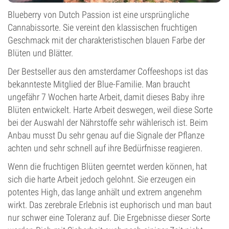
Blueberry von Dutch Passion ist eine ursprüngliche
Cannabissorte. Sie vereint den klassischen fruchtigen
Geschmack mit der charakteristischen blauen Farbe der
Blüten und Blätter.
Der Bestseller aus den amsterdamer Coffeeshops ist das
bekannteste Mitglied der Blue-Familie. Man braucht
ungefähr 7 Wochen harte Arbeit, damit dieses Baby ihre
Blüten entwickelt. Harte Arbeit deswegen, weil diese Sorte
bei der Auswahl der Nährstoffe sehr wählerisch ist. Beim
Anbau musst Du sehr genau auf die Signale der Pflanze
achten und sehr schnell auf ihre Bedürfnisse reagieren.
Wenn die fruchtigen Blüten geerntet werden können, hat
sich die harte Arbeit jedoch gelohnt. Sie erzeugen ein
potentes High, das lange anhält und extrem angenehm
wirkt. Das zerebrale Erlebnis ist euphorisch und man baut
nur schwer eine Toleranz auf. Die Ergebnisse dieser Sorte