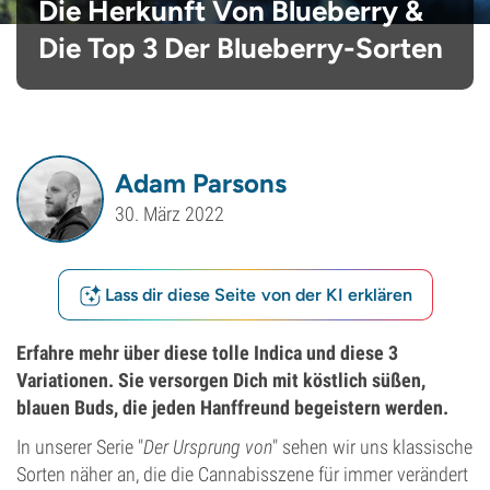
Die Herkunft Von Blueberry &
Die Top 3 Der Blueberry-Sorten
Adam Parsons
30. März 2022
Lass dir diese Seite von der KI erklären
Erfahre mehr über diese tolle Indica und diese 3
Variationen. Sie versorgen Dich mit köstlich süßen,
blauen Buds, die jeden Hanffreund begeistern werden.
In unserer Serie "
Der Ursprung von
" sehen wir uns klassische
Sorten näher an, die die Cannabisszene für immer verändert