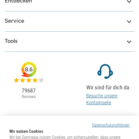
Entdecken
Service
Tools
8.6
Wir sind für dich da
79687
Besuche unsere
Reviews
Kontaktseite
Datenschutzrichtlinien
Wir nutzen Cookies
Wir bei Zamnesia nutzen Cookies, um sicherzustellen, dass unsere