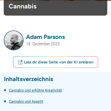
Cannabis
Adam Parsons
18. Dezember 2025
Lass dir diese Seite von der KI erklären
Inhaltsverzeichnis
Cannabis und erhöhte Kreativität
Cannabis und Appetit