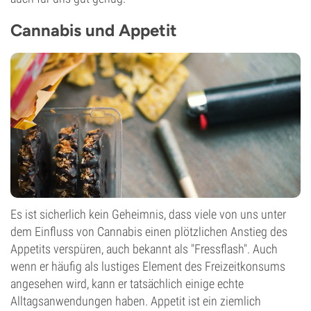
Cannabis und Appetit
Es ist sicherlich kein Geheimnis, dass viele von uns unter
dem Einfluss von Cannabis einen plötzlichen Anstieg des
Appetits verspüren, auch bekannt als "Fressflash". Auch
wenn er häufig als lustiges Element des Freizeitkonsums
angesehen wird, kann er tatsächlich einige echte
Alltagsanwendungen haben. Appetit ist ein ziemlich