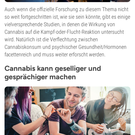
Auch wenn die offizielle Forschung zu diesem Thema nicht
so weit fortgeschritten ist, wie sie sein könnte, gibt es einige
vielversprechende Studien, in denen die Wirkung von
Cannabis auf die Kampf-oder-Flucht-Reaktion untersucht
wird. Natürlich ist die Verflechtung zwischen
Cannabiskonsum und psychischer Gesundheit/Hormonen
facettenreich und muss weiter erforscht werden.
Cannabis kann geselliger und
gesprächiger machen