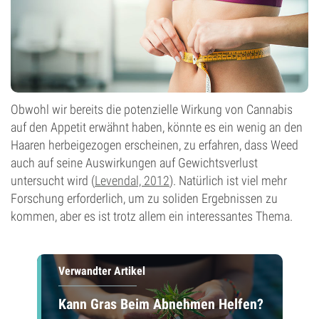
Obwohl wir bereits die potenzielle Wirkung von Cannabis
auf den Appetit erwähnt haben, könnte es ein wenig an den
Haaren herbeigezogen erscheinen, zu erfahren, dass Weed
auch auf seine Auswirkungen auf Gewichtsverlust
untersucht wird (
Levendal, 2012
). Natürlich ist viel mehr
Forschung erforderlich, um zu soliden Ergebnissen zu
kommen, aber es ist trotz allem ein interessantes Thema.
Verwandter Artikel
Kann Gras Beim Abnehmen Helfen?