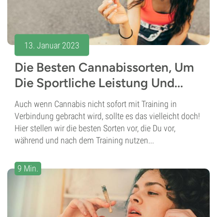
13. Januar 2023
Die Besten Cannabissorten, Um
Die Sportliche Leistung Und...
Auch wenn Cannabis nicht sofort mit Training in
Verbindung gebracht wird, sollte es das vielleicht doch!
Hier stellen wir die besten Sorten vor, die Du vor,
während und nach dem Training nutzen...
9 Min.