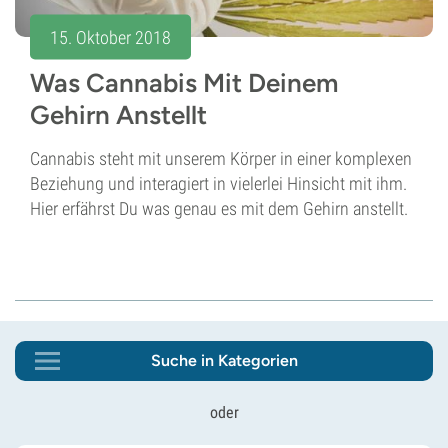
15. Oktober 2018
Was Cannabis Mit Deinem
Gehirn Anstellt
Cannabis steht mit unserem Körper in einer komplexen
Beziehung und interagiert in vielerlei Hinsicht mit ihm.
Hier erfährst Du was genau es mit dem Gehirn anstellt.
Suche in Kategorien
oder