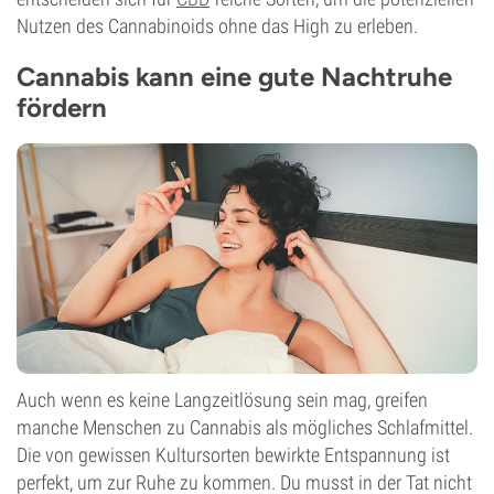
Nutzen des Cannabinoids ohne das High zu erleben.
Cannabis kann eine gute Nachtruhe
fördern
Auch wenn es keine Langzeitlösung sein mag, greifen
manche Menschen zu Cannabis als mögliches Schlafmittel.
Die von gewissen Kultursorten bewirkte Entspannung ist
perfekt, um zur Ruhe zu kommen. Du musst in der Tat nicht