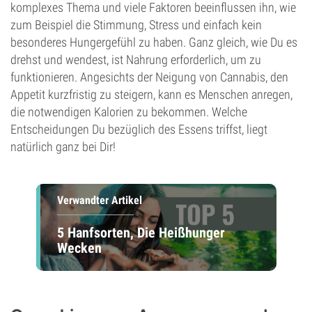
komplexes Thema und viele Faktoren beeinflussen ihn, wie
zum Beispiel die Stimmung, Stress und einfach kein
besonderes Hungergefühl zu haben. Ganz gleich, wie Du es
drehst und wendest, ist Nahrung erforderlich, um zu
funktionieren. Angesichts der Neigung von Cannabis, den
Appetit kurzfristig zu steigern, kann es Menschen anregen,
die notwendigen Kalorien zu bekommen. Welche
Entscheidungen Du bezüglich des Essens triffst, liegt
natürlich ganz bei Dir!
Verwandter Artikel
5 Hanfsorten, Die Heißhunger
Wecken