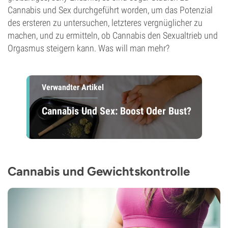
Cannabis und Sex durchgeführt worden, um das Potenzial
des ersteren zu untersuchen, letzteres vergnüglicher zu
machen, und zu ermitteln, ob Cannabis den Sexualtrieb und
Orgasmus steigern kann. Was will man mehr?
Verwandter Artikel
Cannabis Und Sex: Boost Oder Bust?
Cannabis und Gewichtskontrolle