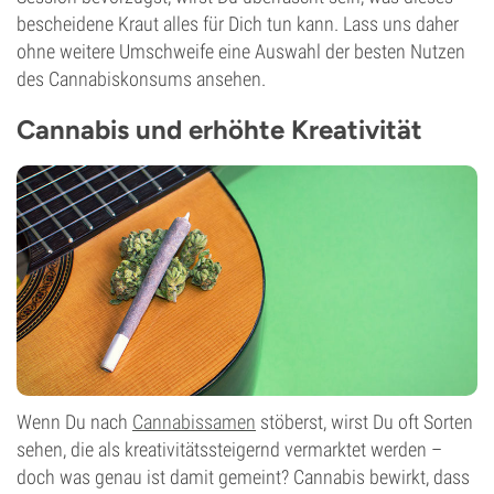
bescheidene Kraut alles für Dich tun kann. Lass uns daher
ohne weitere Umschweife eine Auswahl der besten Nutzen
des Cannabiskonsums ansehen.
Cannabis und erhöhte Kreativität
Wenn Du nach
Cannabissamen
stöberst, wirst Du oft Sorten
sehen, die als kreativitätssteigernd vermarktet werden –
doch was genau ist damit gemeint? Cannabis bewirkt, dass