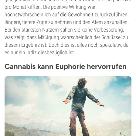
pro Monat kifften. Die positive Wirkung war
höchstwahrscheinlich auf die Gewohnheit zurückzuführen,
längere, tiefere Züge zu nehmen und den Atem anzuhalten.
Bei den stärksten Nutzern sahen sie keine Verbesserung,
was zeigt, dass Mäßigung wahrscheinlich der Schlüssel zu
diesem Ergebnis ist. Doch dies ist alles noch spekulativ, da
es nur ein Indiz diesbezüglich ist.
Cannabis kann Euphorie hervorrufen