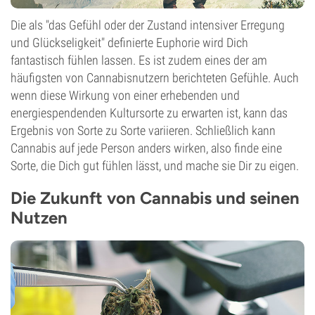
Die als "das Gefühl oder der Zustand intensiver Erregung
und Glückseligkeit" definierte Euphorie wird Dich
fantastisch fühlen lassen. Es ist zudem eines der am
häufigsten von Cannabisnutzern berichteten Gefühle. Auch
wenn diese Wirkung von einer erhebenden und
energiespendenden Kultursorte zu erwarten ist, kann das
Ergebnis von Sorte zu Sorte variieren. Schließlich kann
Cannabis auf jede Person anders wirken, also finde eine
Sorte, die Dich gut fühlen lässt, und mache sie Dir zu eigen.
Die Zukunft von Cannabis und seinen
Nutzen