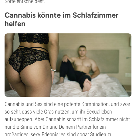
Sorte entscheidest.
Cannabis könnte im Schlafzimmer
helfen
Cannabis und Sex sind eine potente Kombination, und zwar
so sehr, dass viele Gras nutzen, um ihr Sexualleben
aufzupeppen. Aber Cannabis schärft im Schlafzimmer nicht
nur die Sinne von Dir und Deinem Partner für ein
großartiges, sexy Erlebnis; es sind sogar Studien zu