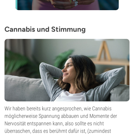
Cannabis und Stimmung
Wir haben bereits kurz angesprochen, wie Cannabis
möglicherweise Spannung abbauen und Momente der
Nervosität entspannen kann, also sollte es nicht
überraschen, dass es berühmt dafür ist, (zumindest