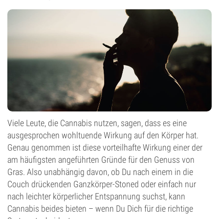
Viele Leute, die Cannabis nutzen, sagen, dass es eine
ausgesprochen wohltuende Wirkung auf den Körper hat.
Genau genommen ist diese vorteilhafte Wirkung einer der
am häufigsten angeführten Gründe für den Genuss von
Gras. Also unabhängig davon, ob Du nach einem in die
Couch drückenden Ganzkörper-Stoned oder einfach nur
nach leichter körperlicher Entspannung suchst, kann
Cannabis beides bieten – wenn Du Dich für die richtige