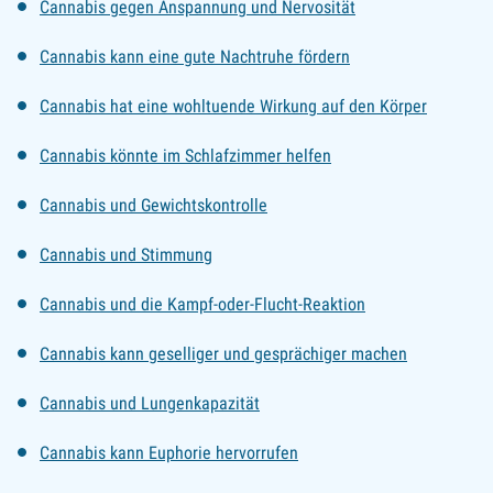
Cannabis gegen Anspannung und Nervosität
Cannabis kann eine gute Nachtruhe fördern
Cannabis hat eine wohltuende Wirkung auf den Körper
Cannabis könnte im Schlafzimmer helfen
Cannabis und Gewichtskontrolle
Cannabis und Stimmung
Cannabis und die Kampf-oder-Flucht-Reaktion
Cannabis kann geselliger und gesprächiger machen
Cannabis und Lungenkapazität
Cannabis kann Euphorie hervorrufen