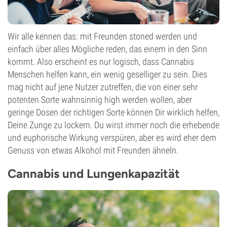
Wir alle kennen das: mit Freunden stoned werden und
einfach über alles Mögliche reden, das einem in den Sinn
kommt. Also erscheint es nur logisch, dass Cannabis
Menschen helfen kann, ein wenig geselliger zu sein. Dies
mag nicht auf jene Nutzer zutreffen, die von einer sehr
potenten Sorte wahnsinnig high werden wollen, aber
geringe Dosen der richtigen Sorte können Dir wirklich helfen,
Deine Zunge zu lockern. Du wirst immer noch die erhebende
und euphorische Wirkung verspüren, aber es wird eher dem
Genuss von etwas Alkohol mit Freunden ähneln.
Cannabis und Lungenkapazität