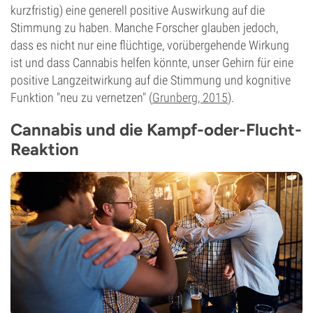
kurzfristig) eine generell positive Auswirkung auf die
Stimmung zu haben. Manche Forscher glauben jedoch,
dass es nicht nur eine flüchtige, vorübergehende Wirkung
ist und dass Cannabis helfen könnte, unser Gehirn für eine
positive Langzeitwirkung auf die Stimmung und kognitive
Funktion "neu zu vernetzen" (
Grunberg, 2015
).
Cannabis und die Kampf-oder-Flucht-
Reaktion