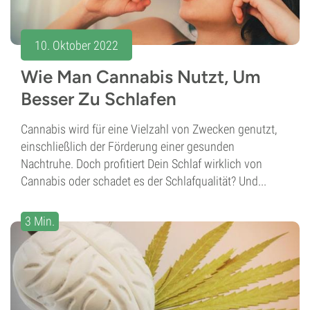
10. Oktober 2022
Wie Man Cannabis Nutzt, Um
Besser Zu Schlafen
Cannabis wird für eine Vielzahl von Zwecken genutzt,
einschließlich der Förderung einer gesunden
Nachtruhe. Doch profitiert Dein Schlaf wirklich von
Cannabis oder schadet es der Schlafqualität? Und...
3 Min.