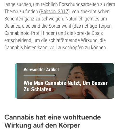
lange suchen, um reichlich Forschungsarbeiten zu dem
Thema zu finden (
Babson, 2017
), von anekdotischen
Berichten ganz zu schweigen. Natürlich geht es um
Balance; also sind die Sortenwahl (das richtige
Terpen
-
Cannabinoid-Profil finden) und die korrekte Dosis
entscheidend, um die schlaffördernde Wirkung, die
Cannabis bieten kann, voll ausschöpfen zu können.
Verwandter Artikel
Wie Man Cannabis Nutzt, Um Besser
Zu Schlafen
Cannabis hat eine wohltuende
Wirkung auf den Körper