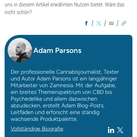
uns in diesem Artikel erwähnten Nutzen bietet. Wäre das
nicht schön?
Adam Parsons
Der professionelle Cannabisjournalist, Texter
und Autor Adam Parsons ist ein langjähriger
Mitarbeiter von Zamnesia. Mit der Aufgabe,
ein breites Themenspektrum von CBD bis
Psychedelika und allem dazwischen
abzudecken, erstellt Adam Blog-Posts,
Leitfäden und erforscht eine ständig
wachsende Produktpalette.
Vollständige Biografie