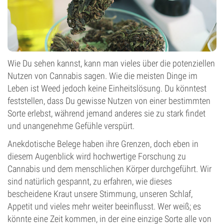
Wie Du sehen kannst, kann man vieles über die potenziellen
Nutzen von Cannabis sagen. Wie die meisten Dinge im
Leben ist Weed jedoch keine Einheitslösung. Du könntest
feststellen, dass Du gewisse Nutzen von einer bestimmten
Sorte erlebst, während jemand anderes sie zu stark findet
und unangenehme Gefühle verspürt.
Anekdotische Belege haben ihre Grenzen, doch eben in
diesem Augenblick wird hochwertige Forschung zu
Cannabis und dem menschlichen Körper durchgeführt. Wir
sind natürlich gespannt, zu erfahren, wie dieses
bescheidene Kraut unsere Stimmung, unseren Schlaf,
Appetit und vieles mehr weiter beeinflusst. Wer weiß; es
könnte eine Zeit kommen, in der eine einzige Sorte alle von