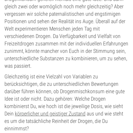
gleich zwei oder womöglich noch mehr gleichzeitig? Aber
vergessen wir solche paternalistischen und engstirnigen
Positionen und sehen der Realität ins Auge. Überall auf der
Welt experimentieren Menschen jeden Tag mit
verschiedenen Drogen. Da Verfügbarkeit und Vielfalt von
Freizeitdrogen zusammen mit der individuellen Erfahrungen
zunimmt, könnte mancher von Euch in der Stimmung sein,
unterschiedliche Substanzen zu kombinieren, um zu sehen,
was passiert.
Gleichzeitig ist eine Vielzahl von Variablen zu
berücksichtigen, die zu unterschiedlichen Bewertungen
darüber führen können, ob Drogenmischkonsum eine gute
Idee ist oder nicht. Dazu gehören: Welche Drogen
kombinierst Du, wie hoch ist die jeweilige Dosis, wie sieht
Dein
körperlicher und geistiger Zustand
aus und wie steht
es um die tatsächliche Reinheit der Drogen, die Du
einnimmst?