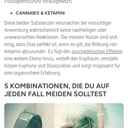
Flüssigkeitszufuhr vorausgesetzt).
CANNABIS & KETAMIN
Diese beiden Substanzen verursachen bei vorsichtiger
Anwendung wahrscheinlich keine nachteiligen oder
unerwünschten Reaktionen. Die meisten Nutzer sind sich
einig, dass Gras perfekt ist, wenn es gilt, die Wirkung von
Ketamin abzurunden. Es fügt den
psychedelischen Effekten
eine weitere Ebene hinzu, vertieft den Kopfraum, verstärkt
Körper-Euphorie und Dissoziation und sorgt insgesamt für
eine organischere Erfahrung.
5 KOMBINATIONEN, DIE DU AUF
JEDEN FALL MEIDEN SOLLTEST