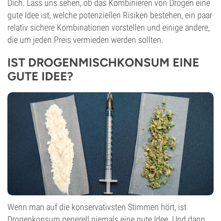
Dich. Lass uns sehen, ob das Kombinieren von Drogen eine
gute Idee ist, welche potenziellen Risiken bestehen, ein paar
relativ sichere Kombinationen vorstellen und einige andere,
die um jeden Preis vermieden werden sollten.
IST DROGENMISCHKONSUM EINE
GUTE IDEE?
Wenn man auf die konservativsten Stimmen hört, ist
Drogenkonsum generell niemals eine gute Idee. Und dann