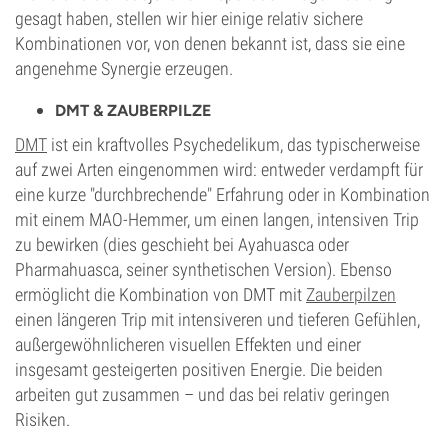
gesagt haben, stellen wir hier einige relativ sichere
Kombinationen vor, von denen bekannt ist, dass sie eine
angenehme Synergie erzeugen.
DMT & ZAUBERPILZE
DMT
ist ein kraftvolles Psychedelikum, das typischerweise
auf zwei Arten eingenommen wird: entweder verdampft für
eine kurze "durchbrechende" Erfahrung oder in Kombination
mit einem MAO-Hemmer, um einen langen, intensiven Trip
zu bewirken (dies geschieht bei Ayahuasca oder
Pharmahuasca, seiner synthetischen Version). Ebenso
ermöglicht die Kombination von DMT mit
Zauberpilzen
einen längeren Trip mit intensiveren und tieferen Gefühlen,
außergewöhnlicheren visuellen Effekten und einer
insgesamt gesteigerten positiven Energie. Die beiden
arbeiten gut zusammen – und das bei relativ geringen
Risiken.