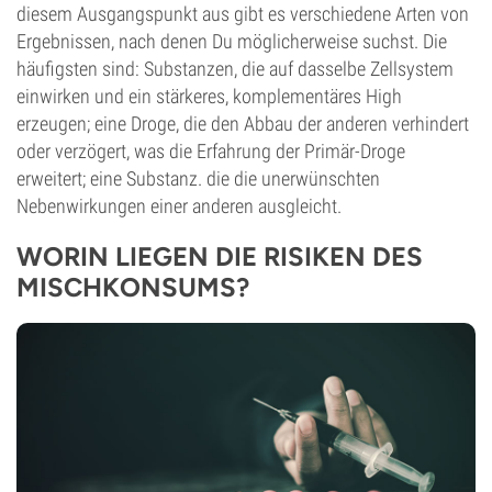
diesem Ausgangspunkt aus gibt es verschiedene Arten von
Ergebnissen, nach denen Du möglicherweise suchst. Die
häufigsten sind: Substanzen, die auf dasselbe Zellsystem
einwirken und ein stärkeres, komplementäres High
erzeugen; eine Droge, die den Abbau der anderen verhindert
oder verzögert, was die Erfahrung der Primär-Droge
erweitert; eine Substanz. die die unerwünschten
Nebenwirkungen einer anderen ausgleicht.
WORIN LIEGEN DIE RISIKEN DES
MISCHKONSUMS?