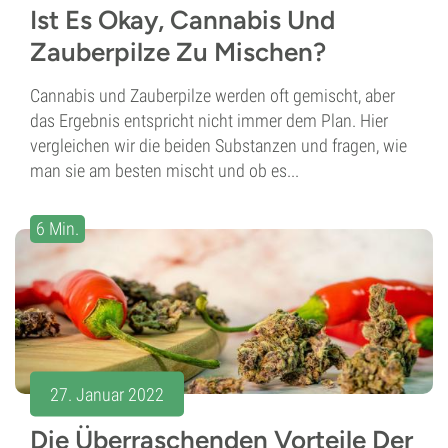
Ist Es Okay, Cannabis Und
Zauberpilze Zu Mischen?
Cannabis und Zauberpilze werden oft gemischt, aber
das Ergebnis entspricht nicht immer dem Plan. Hier
vergleichen wir die beiden Substanzen und fragen, wie
man sie am besten mischt und ob es...
6 Min.
27. Januar 2022
Die Überraschenden Vorteile Der