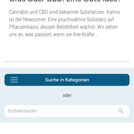
Cannabis und CBD sind bekannte Substanzen. Kanna
ist der Newcomer: Eine psychoaktive Substanz auf
Pflanzenbasis, dessen Beliebtheit wächst. Wir sehen
uns an, was passiert, wenn sie ihre Kräfte...
Suche in Kategorien
oder