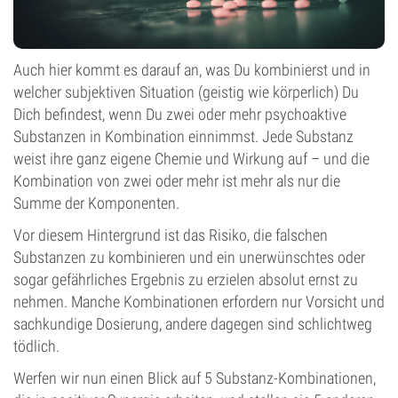
Auch hier kommt es darauf an, was Du kombinierst und in
welcher subjektiven Situation (geistig wie körperlich) Du
Dich befindest, wenn Du zwei oder mehr psychoaktive
Substanzen in Kombination einnimmst. Jede Substanz
weist ihre ganz eigene Chemie und Wirkung auf – und die
Kombination von zwei oder mehr ist mehr als nur die
Summe der Komponenten.
Vor diesem Hintergrund ist das Risiko, die falschen
Substanzen zu kombinieren und ein unerwünschtes oder
sogar gefährliches Ergebnis zu erzielen absolut ernst zu
nehmen. Manche Kombinationen erfordern nur Vorsicht und
sachkundige Dosierung, andere dagegen sind schlichtweg
tödlich.
Werfen wir nun einen Blick auf 5 Substanz-Kombinationen,