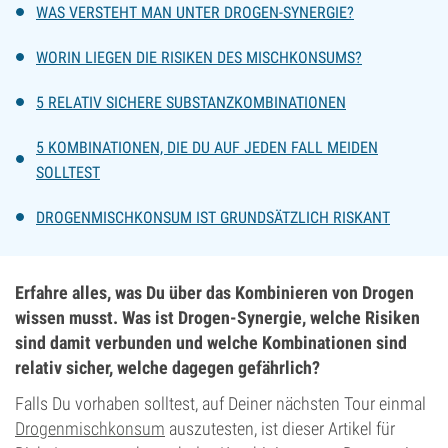
WAS VERSTEHT MAN UNTER DROGEN-SYNERGIE?
WORIN LIEGEN DIE RISIKEN DES MISCHKONSUMS?
5 RELATIV SICHERE SUBSTANZKOMBINATIONEN
5 KOMBINATIONEN, DIE DU AUF JEDEN FALL MEIDEN
SOLLTEST
DROGENMISCHKONSUM IST GRUNDSÄTZLICH RISKANT
Erfahre alles, was Du über das Kombinieren von Drogen
wissen musst. Was ist Drogen-Synergie, welche Risiken
sind damit verbunden und welche Kombinationen sind
relativ sicher, welche dagegen gefährlich?
Falls Du vorhaben solltest, auf Deiner nächsten Tour einmal
Drogenmischkonsum
auszutesten, ist dieser Artikel für