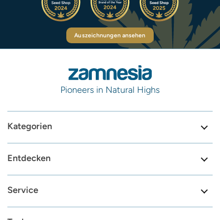
Auszeichnungen ansehen
Pioneers in Natural Highs
Kategorien
Entdecken
Service