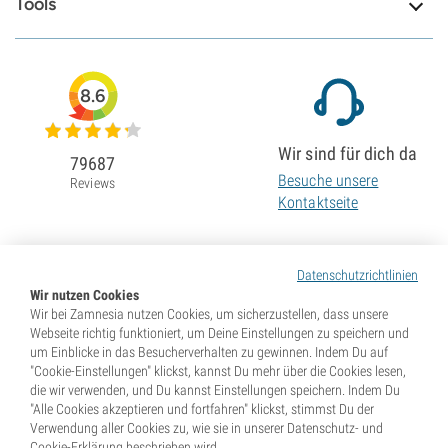
Tools
8.6
Wir sind für dich da
79687
Besuche unsere
Reviews
Kontaktseite
Datenschutzrichtlinien
Wir nutzen Cookies
Wir bei Zamnesia nutzen Cookies, um sicherzustellen, dass unsere
Webseite richtig funktioniert, um Deine Einstellungen zu speichern und
um Einblicke in das Besucherverhalten zu gewinnen. Indem Du auf
"Cookie-Einstellungen" klickst, kannst Du mehr über die Cookies lesen,
die wir verwenden, und Du kannst Einstellungen speichern. Indem Du
"Alle Cookies akzeptieren und fortfahren" klickst, stimmst Du der
Verwendung aller Cookies zu, wie sie in unserer Datenschutz- und
Cookie-Erklärung beschrieben wird.