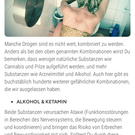
Manche Drogen sind es nicht wert, kombiniert zu werden.
Anders als bei den oben genannten Kombinationen wirst Du
bemerken, dass weniger natürliche Substanzen wie
Cannabis und Pilze aufgeführt werden, und mehr
Substanzen wie Arzneimittel und Alkohol. Auch hier gibt es
buchstäblich hunderte weiterer gefährlicher Kombinationen,
die wir ausgelassen haben.
ALKOHOL & KETAMIN
Beide Substanzen verursachen Ataxie (Funktionsstörungen
in Bereichen des Nervensystems, die Bewegung steuern
und koordinieren) und bringen das Risiko von Erbrechen
und Bewusstlosigkeit mit sich. Solltest Du durch diese