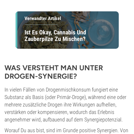
Verwandter Artikel
Ist Es Okay, Cannabis Und
Zauberpilze Zu Mischen?
WAS VERSTEHT MAN UNTER
DROGEN-SYNERGIE?
In vielen Fällen von Drogenmischkonsum fungiert eine
Substanz als Basis (oder Primär-Droge), während eine oder
mehrere zusätzliche Drogen ihre Wirkungen aufhellen,
verstärken oder kompensieren, wodurch das Erlebnis
angenehmer wird, aufbauend auf dem Synergiepotenzial.
Worauf Du aus bist, sind im Grunde positive Synergien. Von