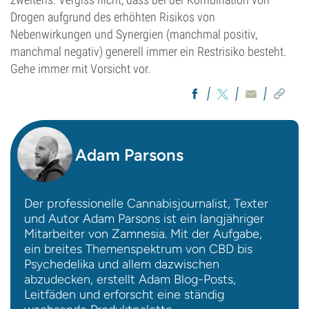
Drogen aufgrund des erhöhten Risikos von
Nebenwirkungen und Synergien (manchmal positiv,
manchmal negativ) generell immer ein Restrisiko besteht.
Gehe immer mit Vorsicht vor.
Adam Parsons
Der professionelle Cannabisjournalist, Texter
und Autor Adam Parsons ist ein langjähriger
Mitarbeiter von Zamnesia. Mit der Aufgabe,
ein breites Themenspektrum von CBD bis
Psychedelika und allem dazwischen
abzudecken, erstellt Adam Blog-Posts,
Leitfäden und erforscht eine ständig