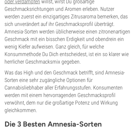
oder verdampfen
willst, wirst Du großartige
Geschmacksrichtungen und Aromen erleben. Nutzer
werden zuerst ein einzigartiges Zitrusaroma bemerken, das
sich unverändert auf ihr Geschmacksprofil überträgt.
Amnesia-Sorten werden üblicherweise einen zitronenartigen
Geschmack mit ein bisschen Erdigkeit und obendrein ein
wenig Kiefer aufweisen. Ganz gleich, für welche
Konsummethode Du Dich entscheidest, ist ein so klarer wie
herrlicher Geschmacksmix gegeben.
Was das High und den Geschmack betrifft, sind Amnesia-
Sorten eine sehr zugängliche Optionen für
Cannabisliebhaber aller Erfahrungsstufen. Konsumenten
werden mit einem hervorragenden Geschmacksprofil
verwöhnt, dem nur die großartige Potenz und Wirkung
gleichkommen.
Die 3 Besten Amnesia-Sorten