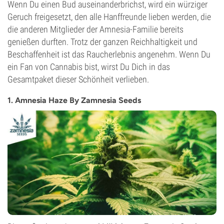
Wenn Du einen Bud auseinanderbrichst, wird ein würziger
Geruch freigesetzt, den alle Hanffreunde lieben werden, die
die anderen Mitglieder der Amnesia-Familie bereits
genießen durften. Trotz der ganzen Reichhaltigkeit und
Beschaffenheit ist das Raucherlebnis angenehm. Wenn Du
ein Fan von Cannabis bist, wirst Du Dich in das
Gesamtpaket dieser Schönheit verlieben.
1. Amnesia Haze By Zamnesia Seeds