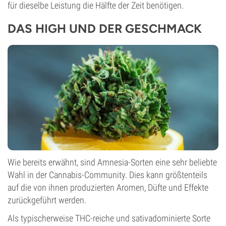
für dieselbe Leistung die Hälfte der Zeit benötigen.
DAS HIGH UND DER GESCHMACK
Wie bereits erwähnt, sind Amnesia-Sorten eine sehr beliebte
Wahl in der Cannabis-Community. Dies kann größtenteils
auf die von ihnen produzierten Aromen, Düfte und Effekte
zurückgeführt werden.
Als typischerweise THC-reiche und sativadominierte Sorte