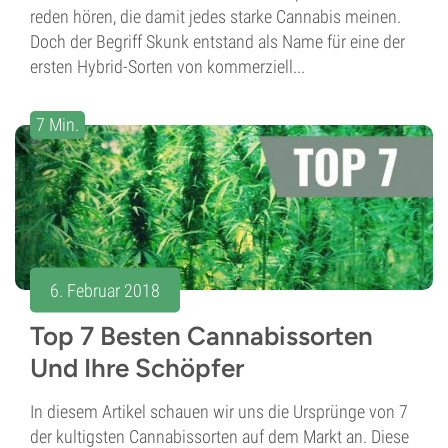
reden hören, die damit jedes starke Cannabis meinen.
Doch der Begriff Skunk entstand als Name für eine der
ersten Hybrid-Sorten von kommerziell...
7 Min.
6. Februar 2018
Top 7 Besten Cannabissorten
Und Ihre Schöpfer
In diesem Artikel schauen wir uns die Ursprünge von 7
der kultigsten Cannabissorten auf dem Markt an. Diese