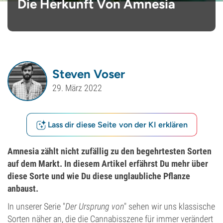
Die Herkunft Von Amnesia
Steven Voser
29. März 2022
Lass dir diese Seite von der KI erklären
Amnesia zählt nicht zufällig zu den begehrtesten Sorten
auf dem Markt. In diesem Artikel erfährst Du mehr über
diese Sorte und wie Du diese unglaubliche Pflanze
anbaust.
In unserer Serie "
Der Ursprung von
" sehen wir uns klassische
Sorten näher an, die die Cannabisszene für immer verändert