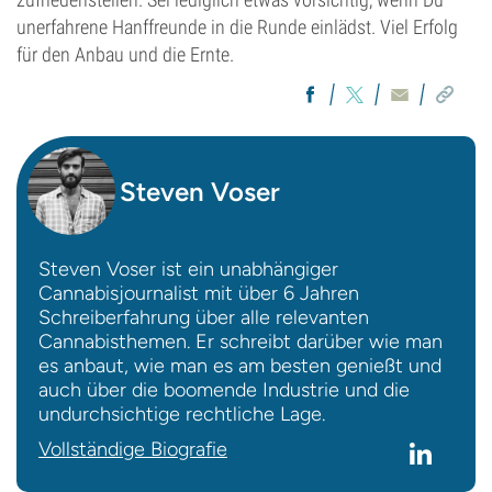
unerfahrene Hanffreunde in die Runde einlädst. Viel Erfolg
für den Anbau und die Ernte.
Steven Voser
Steven Voser ist ein unabhängiger
Cannabisjournalist mit über 6 Jahren
Schreiberfahrung über alle relevanten
Cannabisthemen. Er schreibt darüber wie man
es anbaut, wie man es am besten genießt und
auch über die boomende Industrie und die
undurchsichtige rechtliche Lage.
Vollständige Biografie