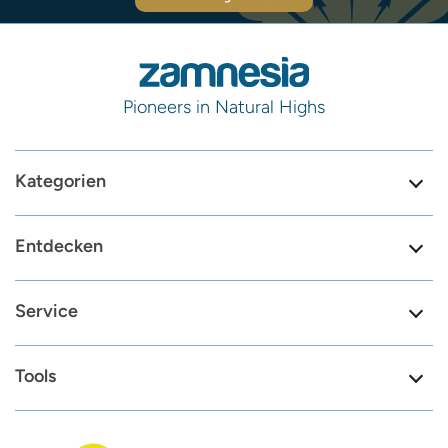
Pioneers in Natural Highs
Kategorien
Entdecken
Service
Tools