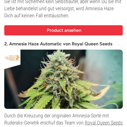
Sie ist mit Sicherheit kein Selbstläufer, aber wenn Du sie mit
Liebe behandelst und gut versorgst, wird Amnesia Haze
Dich auf keinen Fall enttäuschen.
Product ansehen
2. Amnesia Haze Automatic von Royal Queen Seeds
Durch die Kreuzung der originalen Amnesia-Sorte mit
Ruderalis-Genetik erschuf das Team von
Royal Queen Seeds