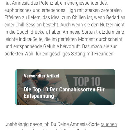
hat Amnesia das Potenzial, ein energiespendendes,
euphorisches und erhebendes High mit starken zerebralen
Effekten zu liefern, das ideal zum Chillen ist, wenn Bedarf an
einer Chill-Session besteht. Auch wenn sie den Nutzer nicht
in die Couch drücken, haben Amnesia-Sorten trotzdem eine
leichte Indica-Seite, die im perfekten Moment durchscheint
und entspannende Gefühle hervorruft. Das mach sie zur
perfekten Wahl für ein geselliges Setting mit Freunden.
Verwandter Artikel
Die Top 10 Der Cannabissorten Für
Entspannung
Unabhängig davon, ob Du Deine Amnesia-Sorte
rauchen