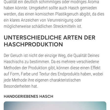
Qualität ein deutlich schimmliges oder modriges Aroma
haben könnte. Umgekehrt sollte auch Hasch gemieden
werden, das einen komischen Plastikgeruch abgibt, da dies
ein klares Anzeichen von Verunreinigung oder
möglicherweise schädlichen Streckmitteln ist.
UNTERSCHIEDLICHE ARTEN DER
HASCHPRODUKTION
Der Geruch ist nicht der einzige Weg, die Qualität Deines
Haschischs zu bestimmen. Da es mehrere verschiedene
Methoden der Produktion gibt, können diese einen Effekt
auf Form, Farbe und Textur des Endprodukts haben, wobei
jede Methode ihre eigenen charakteristischen
Besonderheiten hat.
HANDGERIEBENES HASCH