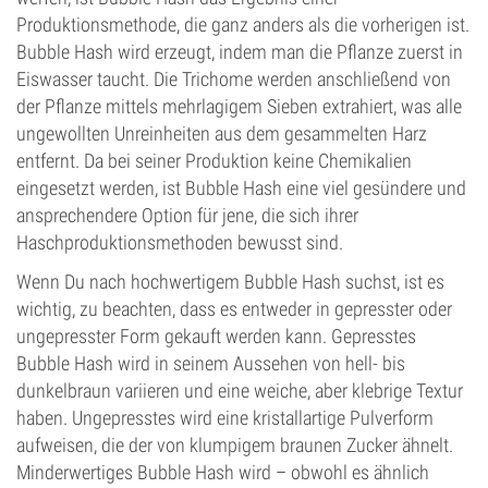
Produktionsmethode, die ganz anders als die vorherigen ist.
Bubble Hash wird erzeugt, indem man die Pflanze zuerst in
Eiswasser taucht. Die Trichome werden anschließend von
der Pflanze mittels mehrlagigem Sieben extrahiert, was alle
ungewollten Unreinheiten aus dem gesammelten Harz
entfernt. Da bei seiner Produktion keine Chemikalien
eingesetzt werden, ist Bubble Hash eine viel gesündere und
ansprechendere Option für jene, die sich ihrer
Haschproduktionsmethoden bewusst sind.
Wenn Du nach hochwertigem Bubble Hash suchst, ist es
wichtig, zu beachten, dass es entweder in gepresster oder
ungepresster Form gekauft werden kann. Gepresstes
Bubble Hash wird in seinem Aussehen von hell- bis
dunkelbraun variieren und eine weiche, aber klebrige Textur
haben. Ungepresstes wird eine kristallartige Pulverform
aufweisen, die der von klumpigem braunen Zucker ähnelt.
Minderwertiges Bubble Hash wird – obwohl es ähnlich