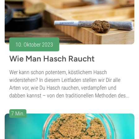
10. Oktober 2023
Wie Man Hasch Raucht
Wer kann schon potentem, köstlichem Hasch
widerstehen? In diesem Leitfaden stellen wir Dir alle
Arten vor, wie Du Hasch rauchen, verdampfen und
dabben kannst – von den traditionellen Methoden des...
7 Min.