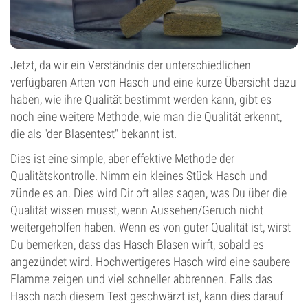
Jetzt, da wir ein Verständnis der unterschiedlichen
verfügbaren Arten von Hasch und eine kurze Übersicht dazu
haben, wie ihre Qualität bestimmt werden kann, gibt es
noch eine weitere Methode, wie man die Qualität erkennt,
die als "der Blasentest" bekannt ist.
Dies ist eine simple, aber effektive Methode der
Qualitätskontrolle. Nimm ein kleines Stück Hasch und
zünde es an. Dies wird Dir oft alles sagen, was Du über die
Qualität wissen musst, wenn Aussehen/Geruch nicht
weitergeholfen haben. Wenn es von guter Qualität ist, wirst
Du bemerken, dass das Hasch Blasen wirft, sobald es
angezündet wird. Hochwertigeres Hasch wird eine saubere
Flamme zeigen und viel schneller abbrennen. Falls das
Hasch nach diesem Test geschwärzt ist, kann dies darauf