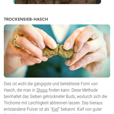
TROCKENSIEB-HASCH
Dies ist wohl die gängigste und beliebteste Form von
Hasch, die man in
Shops
finden kann. Diese Methode
beinhaltet das Sieben getrockneter Buds, wodurch sich die
Trichome mit Leichtigkeit abtrennen lassen. Das hieraus
entstandene Pulver ist als "
Kief
" bekannt. Kief von guter