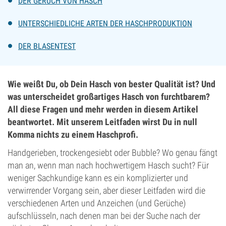
DER GERUCH VON HASCH
UNTERSCHIEDLICHE ARTEN DER HASCHPRODUKTION
DER BLASENTEST
Wie weißt Du, ob Dein Hasch von bester Qualität ist? Und
was unterscheidet großartiges Hasch von furchtbarem?
All diese Fragen und mehr werden in diesem Artikel
beantwortet. Mit unserem Leitfaden wirst Du in null
Komma nichts zu einem Haschprofi.
Handgerieben, trockengesiebt oder Bubble? Wo genau fängt
man an, wenn man nach hochwertigem Hasch sucht? Für
weniger Sachkundige kann es ein komplizierter und
verwirrender Vorgang sein, aber dieser Leitfaden wird die
verschiedenen Arten und Anzeichen (und Gerüche)
aufschlüsseln, nach denen man bei der Suche nach der