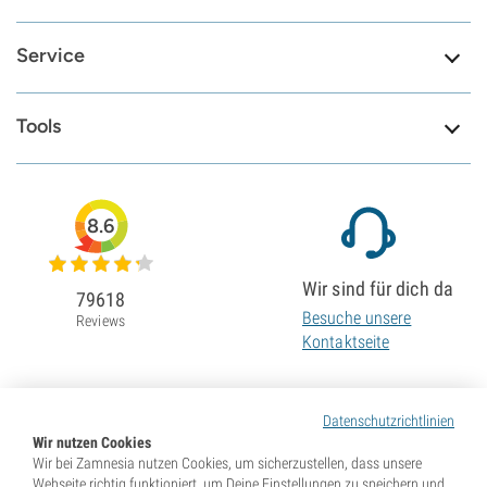
Service
Tools
8.6
Wir sind für dich da
79618
Besuche unsere
Reviews
Kontaktseite
Datenschutzrichtlinien
Wir nutzen Cookies
Wir bei Zamnesia nutzen Cookies, um sicherzustellen, dass unsere
Webseite richtig funktioniert, um Deine Einstellungen zu speichern und