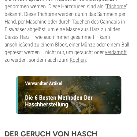
genommen werden. Diese Harzdrüsen sind als "
Trichome
"
bekannt. Diese Trichome werden durch das Sammeln per
Hand, per Maschine oder durch Tauchen des Cannabis in
Eiswasser abgelöst, um eine Masse aus Harz zu bilden.
Dieses Harz – wie auch immer gesammelt – kann
anschließend zu einem Block, einer Münze oder einem Ball
gepresst werden – nicht nur, um geraucht oder
verdampft
zu werden, sondern auch zum
Kochen
.
Verwandter Artikel
Die 6 Besten Methoden Der
Haschherstellung
DER GERUCH VON HASCH