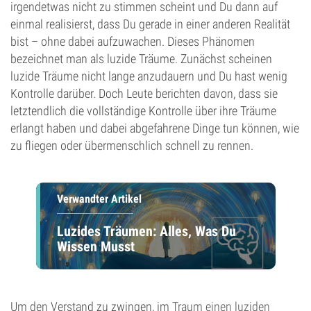
irgendetwas nicht zu stimmen scheint und Du dann auf
einmal realisierst, dass Du gerade in einer anderen Realität
bist – ohne dabei aufzuwachen. Dieses Phänomen
bezeichnet man als luzide Träume. Zunächst scheinen
luzide Träume nicht lange anzudauern und Du hast wenig
Kontrolle darüber. Doch Leute berichten davon, dass sie
letztendlich die vollständige Kontrolle über ihre Träume
erlangt haben und dabei abgefahrene Dinge tun können, wie
zu fliegen oder übermenschlich schnell zu rennen.
Verwandter Artikel
Luzides Träumen: Alles, Was Du
Wissen Musst
Um den Verstand zu zwingen, im
Traum einen luziden