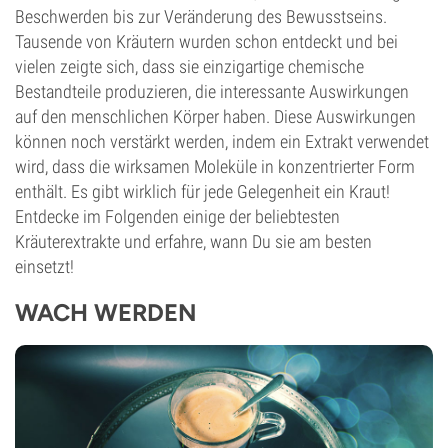
Beschwerden bis zur Veränderung des Bewusstseins.
Tausende von Kräutern wurden schon entdeckt und bei
vielen zeigte sich, dass sie einzigartige chemische
Bestandteile produzieren, die interessante Auswirkungen
auf den menschlichen Körper haben. Diese Auswirkungen
können noch verstärkt werden, indem ein Extrakt verwendet
wird, dass die wirksamen Moleküle in konzentrierter Form
enthält. Es gibt wirklich für jede Gelegenheit ein Kraut!
Entdecke im Folgenden einige der beliebtesten
Kräuterextrakte und erfahre, wann Du sie am besten
einsetzt!
WACH WERDEN