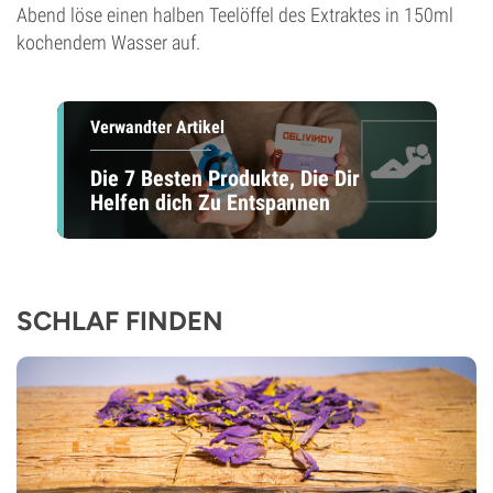
Abend löse einen halben Teelöffel des Extraktes in 150ml
kochendem Wasser auf.
Verwandter Artikel
Die 7 Besten Produkte, Die Dir
Helfen dich Zu Entspannen
SCHLAF FINDEN