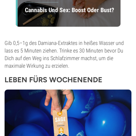
Cannabis Und Sex: Boost Oder Bust?
Gib 0,5–1g des Damiana-Extraktes in heißes Wasser und
lass es 5 Minuten ziehen. Trinke es 30 Minuten bevor Du
Dich auf den Weg ins Schlafzimmer machst, um die
maximale Wirkung zu erzielen.
LEBEN FÜRS WOCHENENDE