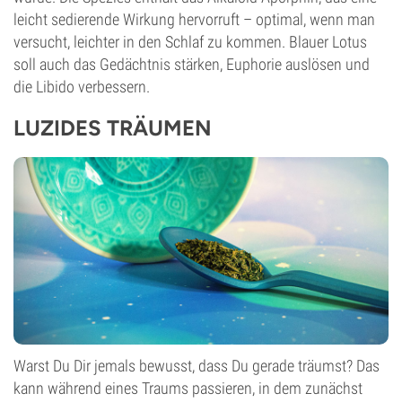
leicht sedierende Wirkung hervorruft – optimal, wenn man
versucht, leichter in den Schlaf zu kommen. Blauer Lotus
soll auch das Gedächtnis stärken, Euphorie auslösen und
die Libido verbessern.
LUZIDES TRÄUMEN
Warst Du Dir jemals bewusst, dass Du gerade träumst? Das
kann während eines Traums passieren, in dem zunächst