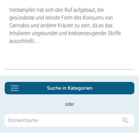
Verdampfen hat sich den Ruf aufgebaut, die
gesündeste und reinste Form des Konsums von
Cannabis und anderer Kräuter zu sein, da es das
Inhalieren ungesunder und krebserzeugender Stoffe
ausschließt....
Suche in Kategorien
oder