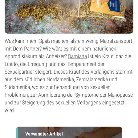
Was kann mehr Spaß machen, als ein wenig Matratzensport
mit Dem
Partner
? Wie wäre es mit einem natürlichen
Aphrodisiakum als Anheizer?
Damiana
ist ein Kraut, das die
Libido, die Erregung und das Temperament der
Sexualpartner steigert. Dieses Kraut des Verlangens stammt
aus dem südlichen Nordamerika, Zentralamerika und
Südamerika, wo es zur Behandlung von sexuellen
Problemen, zur Abmilderung der Symptome der Menopause
und zur Steigerung des sexuellen Verlangens eingesetzt
wird.
Verwandter Artikel