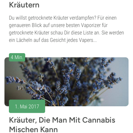
Kräutern
Du willst getrocknete Kräuter verdampfen? Für einen
genaueren Blick auf unsere besten Vaporizer für
getrocknete Kräuter schau Dir diese Liste an. Sie werden
ein Lächeln auf das Gesicht jedes Vapers...
4 Min.
1. Mai 2017
Kräuter, Die Man Mit Cannabis
Mischen Kann