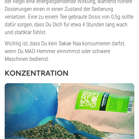
der Regel eine energiespendende Wirkung, während höhere
Dosierungen einen in einen Zustand der Sedierung
versetzen. Eine zu einem Tee gebraute Dosis von 0,5g sollte
dafür sorgen, dass Du Dich für etwa 4 Stunden lang wach
und startklar fühlst.
Wichtig ist, dass Du kein Sakae Naa konsumieren darfst,
wenn Du MAO-Hemmer einnimmst oder schwere
Maschinen bedienst.
KONZENTRATION