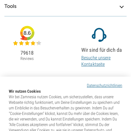
Tools
8.6
Wir sind für dich da
79618
Besuche unsere
Reviews
Kontaktseite
Datenschutzrichtlinien
Wir nutzen Cookies
Wir bei Zamnesia nutzen Cookies, um sicherzustellen, dass unsere
Webseite richtig funktioniert, um Deine Einstellungen zu speichern und
um Einblicke in das Besucherverhalten zu gewinnen. Indem Du auf
"Cookie-Einstellungen" klickst, kannst Du mehr über die Cookies lesen,
die wir verwenden, und Du kannst Einstellungen speichern. Indem Du
"Alle Cookies akzeptieren und fortfahren" klickst, stimmst Du der
Verwendung aller Cookies zu, wie sie in unserer Datenschutz- und