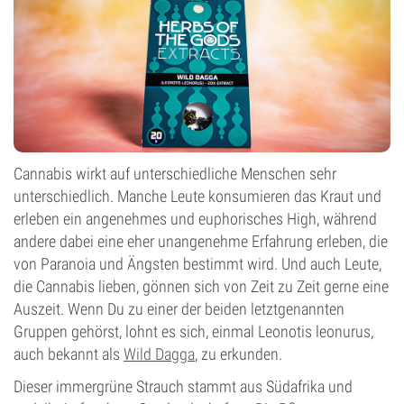
Cannabis wirkt auf unterschiedliche Menschen sehr
unterschiedlich. Manche Leute konsumieren das Kraut und
erleben ein angenehmes und euphorisches High, während
andere dabei eine eher unangenehme Erfahrung erleben, die
von Paranoia und Ängsten bestimmt wird. Und auch Leute,
die Cannabis lieben, gönnen sich von Zeit zu Zeit gerne eine
Auszeit. Wenn Du zu einer der beiden letztgenannten
Gruppen gehörst, lohnt es sich, einmal Leonotis leonurus,
auch bekannt als
Wild Dagga
, zu erkunden.
Dieser immergrüne Strauch stammt aus Südafrika und