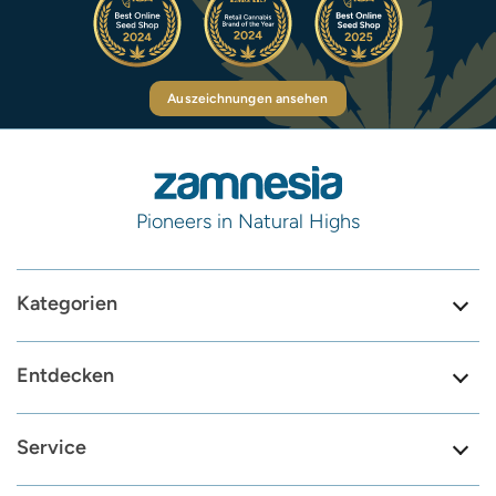
Auszeichnungen ansehen
Pioneers in Natural Highs
Kategorien
Entdecken
Service