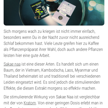
Sich morgens wach zu kriegen ist nicht immer einfach,
besonders wenn Du in der Nacht zuvor nicht ausreichend
Schlaf bekommen hast. Viele Leute greifen hier zu Kaffee
als Pflanzenpräparat ihrer Wahl, doch auch andere Pflanzen
leisten hier eine gute Arbeit.
Sakae naa
ist eine dieser Arten. Es handelt sich um einen
Baum, der in Vietnam, Kambodscha, Laos, Myanmar und
Thailand beheimatet ist und traditionell bei verschiedenen
Leiden eingesetzt wird. Es sind jedoch die stimulierenden
Effekte, die diesen Extrakt morgens so effektiv machen.
Die stimulierende Wirkung von Sakae Naa ist vergleichbar
mit der von
Kratom
. Von einer geringen Dosis erlebt man in