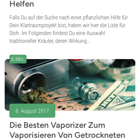
Helfen
Falls Du auf der Suche nach einer pflanzlichen Hilfe für
Dein Klartraumprojekt bist, haben wir hier die Liste für
Dich. Im Folgenden findest Du eine Auswahl
traditioneller Kräuter, deren Wirkung...
6 Min.
6. August 2017
Die Besten Vaporizer Zum
Vaporisieren Von Getrockneten