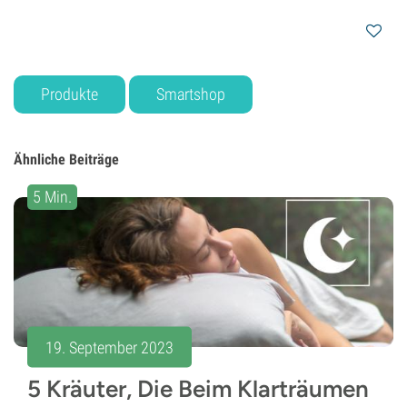
Produkte
Smartshop
Ähnliche Beiträge
5 Min.
19. September 2023
5 Kräuter, Die Beim Klarträumen