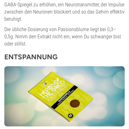
GABA-Spiegel zu erhöhen, ein Neurotransmitter, der Impulse
zwischen den Neuronen blockiert und so das Gehirn effektiv
beruhigt.
Die übliche Dosierung von Passionsblume liegt bei 0,3–
0,5g. Nimm den Extrakt nicht ein, wenn Du schwanger bist
oder stillst.
ENTSPANNUNG