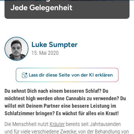
Jede Gelegenheit
Luke Sumpter
15. Mai 2020
Lass dir diese Seite von der KI erklären
Du sehnst Dich nach einem besseren Schlaf? Du
möchtest high werden ohne Cannabis zu verwenden? Du
willst mit Deinem Partner eine bessere Leistung im
Schlafzimmer bringen? Es wächst für alles ein Kraut!
Die Menschheit nutzt
Kräuter
bereits seit Jahrtausenden
und für viele verschiedene Zwecke; von der Behandlung von