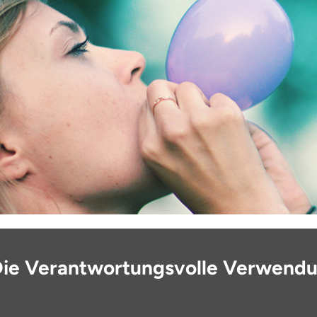
Die Verantwortungsvolle Verwend