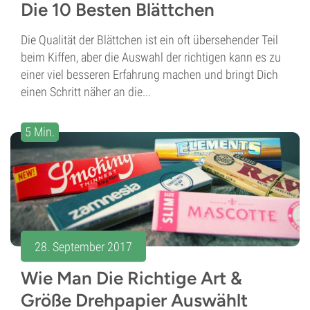
Die 10 Besten Blättchen
Die Qualität der Blättchen ist ein oft übersehender Teil
beim Kiffen, aber die Auswahl der richtigen kann es zu
einer viel besseren Erfahrung machen und bringt Dich
einen Schritt näher an die...
5 Min.
28. September 2017
Wie Man Die Richtige Art &
Größe Drehpapier Auswählt