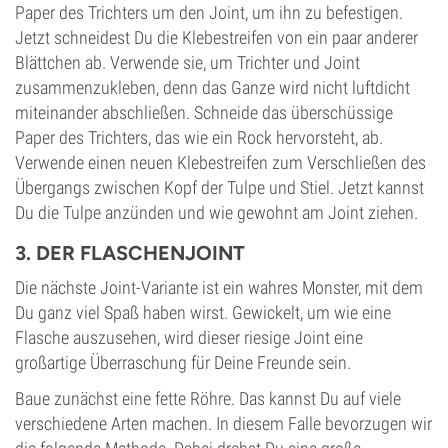
Paper des Trichters um den Joint, um ihn zu befestigen.
Jetzt schneidest Du die Klebestreifen von ein paar anderer
Blättchen ab. Verwende sie, um Trichter und Joint
zusammenzukleben, denn das Ganze wird nicht luftdicht
miteinander abschließen. Schneide das überschüssige
Paper des Trichters, das wie ein Rock hervorsteht, ab.
Verwende einen neuen Klebestreifen zum Verschließen des
Übergangs zwischen Kopf der Tulpe und Stiel. Jetzt kannst
Du die Tulpe anzünden und wie gewohnt am Joint ziehen.
3. DER FLASCHENJOINT
Die nächste Joint-Variante ist ein wahres Monster, mit dem
Du ganz viel Spaß haben wirst. Gewickelt, um wie eine
Flasche auszusehen, wird dieser riesige Joint eine
großartige Überraschung für Deine Freunde sein.
Baue zunächst eine fette Röhre. Das kannst Du auf viele
verschiedene Arten machen. In diesem Falle bevorzugen wir