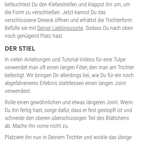
befeuchtest Du den Klebestreifen und klappst ihn um, um
die Form zu verschließen. Jetzt kannst Du das
verschlossene Dreieck öffnen und erhältst die Trichterform.
Befülle sie mit
Deiner Lieblingssorte
. Sodass Du nach oben
noch genügend Platz hast.
DER STIEL
In vielen Anleitungen und Tutorial-Videos für eine Tulpe
verwendet man oft einen langen Filter, den man am Trichter
befestigt. Wir bringen Dir allerdings bei, wie Du für ein noch
abgefahreneres Erlebnis stattdessen einen langen Joint
verwendest.
Rolle einen gewöhnlichen und etwas längeren Joint. Wenn
Du ihn fertig hast, sorge dafür, dass er fest gestopft ist und
schneide den oberen überschüssigen Teil des Blättchens
ab. Mache ihn vorne nicht zu.
Platziere ihn nun in Deinem Trichter und wickle das übrige