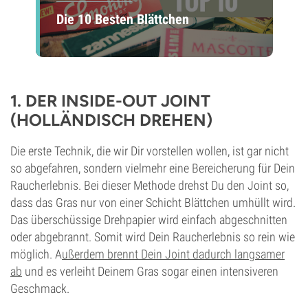
Die 10 Besten Blättchen
1. DER INSIDE-OUT JOINT
(HOLLÄNDISCH DREHEN)
Die erste Technik, die wir Dir vorstellen wollen, ist gar nicht
so abgefahren, sondern vielmehr eine Bereicherung für Dein
Raucherlebnis. Bei dieser Methode drehst Du den Joint so,
dass das Gras nur von einer Schicht Blättchen umhüllt wird.
Das überschüssige Drehpapier wird einfach abgeschnitten
oder abgebrannt. Somit wird Dein Raucherlebnis so rein wie
möglich. A
ußerdem brennt Dein Joint dadurch langsamer
ab
und es verleiht Deinem Gras sogar einen intensiveren
Geschmack.