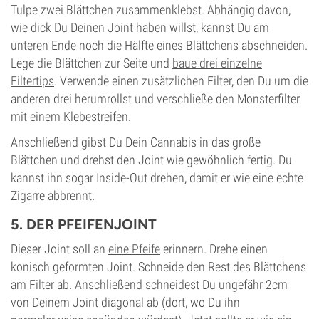
Tulpe zwei Blättchen zusammenklebst. Abhängig davon,
wie dick Du Deinen Joint haben willst, kannst Du am
unteren Ende noch die Hälfte eines Blättchens abschneiden.
Lege die Blättchen zur Seite und
baue drei einzelne
Filtertips
. Verwende einen zusätzlichen Filter, den Du um die
anderen drei herumrollst und verschließe den Monsterfilter
mit einem Klebestreifen.
Anschließend gibst Du Dein Cannabis in das große
Blättchen und drehst den Joint wie gewöhnlich fertig. Du
kannst ihn sogar Inside-Out drehen, damit er wie eine echte
Zigarre abbrennt.
5. DER PFEIFENJOINT
Dieser Joint soll an
eine Pfeife
erinnern. Drehe einen
konisch geformten Joint. Schneide den Rest des Blättchens
am Filter ab. Anschließend schneidest Du ungefähr 2cm
von Deinem Joint diagonal ab (dort, wo Du ihn