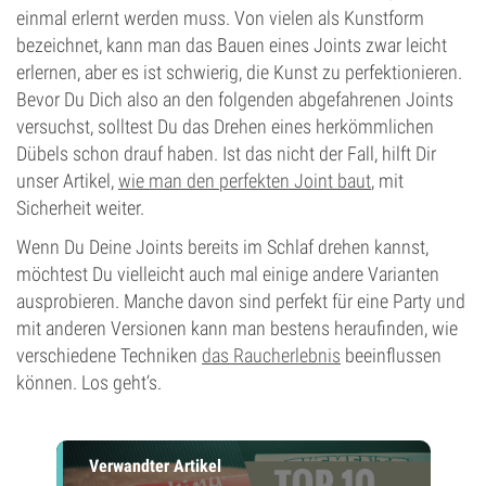
einmal erlernt werden muss. Von vielen als Kunstform
bezeichnet, kann man das Bauen eines Joints zwar leicht
erlernen, aber es ist schwierig, die Kunst zu perfektionieren.
Bevor Du Dich also an den folgenden abgefahrenen Joints
versuchst, solltest Du das Drehen eines herkömmlichen
Dübels schon drauf haben. Ist das nicht der Fall, hilft Dir
unser Artikel,
wie man den perfekten Joint baut
, mit
Sicherheit weiter.
Wenn Du Deine Joints bereits im Schlaf drehen kannst,
möchtest Du vielleicht auch mal einige andere Varianten
ausprobieren. Manche davon sind perfekt für eine Party und
mit anderen Versionen kann man bestens heraufinden, wie
verschiedene Techniken
das Raucherlebnis
beeinflussen
können. Los geht‘s.
Verwandter Artikel