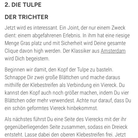
2. DIE TULPE
DER TRICHTER
Jetzt wird es interessant. Ein Joint, der nur einem Zweck
dient: einem abgefahrenen Erlebnis. In ihm hat eine riesige
Menge Gras platz und mit Sicherheit wird Deine gesamte
Clique davon high werden. Der Klassiker aus
Amsterdam
wird Dich begeistern.
Beginnen wir damit, den Kopf der Tulpe zu basteln.
Schnappe Dir zwei große Blättchen und mache daraus
mithilfe der Klebestreifen als Verbindung ein Viereck. Du
kannst den Kopf auch noch größer machen, indem Du vier
Blättchen oder mehr verwendest. Achte nur darauf, dass Du
ein schön geformtes Viereck hinbekommst.
Als nächstes führst Du eine Seite des Vierecks mit der ihr
gegenüberliegenden Seite zusammen, sodass ein Dreieck
entsteht. Lasse dabei den oberen Klebestreifen frei. Jetzt