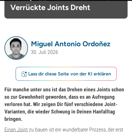
Verrückte Joints Dreht
Miguel Antonio Ordoñez
30. Juli 2026
Lass dir diese Seite von der KI erklären
Für manche unter uns ist das Drehen eines Joints schon
so zur Gewohnheit geworden, dass es an Aufregung
verloren hat. Wir zeigen Dir fünf verschiedene Joint-
Varianten, die wieder Schwung in Deinen Hanfalltag
bringen.
Einen Joint
zu bauen ist ein wunderbarer Prozess, der erst