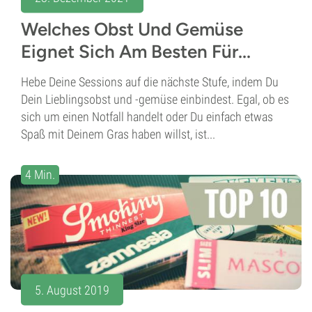
Welches Obst Und Gemüse
Eignet Sich Am Besten Für...
Hebe Deine Sessions auf die nächste Stufe, indem Du
Dein Lieblingsobst und -gemüse einbindest. Egal, ob es
sich um einen Notfall handelt oder Du einfach etwas
Spaß mit Deinem Gras haben willst, ist...
4 Min.
5. August 2019