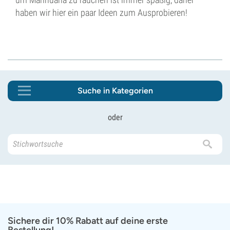
haben wir hier ein paar Ideen zum Ausprobieren!
Suche in Kategorien
oder
Sichere dir 10% Rabatt auf deine erste
Bestellung!