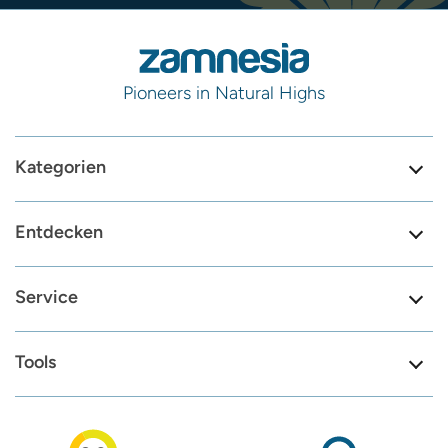
Pioneers in Natural Highs
Kategorien
Entdecken
Service
Tools