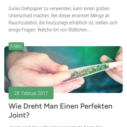
Gutes Drehpapier zu verwenden, kann einen großen
Unterschied machen. Bei dieser enormen Menge an
Rauchzubehör, die heutzutage erhältlich ist, stellen sich
einige Fragen: Welche Art von Blättchen...
5 Min.
28. Februar 2017
Wie Dreht Man Einen Perfekten
Joint?