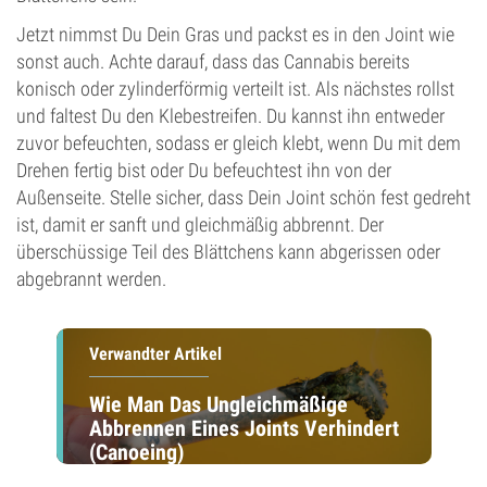
Jetzt nimmst Du Dein Gras und packst es in den Joint wie
sonst auch. Achte darauf, dass das Cannabis bereits
konisch oder zylinderförmig verteilt ist. Als nächstes rollst
und faltest Du den Klebestreifen. Du kannst ihn entweder
zuvor befeuchten, sodass er gleich klebt, wenn Du mit dem
Drehen fertig bist oder Du befeuchtest ihn von der
Außenseite. Stelle sicher, dass Dein Joint schön fest gedreht
ist, damit er sanft und gleichmäßig abbrennt. Der
überschüssige Teil des Blättchens kann abgerissen oder
abgebrannt werden.
Verwandter Artikel
Wie Man Das Ungleichmäßige
Abbrennen Eines Joints Verhindert
(Canoeing)