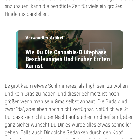
anzubauen, kann die benötigte Zeit für viele ein großes
Hindernis darstellen.
Verwandter Artikel
Wie Du Die Cannabis-Blütephase
Beschleunigen Und Früher Ernten
Kannst
Es gibt kaum etwas Schlimmeres, als high sein zu wollen
und kein Gras zu haben; und dieser Schmerz ist noch
größer, wenn man sein Gras selbst anbaut. Die Buds sind
zwar "da", aber eben noch nicht verfügbar. Natürlich weißt
Du, dass sie nicht über Nacht auftauchen und reif sind, aber
ganz sicher wünscht Du Dir, es würde alles etwas schneller
gehen. Falls auch Dir solche Gedanken durch den Kopf