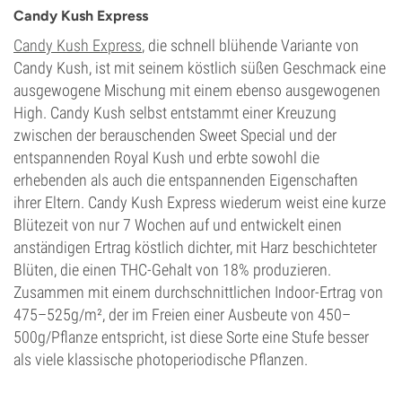
Candy Kush Express
Candy Kush Express
, die schnell blühende Variante von
Candy Kush, ist mit seinem köstlich süßen Geschmack eine
ausgewogene Mischung mit einem ebenso ausgewogenen
High. Candy Kush selbst entstammt einer Kreuzung
zwischen der berauschenden Sweet Special und der
entspannenden Royal Kush und erbte sowohl die
erhebenden als auch die entspannenden Eigenschaften
ihrer Eltern. Candy Kush Express wiederum weist eine kurze
Blütezeit von nur 7 Wochen auf und entwickelt einen
anständigen Ertrag köstlich dichter, mit Harz beschichteter
Blüten, die einen THC-Gehalt von 18% produzieren.
Zusammen mit einem durchschnittlichen Indoor-Ertrag von
475–525g/m², der im Freien einer Ausbeute von 450–
500g/Pflanze entspricht, ist diese Sorte eine Stufe besser
als viele klassische photoperiodische Pflanzen.