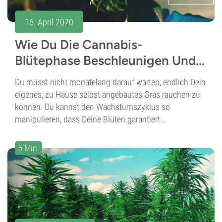
16. April 2020
Wie Du Die Cannabis-
Blütephase Beschleunigen Und...
Du musst nicht monatelang darauf warten, endlich Dein
eigenes, zu Hause selbst angebautes Gras rauchen zu
können. Du kannst den Wachstumszyklus so
manipulieren, dass Deine Blüten garantiert...
5 Min.