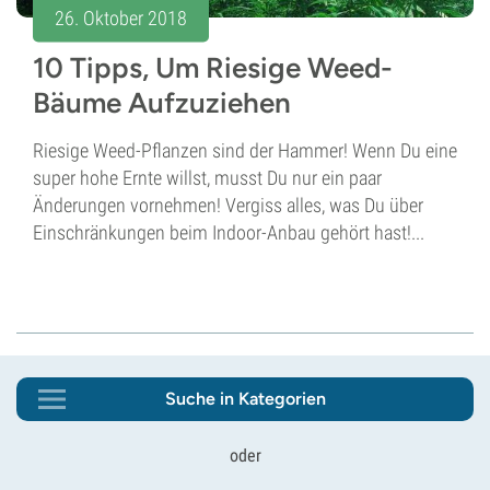
26. Oktober 2018
10 Tipps, Um Riesige Weed-
Bäume Aufzuziehen
Riesige Weed-Pflanzen sind der Hammer! Wenn Du eine
super hohe Ernte willst, musst Du nur ein paar
Änderungen vornehmen! Vergiss alles, was Du über
Einschränkungen beim Indoor-Anbau gehört hast!...
Suche in Kategorien
oder