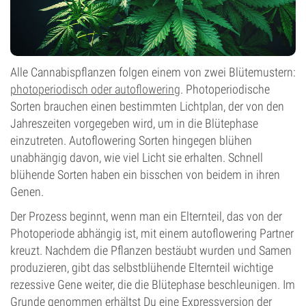
Alle Cannabispflanzen folgen einem von zwei Blütemustern:
photoperiodisch oder autoflowering
. Photoperiodische
Sorten brauchen einen bestimmten Lichtplan, der von den
Jahreszeiten vorgegeben wird, um in die Blütephase
einzutreten. Autoflowering Sorten hingegen blühen
unabhängig davon, wie viel Licht sie erhalten. Schnell
blühende Sorten haben ein bisschen von beidem in ihren
Genen.
Der Prozess beginnt, wenn man ein Elternteil, das von der
Photoperiode abhängig ist, mit einem autoflowering Partner
kreuzt. Nachdem die Pflanzen bestäubt wurden und Samen
produzieren, gibt das selbstblühende Elternteil wichtige
rezessive Gene weiter, die die Blütephase beschleunigen. Im
Grunde genommen erhältst Du eine Expressversion der