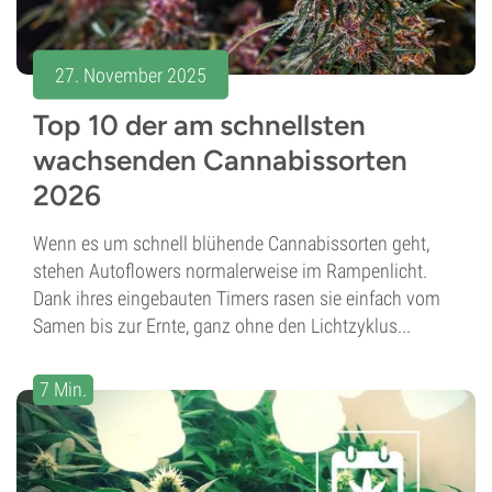
27. November 2025
Top 10 der am schnellsten
wachsenden Cannabissorten
2026
Wenn es um schnell blühende Cannabissorten geht,
stehen Autoflowers normalerweise im Rampenlicht.
Dank ihres eingebauten Timers rasen sie einfach vom
Samen bis zur Ernte, ganz ohne den Lichtzyklus...
7 Min.