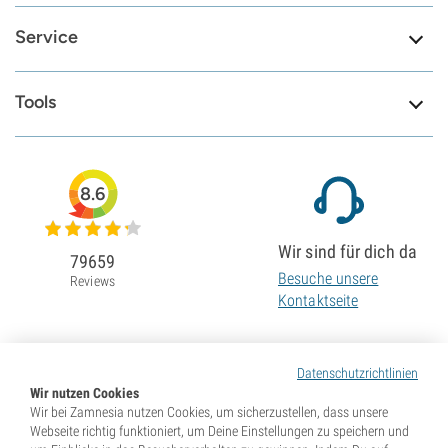
Service
Tools
8.6
Wir sind für dich da
79659
Besuche unsere
Reviews
Kontaktseite
Datenschutzrichtlinien
Wir nutzen Cookies
Wir bei Zamnesia nutzen Cookies, um sicherzustellen, dass unsere
Webseite richtig funktioniert, um Deine Einstellungen zu speichern und