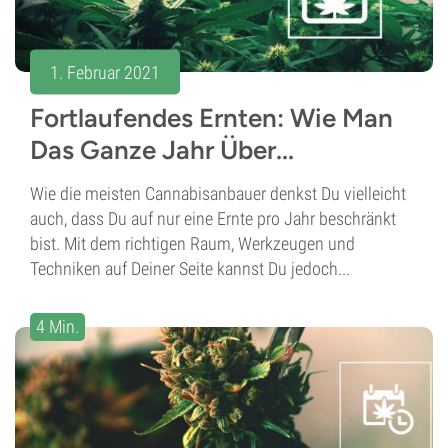
1. Februar 2021
Fortlaufendes Ernten: Wie Man
Das Ganze Jahr Über...
Wie die meisten Cannabisanbauer denkst Du vielleicht
auch, dass Du auf nur eine Ernte pro Jahr beschränkt
bist. Mit dem richtigen Raum, Werkzeugen und
Techniken auf Deiner Seite kannst Du jedoch...
4 Min.