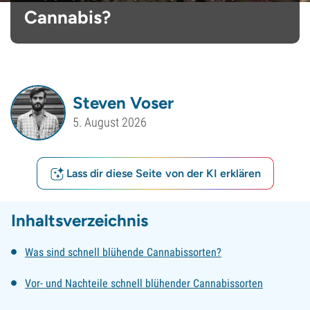
Cannabis?
Steven Voser
5. August 2026
Lass dir diese Seite von der KI erklären
Inhaltsverzeichnis
Was sind schnell blühende Cannabissorten?
Vor- und Nachteile schnell blühender Cannabissorten