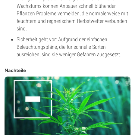
Wachstums können Anbauer schnell blühender
Pflanzen Probleme vermeiden, die normalerweise mit
feuchtem und regnerischem Herbstwetter verbunden
sind.
Sicherheit geht vor: Aufgrund der einfachen
Beleuchtungspläne, die für schnelle Sorten
ausreichen, sind sie weniger Gefahren ausgesetzt.
Nachteile