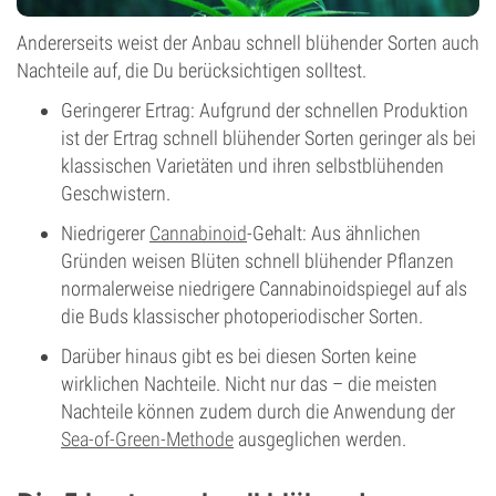
Andererseits weist der Anbau schnell blühender Sorten auch
Nachteile auf, die Du berücksichtigen solltest.
Geringerer Ertrag: Aufgrund der schnellen Produktion
ist der Ertrag schnell blühender Sorten geringer als bei
klassischen Varietäten und ihren selbstblühenden
Geschwistern.
Niedrigerer
Cannabinoid
-Gehalt: Aus ähnlichen
Gründen weisen Blüten schnell blühender Pflanzen
normalerweise niedrigere Cannabinoidspiegel auf als
die Buds klassischer photoperiodischer Sorten.
Darüber hinaus gibt es bei diesen Sorten keine
wirklichen Nachteile. Nicht nur das – die meisten
Nachteile können zudem durch die Anwendung der
Sea-of-Green-Methode
ausgeglichen werden.