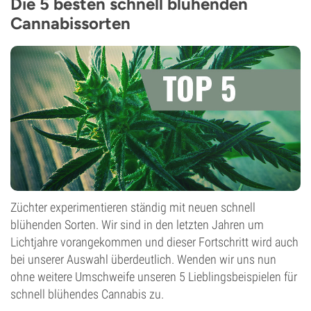
Die 5 besten schnell blühenden
Cannabissorten
Züchter experimentieren ständig mit neuen schnell
blühenden Sorten. Wir sind in den letzten Jahren um
Lichtjahre vorangekommen und dieser Fortschritt wird auch
bei unserer Auswahl überdeutlich. Wenden wir uns nun
ohne weitere Umschweife unseren 5 Lieblingsbeispielen für
schnell blühendes Cannabis zu.