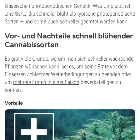
klassischen photoperiodischen Genetik. Was Dir bleibt, ist
eine Sorte, die schneller blüht als typische photoperiodische
Sorten – und somit auch schneller geerntet werden kann.
Vor- und Nachteile schnell blühender
Cannabissorten
Es gibt viele Gründe, warum man sich schneller wachsende
Pflanzen wünschen kann; sei es, um seine Ernte vor dem
Einsetzen schlechter Wetterbedingungen zu beenden oder
um
mehrere Ernten in einer Saison
bewerkstelligen zu
können.
Vorteile