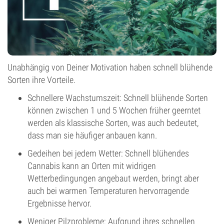
Unabhängig von Deiner Motivation haben schnell blühende
Sorten ihre Vorteile.
Schnellere Wachstumszeit: Schnell blühende Sorten
können zwischen 1 und 5 Wochen früher geerntet
werden als klassische Sorten, was auch bedeutet,
dass man sie häufiger anbauen kann.
Gedeihen bei jedem Wetter: Schnell blühendes
Cannabis kann an Orten mit widrigen
Wetterbedingungen angebaut werden, bringt aber
auch bei warmen Temperaturen hervorragende
Ergebnisse hervor.
Weniger Pilzprobleme: Aufgrund ihres schnellen