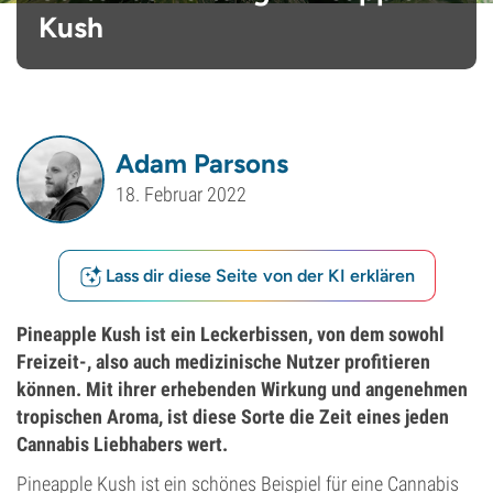
Kush
Adam Parsons
18. Februar 2022
Lass dir diese Seite von der KI erklären
Pineapple Kush ist ein Leckerbissen, von dem sowohl
Freizeit-, also auch medizinische Nutzer profitieren
können. Mit ihrer erhebenden Wirkung und angenehmen
tropischen Aroma, ist diese Sorte die Zeit eines jeden
Cannabis Liebhabers wert.
Pineapple Kush ist ein schönes Beispiel für eine Cannabis