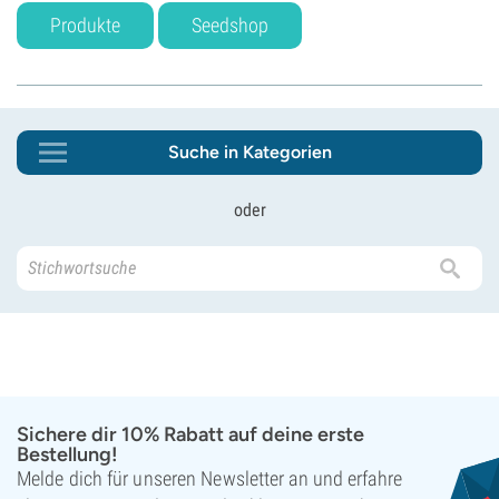
Produkte
Seedshop
Suche in Kategorien
oder
Sichere dir 10% Rabatt auf deine erste
Bestellung!
Melde dich für unseren Newsletter an und erfahre