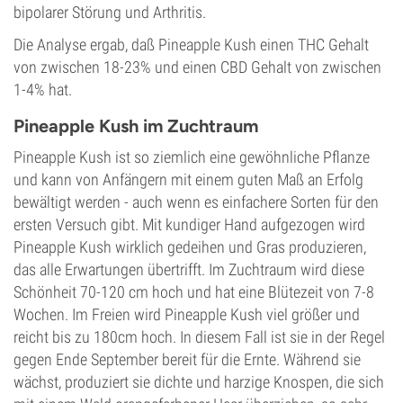
bipolarer Störung und Arthritis.
Die Analyse ergab, daß Pineapple Kush einen THC Gehalt
von zwischen 18-23% und einen CBD Gehalt von zwischen
1-4% hat.
Pineapple Kush im Zuchtraum
Pineapple Kush ist so ziemlich eine gewöhnliche Pflanze
und kann von Anfängern mit einem guten Maß an Erfolg
bewältigt werden - auch wenn es einfachere Sorten für den
ersten Versuch gibt. Mit kundiger Hand aufgezogen wird
Pineapple Kush wirklich gedeihen und Gras produzieren,
das alle Erwartungen übertrifft. Im Zuchtraum wird diese
Schönheit 70-120 cm hoch und hat eine Blütezeit von 7-8
Wochen. Im Freien wird Pineapple Kush viel größer und
reicht bis zu 180cm hoch. In diesem Fall ist sie in der Regel
gegen Ende September bereit für die Ernte. Während sie
wächst, produziert sie dichte und harzige Knospen, die sich