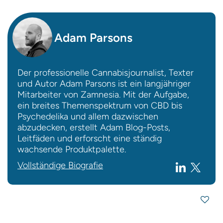
Adam Parsons
Der professionelle Cannabisjournalist, Texter
und Autor Adam Parsons ist ein langjähriger
Mitarbeiter von Zamnesia. Mit der Aufgabe,
ein breites Themenspektrum von CBD bis
Psychedelika und allem dazwischen
abzudecken, erstellt Adam Blog-Posts,
Leitfäden und erforscht eine ständig
wachsende Produktpalette.
Vollständige Biografie