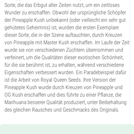
Sorte, die das Erbgut alter Zeiten nutzt, um ein zeitloses
Wunder zu erschaffen. Obwohl der ursprüngliche Schöpfer
der Pineapple Kush unbekannt (oder vielleicht ein sehr gut
gehütetes Geheimnis) ist, wurden die ersten Exemplare
dieser Sorte, die in der Szene auftauchten, durch Kreuzen
von Pineapple mit Master Kush erschaffen. Im Laufe der Zeit
wurde sie von verschiedenen Züchtern übernommen und
verfeinert, um die Qualitäten dieser exotischen Schönheit,
für die sie berühmt ist, zu erhalten, während verschiedene
Eigenschaften verbessert wurden. Ein Paradebeispiel dafür
ist die Arbeit von Royal Queen Seeds. Ihre Version der
Pineapple Kush wurde durch Kreuzen von Pineapple und
OG Kush erschaffen und dies führte zu einer Pflanze, die
Marihuana besserer Qualität produziert, unter Beibehaltung
des gleichen Rausches und Geschmacks des Originals.