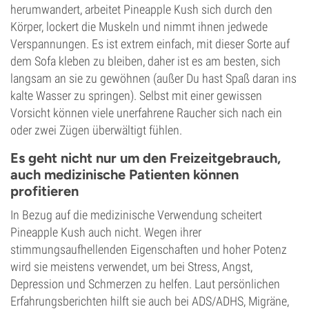
herumwandert, arbeitet Pineapple Kush sich durch den
Körper, lockert die Muskeln und nimmt ihnen jedwede
Verspannungen. Es ist extrem einfach, mit dieser Sorte auf
dem Sofa kleben zu bleiben, daher ist es am besten, sich
langsam an sie zu gewöhnen (außer Du hast Spaß daran ins
kalte Wasser zu springen). Selbst mit einer gewissen
Vorsicht können viele unerfahrene Raucher sich nach ein
oder zwei Zügen überwältigt fühlen.
Es geht nicht nur um den Freizeitgebrauch,
auch medizinische Patienten können
profitieren
In Bezug auf die medizinische Verwendung scheitert
Pineapple Kush auch nicht. Wegen ihrer
stimmungsaufhellenden Eigenschaften und hoher Potenz
wird sie meistens verwendet, um bei Stress, Angst,
Depression und Schmerzen zu helfen. Laut persönlichen
Erfahrungsberichten hilft sie auch bei ADS/ADHS, Migräne,