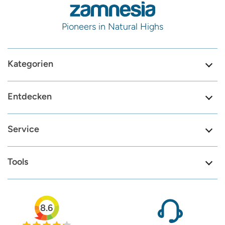
Pioneers in Natural Highs
Kategorien
Entdecken
Service
Tools
8.6